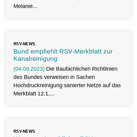
Melanie
RSV-NEWS
Bund empfiehlt RSV-Merkblatt zur
Kanalreinigung
(04.09.2023)
Die Baufachlichen Richtlinien
des Bundes verweisen in Sachen
Hochdruckreinigung sanierter Netze auf das
Merkblatt 12.1.
RSV-NEWS