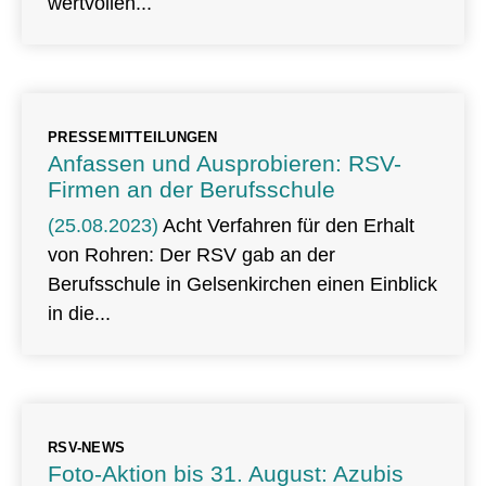
wertvollen
PRESSEMITTEILUNGEN
Anfassen und Ausprobieren: RSV-
Firmen an der Berufsschule
(25.08.2023)
Acht Verfahren für den Erhalt
von Rohren: Der RSV gab an der
Berufsschule in Gelsenkirchen einen Einblick
in die
RSV-NEWS
Foto-Aktion bis 31. August: Azubis