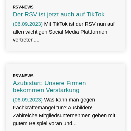
RSV-NEWS
Der RSV ist jetzt auch auf TikTok
(06.09.2023)
Mit TikTok ist der RSV nun auf
allen wichtigen Social Media Plattformen
vertreten.
RSV-NEWS
Azubistart: Unsere Firmen
bekommen Verstärkung
(06.09.2023)
Was kann man gegen
Fachkräftemangel tun? Ausbilden!
Zahlreiche Mitgliedsunternehmen gehen mit
gutem Beispiel voran und