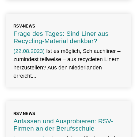
RSV-NEWS
Frage des Tages: Sind Liner aus
Recycling-Material denkbar?
(22.08.2023)
Ist es möglich, Schlauchliner –
zumindest teilweise – aus recycleten Linern
herzustellen? Aus den Niederlanden
erreicht
RSV-NEWS
Anfassen und Ausprobieren: RSV-
Firmen an der Berufsschule