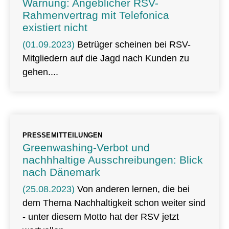
Warnung: Angeblicher RSV-
Rahmenvertrag mit Telefonica
existiert nicht
(01.09.2023)
Betrüger scheinen bei RSV-
Mitgliedern auf die Jagd nach Kunden zu
gehen.
PRESSEMITTEILUNGEN
Greenwashing-Verbot und
nachhhaltige Ausschreibungen: Blick
nach Dänemark
(25.08.2023)
Von anderen lernen, die bei
dem Thema Nachhaltigkeit schon weiter sind
- unter diesem Motto hat der RSV jetzt