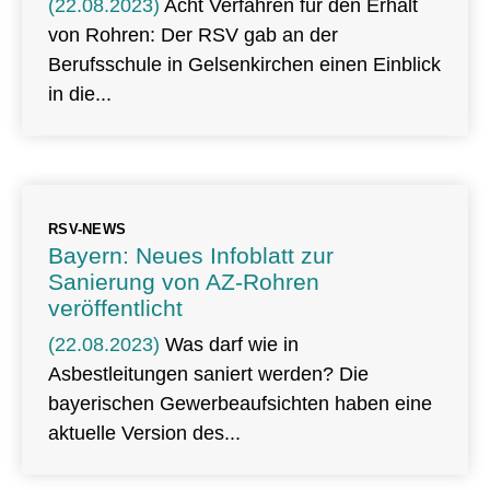
(22.08.2023)
Acht Verfahren für den Erhalt
von Rohren: Der RSV gab an der
Berufsschule in Gelsenkirchen einen Einblick
in die
RSV-NEWS
Bayern: Neues Infoblatt zur
Sanierung von AZ-Rohren
veröffentlicht
(22.08.2023)
Was darf wie in
Asbestleitungen saniert werden? Die
bayerischen Gewerbeaufsichten haben eine
aktuelle Version des