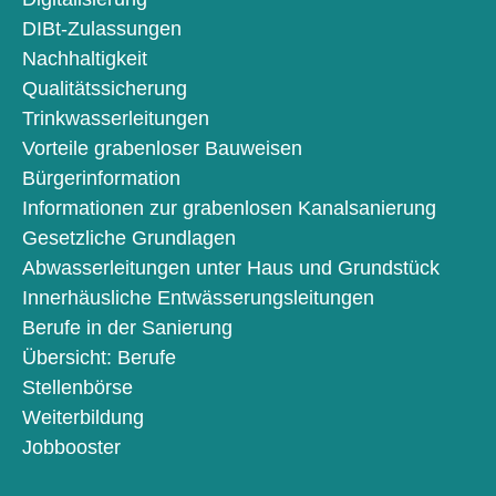
DIBt-Zulassungen
Nachhaltigkeit
Qualitätssicherung
Trinkwasserleitungen
Vorteile grabenloser Bauweisen
Bürgerinformation
Informationen zur grabenlosen Kanalsanierung
Gesetzliche Grundlagen
Abwasserleitungen unter Haus und Grundstück
Innerhäusliche Entwässerungsleitungen
Berufe in der Sanierung
Übersicht: Berufe
Stellenbörse
Weiterbildung
Jobbooster