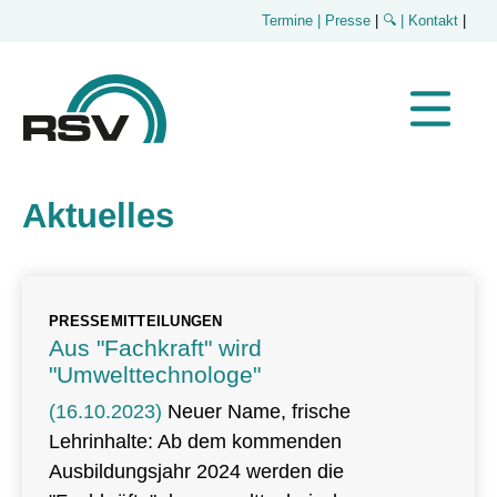
Termine
| Presse
|
🔍
| Kontakt
|
Aktuelles
PRESSEMITTEILUNGEN
Aus "Fachkraft" wird
"Umwelttechnologe"
(16.10.2023)
Neuer Name, frische
Lehrinhalte: Ab dem kommenden
Ausbildungsjahr 2024 werden die