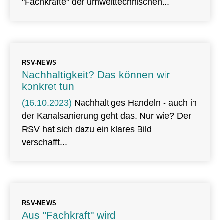
"Fachkräfte" der umwelttechnischen
RSV-NEWS
Nachhaltigkeit? Das können wir
konkret tun
(16.10.2023)
Nachhaltiges Handeln - auch in
der Kanalsanierung geht das. Nur wie? Der
RSV hat sich dazu ein klares Bild
verschafft
RSV-NEWS
Aus "Fachkraft" wird