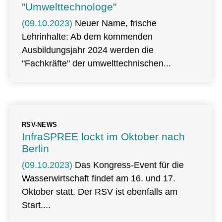
"Umwelttechnologe"
(09.10.2023)
Neuer Name, frische
Lehrinhalte: Ab dem kommenden
Ausbildungsjahr 2024 werden die
"Fachkräfte" der umwelttechnischen
RSV-NEWS
InfraSPREE lockt im Oktober nach
Berlin
(09.10.2023)
Das Kongress-Event für die
Wasserwirtschaft findet am 16. und 17.
Oktober statt. Der RSV ist ebenfalls am
Start.