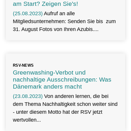
am Start? Zeigen Sie's!
(25.08.2023)
Aufruf an alle
Mitgliedsunternehmen: Senden Sie bis zum
31. August Fotos von Ihren Azubis.
RSV-NEWS
Greenwashing-Verbot und
nachhaltige Ausschreibungen: Was
Dänemark anders macht
(23.08.2023)
Von anderen lernen, die bei
dem Thema Nachhaltigkeit schon weiter sind
- unter diesem Motto hat der RSV jetzt
wertvollen