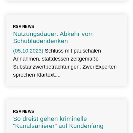
RSV-NEWS
Nutzungsdauer: Abkehr vom
Schubladendenken
(05.10.2023)
Schluss mit pauschalen
Annahmen, stattdessen zeitgemäße
Substanzwertbetrachtungen: Zwei Experten
sprechen Klartext.
RSV-NEWS
So dreist gehen kriminelle
"Kanalsanierer" auf Kundenfang