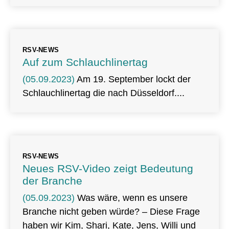
RSV-NEWS
Auf zum Schlauchlinertag
(05.09.2023)
Am 19. September lockt der
Schlauchlinertag die nach Düsseldorf.
RSV-NEWS
Neues RSV-Video zeigt Bedeutung
der Branche
(05.09.2023)
Was wäre, wenn es unsere
Branche nicht geben würde? – Diese Frage
haben wir Kim, Shari, Kate, Jens, Willi und