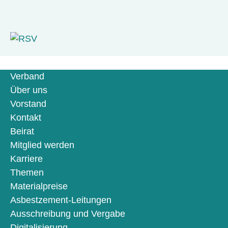
Verband
Über uns
Vorstand
Kontakt
Beirat
Mitglied werden
Karriere
Themen
Materialpreise
Asbestzement-Leitungen
Ausschreibung und Vergabe
Digitalisierung