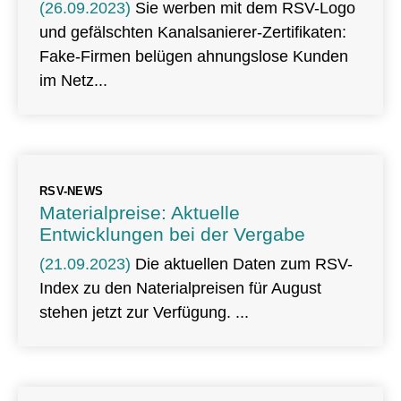
(26.09.2023)
Sie werben mit dem RSV-Logo
und gefälschten Kanalsanierer-Zertifikaten:
Fake-Firmen belügen ahnungslose Kunden
im Netz
RSV-NEWS
Materialpreise: Aktuelle
Entwicklungen bei der Vergabe
(21.09.2023)
Die aktuellen Daten zum RSV-
Index zu den Naterialpreisen für August
stehen jetzt zur Verfügung.