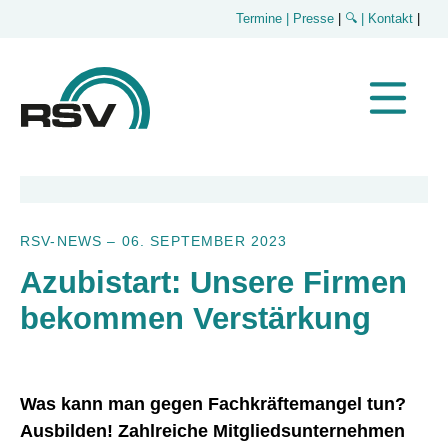
Termine
| Presse
|
🔍
| Kontakt
|
RSV-NEWS
–
06. SEPTEMBER 2023
Azubistart: Unsere Firmen
bekommen Verstärkung
Was kann man gegen Fachkräftemangel tun?
Ausbilden! Zahlreiche Mitgliedsunternehmen