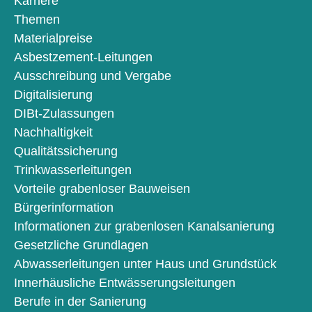
Karriere
Themen
Materialpreise
Asbestzement-Leitungen
Ausschreibung und Vergabe
Digitalisierung
DIBt-Zulassungen
Nachhaltigkeit
Qualitätssicherung
Trinkwasserleitungen
Vorteile grabenloser Bauweisen
Bürgerinformation
Informationen zur grabenlosen Kanalsanierung
Gesetzliche Grundlagen
Abwasserleitungen unter Haus und Grundstück
Innerhäusliche Entwässerungsleitungen
Berufe in der Sanierung