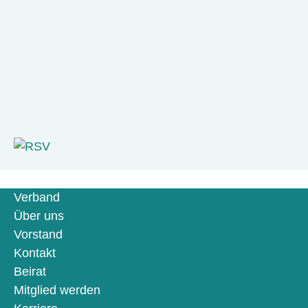
Verband
Über uns
Vorstand
Kontakt
Beirat
Mitglied werden