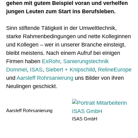
gehen mit gutem Beispiel voran und verhelfen
jungen Leuten zum Start ins Berufsleben.
Sinn stiftende Tätigkeit in der Umwelttechnik,
starke Rahmenbedingungen und nette Kolleginnen
und Kollegen – wer in unserer Branche einsteigt,
bleibt meistens. Nach einem Aufruf bei einigen
Firmen haben
ExRohr
,
Sanierungstechnik
Dommel
,
ISAS
,
Siebert + Knipschild
,
RelineEurope
und
Aarsleff Rohrsanierung
uns Bilder von ihren
Neulingen geschickt.
Aarsleff Rohrsanierung
ISAS GmbH