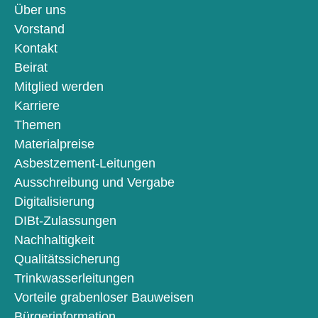
Über uns
Vorstand
Kontakt
Beirat
Mitglied werden
Karriere
Themen
Materialpreise
Asbestzement-Leitungen
Ausschreibung und Vergabe
Digitalisierung
DIBt-Zulassungen
Nachhaltigkeit
Qualitätssicherung
Trinkwasserleitungen
Vorteile grabenloser Bauweisen
Bürgerinformation