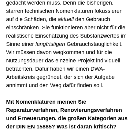
gedacht werden muss. Denn die bisherigen,
starren technischen Nomenklaturen fokussieren
auf die Schäden, die
aktuell
den Gebrauch
einschränken. Sie funktionieren aber nicht für die
realistische Einschätzung des Substanzwertes im
Sinne einer
langfristigen
Gebrauchstauglichkeit.
Wir müssen davon wegkommen und für die
Nutzungsdauer das einzelne Projekt individuell
betrachten. Dafür haben wir einen DWA-
Arbeitskreis gegründet, der sich der Aufgabe
annimmt und den Weg dafür finden soll.
Mit Nomenklaturen meinen Sie
Reparaturverfahren, Renovierungsverfahren
und Erneuerungen, die großen Kategorien aus
der DIN EN 15885? Was ist daran kritisch?