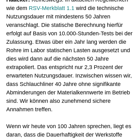
wie dem
RSV-Merkblatt 1.1
wird die technische
Nutzungsdauer mit mindestens 50 Jahren
veranschlagt. Die statische Berechnung hierfür
erfolgt auf Basis von 10.000-Stunden-Tests bei der
Zulassung. Etwas über ein Jahr lang werden die
Rohre im Labor statischen Lasten ausgesetzt und
dies wird dann auf die nächsten 50 Jahre
extrapoliert. Das entspricht nur 2,3 Prozent der
erwarteten Nutzungsdauer. Inzwischen wissen wir,
dass Schlauchliner 40 Jahre ohne signifikante
Abminderungen der Materialkennwerte im Betrieb
sind. Wir können also zunehmend sichere
Annahmen treffen.
Wenn wir heute von 100 Jahren sprechen, liegt es
daran, dass die Dauerhaftigkeit der Werkstoffe