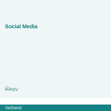
Social Media
Verband