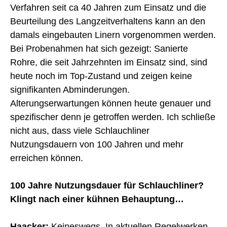
Verfahren seit ca 40 Jahren zum Einsatz und die
Beurteilung des Langzeitverhaltens kann an den
damals eingebauten Linern vorgenommen werden.
Bei Probenahmen hat sich gezeigt: Sanierte
Rohre, die seit Jahrzehnten im Einsatz sind, sind
heute noch im Top-Zustand und zeigen keine
signifikanten Abminderungen.
Alterungserwartungen können heute genauer und
spezifischer denn je getroffen werden. Ich schließe
nicht aus, dass viele Schlauchliner
Nutzungsdauern von 100 Jahren und mehr
erreichen können.
100 Jahre Nutzungsdauer für Schlauchliner?
Klingt nach einer kühnen Behauptung…
Haacker:
Keineswegs. In aktuellen Regelwerken