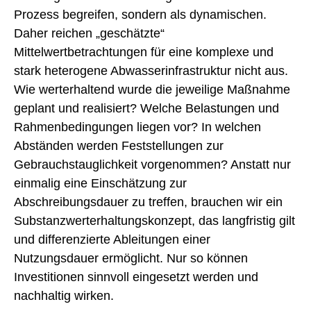
Prozess begreifen, sondern als dynamischen.
Daher reichen „geschätzte“
Mittelwertbetrachtungen für eine komplexe und
stark heterogene Abwasserinfrastruktur nicht aus.
Wie werterhaltend wurde die jeweilige Maßnahme
geplant und realisiert? Welche Belastungen und
Rahmenbedingungen liegen vor? In welchen
Abständen werden Feststellungen zur
Gebrauchstauglichkeit vorgenommen? Anstatt nur
einmalig eine Einschätzung zur
Abschreibungsdauer zu treffen, brauchen wir ein
Substanzwerterhaltungskonzept, das langfristig gilt
und differenzierte Ableitungen einer
Nutzungsdauer ermöglicht. Nur so können
Investitionen sinnvoll eingesetzt werden und
nachhaltig wirken.