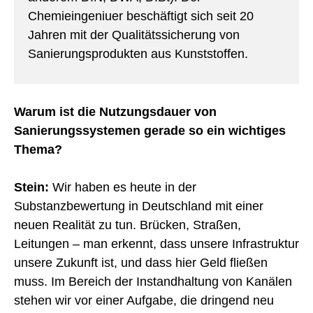
Chemieingeniuer beschäftigt sich seit 20
Jahren mit der Qualitätssicherung von
Sanierungsprodukten aus Kunststoffen.
Warum ist die Nutzungsdauer von
Sanierungssystemen gerade so ein wichtiges
Thema?
Stein:
Wir haben es heute in der
Substanzbewertung in Deutschland mit einer
neuen Realität zu tun. Brücken, Straßen,
Leitungen – man erkennt, dass unsere Infrastruktur
unsere Zukunft ist, und dass hier Geld fließen
muss. Im Bereich der Instandhaltung von Kanälen
stehen wir vor einer Aufgabe, die dringend neu