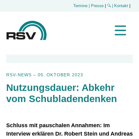
Termine
| Presse
|
🔍
| Kontakt
|
RSV-NEWS
–
05. OKTOBER 2023
Nutzungsdauer: Abkehr
vom Schubladendenken
Schluss mit pauschalen Annahmen: Im
Interview erklären Dr. Robert Stein und Andreas