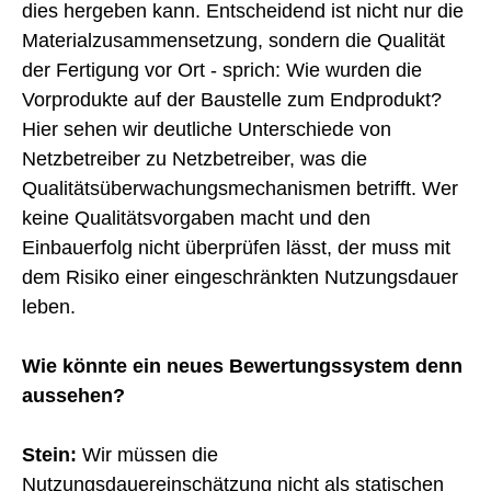
dies hergeben kann. Entscheidend ist nicht nur die
Materialzusammensetzung, sondern die Qualität
der Fertigung vor Ort - sprich: Wie wurden die
Vorprodukte auf der Baustelle zum Endprodukt?
Hier sehen wir deutliche Unterschiede von
Netzbetreiber zu Netzbetreiber, was die
Qualitätsüberwachungsmechanismen betrifft. Wer
keine Qualitätsvorgaben macht und den
Einbauerfolg nicht überprüfen lässt, der muss mit
dem Risiko einer eingeschränkten Nutzungsdauer
leben.
Wie könnte ein neues Bewertungssystem denn
aussehen?
Stein:
Wir müssen die
Nutzungsdauereinschätzung nicht als statischen