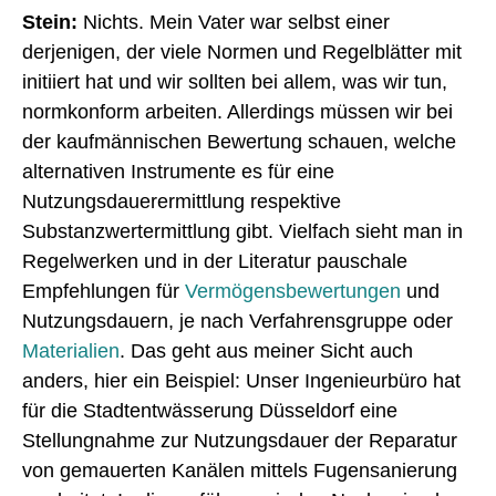
Stein:
Nichts. Mein Vater war selbst einer
derjenigen, der viele Normen und Regelblätter mit
initiiert hat und wir sollten bei allem, was wir tun,
normkonform arbeiten. Allerdings müssen wir bei
der kaufmännischen Bewertung schauen, welche
alternativen Instrumente es für eine
Nutzungsdauerermittlung respektive
Substanzwertermittlung gibt. Vielfach sieht man in
Regelwerken und in der Literatur pauschale
Empfehlungen für
Vermögensbewertungen
und
Nutzungsdauern, je nach Verfahrensgruppe oder
Materialien
. Das geht aus meiner Sicht auch
anders, hier ein Beispiel: Unser Ingenieurbüro hat
für die Stadtentwässerung Düsseldorf eine
Stellungnahme zur Nutzungsdauer der Reparatur
von gemauerten Kanälen mittels Fugensanierung