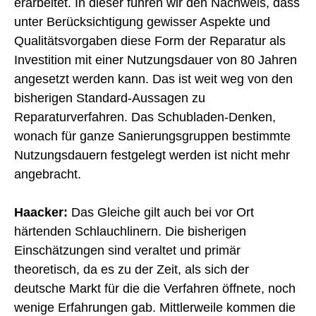
erarbeitet. In dieser führen wir den Nachweis, dass
unter Berücksichtigung gewisser Aspekte und
Qualitätsvorgaben diese Form der Reparatur als
Investition mit einer Nutzungsdauer von 80 Jahren
angesetzt werden kann. Das ist weit weg von den
bisherigen Standard-Aussagen zu
Reparaturverfahren. Das Schubladen-Denken,
wonach für ganze Sanierungsgruppen bestimmte
Nutzungsdauern festgelegt werden ist nicht mehr
angebracht.
Haacker:
Das Gleiche gilt auch bei vor Ort
härtenden Schlauchlinern. Die bisherigen
Einschätzungen sind veraltet und primär
theoretisch, da es zu der Zeit, als sich der
deutsche Markt für die die Verfahren öffnete, noch
wenige Erfahrungen gab. Mittlerweile kommen die