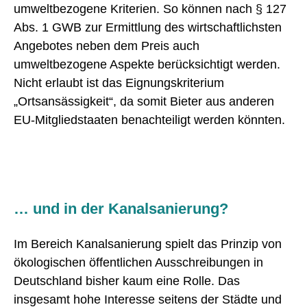
umweltbezogene Kriterien. So können nach § 127
Abs. 1 GWB zur Ermittlung des wirtschaftlichsten
Angebotes neben dem Preis auch
umweltbezogene Aspekte berücksichtigt werden.
Nicht erlaubt ist das Eignungskriterium
„Ortsansässigkeit“, da somit Bieter aus anderen
EU-Mitgliedstaaten benachteiligt werden könnten.
… und in der Kanalsanierung?
Im Bereich Kanalsanierung spielt das Prinzip von
ökologischen öffentlichen Ausschreibungen in
Deutschland bisher kaum eine Rolle. Das
insgesamt hohe Interesse seitens der Städte und