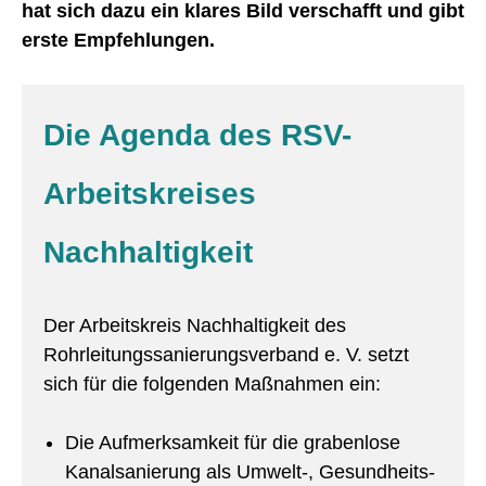
hat sich dazu ein klares Bild verschafft und gibt
erste Empfehlungen.
Die Agenda des RSV-
Arbeitskreises
Nachhaltigkeit
Der Arbeitskreis Nachhaltigkeit des
Rohrleitungssanierungsverband e. V. setzt
sich für die folgenden Maßnahmen ein:
Die Aufmerksamkeit für die grabenlose
Kanalsanierung als Umwelt-, Gesundheits-