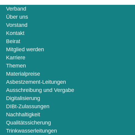
Verband
Über uns
Vorstand
Kontakt
Beirat
Mitglied werden
Karriere
Themen
Materialpreise
Asbestzement-Leitungen
Ausschreibung und Vergabe
Digitalisierung
DIBt-Zulassungen
Nachhaltigkeit
Qualitätssicherung
Trinkwasserleitungen