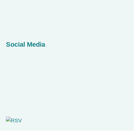
Social Media