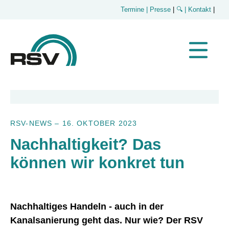
Termine
| Presse
|
🔍
| Kontakt
|
RSV-NEWS
–
16. OKTOBER 2023
Nachhaltigkeit? Das
können wir konkret tun
Nachhaltiges Handeln - auch in der
Kanalsanierung geht das. Nur wie? Der RSV