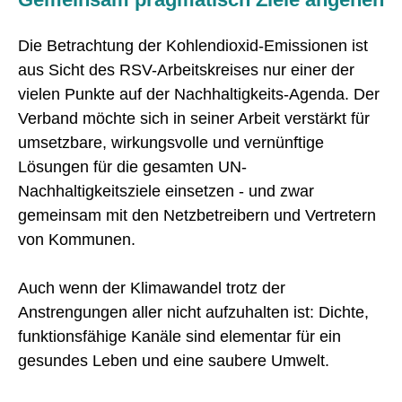
Die Betrachtung der Kohlendioxid-Emissionen ist
aus Sicht des RSV-Arbeitskreises nur einer der
vielen Punkte auf der Nachhaltigkeits-Agenda. Der
Verband möchte sich in seiner Arbeit verstärkt für
umsetzbare, wirkungsvolle und vernünftige
Lösungen für die gesamten UN-
Nachhaltigkeitsziele einsetzen - und zwar
gemeinsam mit den Netzbetreibern und Vertretern
von Kommunen.
Auch wenn der Klimawandel trotz der
Anstrengungen aller nicht aufzuhalten ist: Dichte,
funktionsfähige Kanäle sind elementar für ein
gesundes Leben und eine saubere Umwelt.