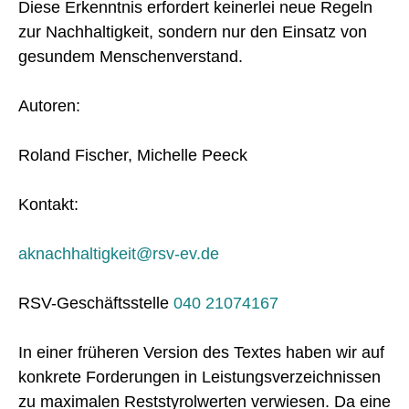
Diese Erkenntnis erfordert keinerlei neue Regeln
zur Nachhaltigkeit, sondern nur den Einsatz von
gesundem Menschenverstand.
Autoren:
Roland Fischer, Michelle Peeck
Kontakt:
aknachhaltigkeit@rsv-ev.de
RSV-Geschäftsstelle
040 21074167
In einer früheren Version des Textes haben wir auf
konkrete Forderungen in Leistungsverzeichnissen
zu maximalen Reststyrolwerten verwiesen. Da eine