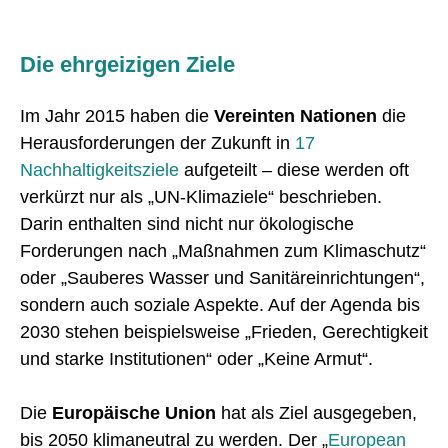
Die ehrgeizigen Ziele
Im Jahr 2015 haben die
Vereinten Nationen
die
Herausforderungen der Zukunft in
17
Nachhaltigkeitsziele
aufgeteilt – diese werden oft
verkürzt nur als „UN-Klimaziele“ beschrieben.
Darin enthalten sind nicht nur ökologische
Forderungen nach „Maßnahmen zum Klimaschutz“
oder „Sauberes Wasser und Sanitäreinrichtungen“,
sondern auch soziale Aspekte. Auf der Agenda bis
2030 stehen beispielsweise „Frieden, Gerechtigkeit
und starke Institutionen“ oder „Keine Armut“.
Die
Europäische Union
hat als Ziel ausgegeben,
bis 2050 klimaneutral zu werden. Der „
European