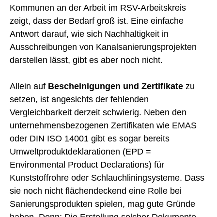
Kommunen an der Arbeit im RSV-Arbeitskreis
zeigt, dass der Bedarf groß ist. Eine einfache
Antwort darauf, wie sich Nachhaltigkeit in
Ausschreibungen von Kanalsanierungsprojekten
darstellen lässt, gibt es aber noch nicht.
Allein auf
Bescheinigungen und Zertifikate
zu
setzen, ist angesichts der fehlenden
Vergleichbarkeit derzeit schwierig. Neben den
unternehmensbezogenen Zertifikaten wie EMAS
oder DIN ISO 14001 gibt es sogar bereits
Umweltproduktdeklarationen (EPD =
Environmental Product Declarations) für
Kunststoffrohre oder Schlauchliningsysteme. Dass
sie noch nicht flächendeckend eine Rolle bei
Sanierungsprodukten spielen, mag gute Gründe