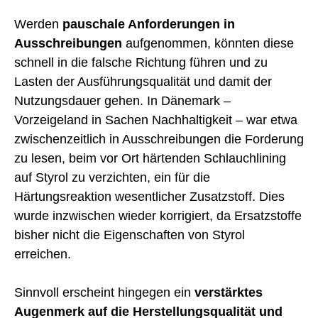
Werden
pauschale Anforderungen in
Ausschreibungen
aufgenommen, könnten diese
schnell in die falsche Richtung führen und zu
Lasten der Ausführungsqualität und damit der
Nutzungsdauer gehen. In Dänemark –
Vorzeigeland in Sachen Nachhaltigkeit – war etwa
zwischenzeitlich in Ausschreibungen die Forderung
zu lesen, beim vor Ort härtenden Schlauchlining
auf Styrol zu verzichten, ein für die
Härtungsreaktion wesentlicher Zusatzstoff. Dies
wurde inzwischen wieder korrigiert, da Ersatzstoffe
bisher nicht die Eigenschaften von Styrol
erreichen.
Sinnvoll erscheint hingegen ein
verstärktes
Augenmerk auf die Herstellungsqualität und