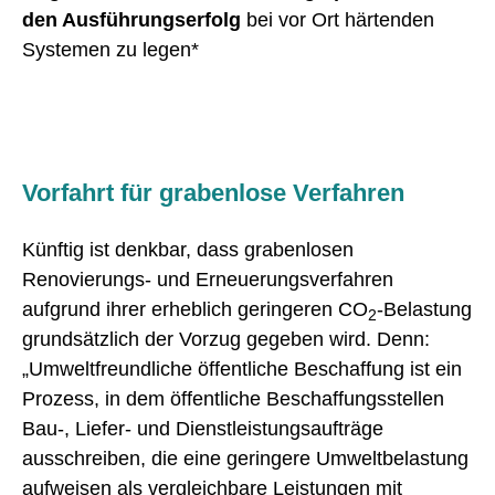
den Ausführungserfolg
bei vor Ort härtenden
Systemen zu legen*
Vorfahrt für grabenlose Verfahren
Künftig ist denkbar, dass grabenlosen
Renovierungs- und Erneuerungsverfahren
aufgrund ihrer erheblich geringeren CO
-Belastung
2
grundsätzlich der Vorzug gegeben wird. Denn:
„Umweltfreundliche öffentliche Beschaffung ist ein
Prozess, in dem öffentliche Beschaffungsstellen
Bau-, Liefer- und Dienstleistungsaufträge
ausschreiben, die eine geringere Umweltbelastung
aufweisen als vergleichbare Leistungen mit