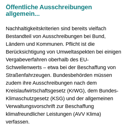
Öffentliche Ausschreibungen
allgemein...
Nachhaltigkeitskriterien sind bereits vielfach
Bestandteil von Ausschreibungen bei Bund,
Ländern und Kommunen. Pflicht ist die
Berücksichtigung von Umweltaspekten bei einigen
Vergabeverfahren oberhalb des EU-
Schwellenwerts – etwa bei der Beschaffung von
Straßenfahrzeugen. Bundesbehörden müssen
zudem ihre Ausschreibungen nach dem
Kreislaufwirtschaftsgesetz (KrWG), dem Bundes-
Klimaschutzgesetz (KSG) und der allgemeinen
Verwaltungsvorschrift zur Beschaffung
klimafreundlicher Leistungen (AVV Klima)
verfassen.