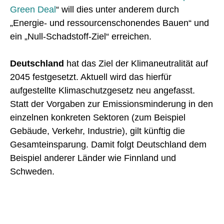
Green Deal
“ will dies unter anderem durch
„Energie- und ressourcenschonendes Bauen“ und
ein „Null-Schadstoff-Ziel“ erreichen.
Deutschland
hat das Ziel der Klimaneutralität auf
2045 festgesetzt. Aktuell wird das hierfür
aufgestellte Klimaschutzgesetz neu angefasst.
Statt der Vorgaben zur Emissionsminderung in den
einzelnen konkreten Sektoren (zum Beispiel
Gebäude, Verkehr, Industrie), gilt künftig die
Gesamteinsparung. Damit folgt Deutschland dem
Beispiel anderer Länder wie Finnland und
Schweden.