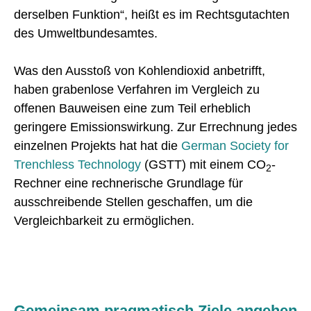
derselben Funktion“, heißt es im Rechtsgutachten
des Umweltbundesamtes.
Was den Ausstoß von Kohlendioxid anbetrifft,
haben grabenlose Verfahren im Vergleich zu
offenen Bauweisen eine zum Teil erheblich
geringere Emissionswirkung. Zur Errechnung jedes
einzelnen Projekts hat hat die
German Society for
Trenchless Technology
(GSTT) mit einem CO
-
2
Rechner eine rechnerische Grundlage für
ausschreibende Stellen geschaffen, um die
Vergleichbarkeit zu ermöglichen.
Gemeinsam pragmatisch Ziele angehen