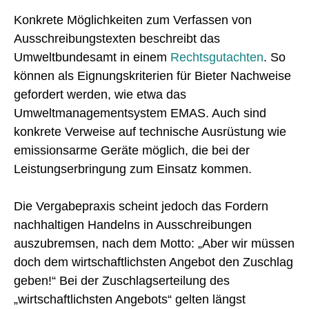
Konkrete Möglichkeiten zum Verfassen von
Ausschreibungstexten beschreibt das
Umweltbundesamt in einem
Rechtsgutachten
. So
können als Eignungskriterien für Bieter Nachweise
gefordert werden, wie etwa das
Umweltmanagementsystem EMAS. Auch sind
konkrete Verweise auf technische Ausrüstung wie
emissionsarme Geräte möglich, die bei der
Leistungserbringung zum Einsatz kommen.
Die Vergabepraxis scheint jedoch das Fordern
nachhaltigen Handelns in Ausschreibungen
auszubremsen, nach dem Motto: „Aber wir müssen
doch dem wirtschaftlichsten Angebot den Zuschlag
geben!“ Bei der Zuschlagserteilung des
„wirtschaftlichsten Angebots“ gelten längst