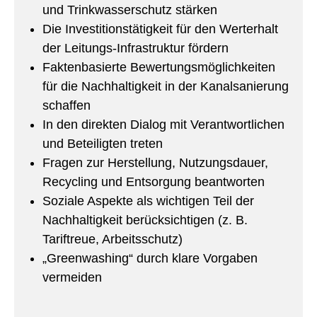
und Trinkwasserschutz stärken
Die Investitionstätigkeit für den Werterhalt
der Leitungs-Infrastruktur fördern
Faktenbasierte Bewertungsmöglichkeiten
für die Nachhaltigkeit in der Kanalsanierung
schaffen
In den direkten Dialog mit Verantwortlichen
und Beteiligten treten
Fragen zur Herstellung, Nutzungsdauer,
Recycling und Entsorgung beantworten
Soziale Aspekte als wichtigen Teil der
Nachhaltigkeit berücksichtigen (z. B.
Tariftreue, Arbeitsschutz)
„Greenwashing“ durch klare Vorgaben
vermeiden