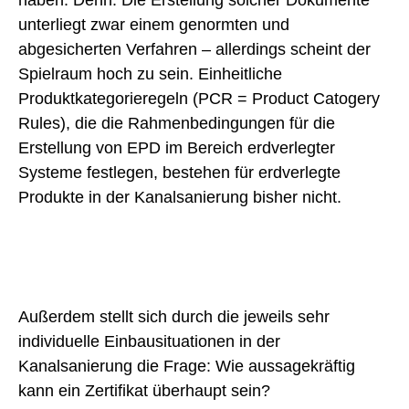
haben. Denn: Die Erstellung solcher Dokumente
unterliegt zwar einem genormten und
abgesicherten Verfahren – allerdings scheint der
Spielraum hoch zu sein. Einheitliche
Produktkategorieregeln (PCR = Product Catogery
Rules), die die Rahmenbedingungen für die
Erstellung von EPD im Bereich erdverlegter
Systeme festlegen, bestehen für erdverlegte
Produkte in der Kanalsanierung bisher nicht.
Außerdem stellt sich durch die jeweils sehr
individuelle Einbausituationen in der
Kanalsanierung die Frage: Wie aussagekräftig
kann ein Zertifikat überhaupt sein?