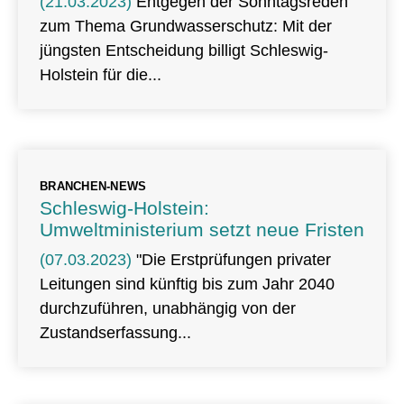
(21.03.2023)
Entgegen der Sonntagsreden
zum Thema Grundwasserschutz: Mit der
jüngsten Entscheidung billigt Schleswig-
Holstein für die
BRANCHEN-NEWS
Schleswig-Holstein:
Umweltministerium setzt neue Fristen
(07.03.2023)
"Die Erstprüfungen privater
Leitungen sind künftig bis zum Jahr 2040
durchzuführen, unabhängig von der
Zustandserfassung