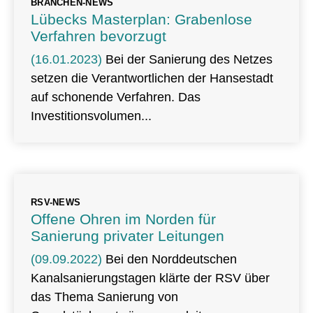
BRANCHEN-NEWS
Lübecks Masterplan: Grabenlose
Verfahren bevorzugt
(16.01.2023)
Bei der Sanierung des Netzes
setzen die Verantwortlichen der Hansestadt
auf schonende Verfahren. Das
Investitionsvolumen
RSV-NEWS
Offene Ohren im Norden für
Sanierung privater Leitungen
(09.09.2022)
Bei den Norddeutschen
Kanalsanierungstagen klärte der RSV über
das Thema Sanierung von