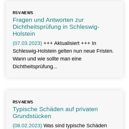
RSV-NEWS
Fragen und Antworten zur
Dichtheitsprüfung in Schleswig-
Holstein
(07.03.2023)
+++ Aktualisiert +++ In
Schleswig-Holstein gelten nun neue Fristen.
Wann und wie sollte man eine
Dichtheitsprüfung
RSV-NEWS
Typische Schäden auf privaten
Grundstücken
(08.02.2023)
Was sind typische Schäden