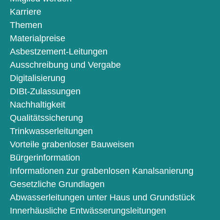
Karriere
Themen
Materialpreise
Asbestzement-Leitungen
Ausschreibung und Vergabe
Digitalisierung
DIBt-Zulassungen
Nachhaltigkeit
Qualitätssicherung
Trinkwasserleitungen
Vorteile grabenloser Bauweisen
Bürgerinformation
Informationen zur grabenlosen Kanalsanierung
Gesetzliche Grundlagen
Abwasserleitungen unter Haus und Grundstück
Innerhäusliche Entwässerungsleitungen