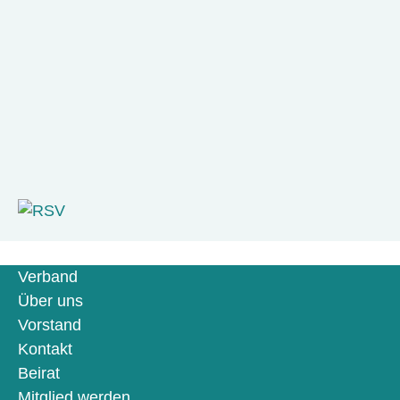
Verband
Über uns
Vorstand
Kontakt
Beirat
Mitglied werden