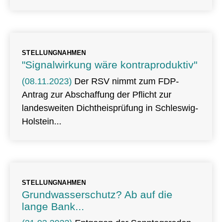
STELLUNGNAHMEN
"Signalwirkung wäre kontraproduktiv"
(08.11.2023)
Der RSV nimmt zum FDP-
Antrag zur Abschaffung der Pflicht zur
landesweiten Dichtheisprüfung in Schleswig-
Holstein
STELLUNGNAHMEN
Grundwasserschutz? Ab auf die
lange Bank...