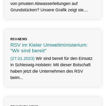
von privaten Abwasserleitungen auf
Grundstücken? Unsere Grafik zeigt sie.
RSV-NEWS
RSV im Kieler Umweltministerium:
"Wir sind bereit"
(27.01.2023)
Wir sind bereit für den Einsatz
in Schleswig-Holstein: Mit dieser Botschaft
haben jetzt die Unternehmen des RSV
beim