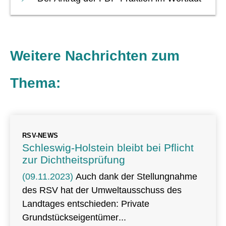
Weitere Nachrichten zum
Thema:
RSV-NEWS
Schleswig-Holstein bleibt bei Pflicht
zur Dichtheitsprüfung
(09.11.2023)
Auch dank der Stellungnahme
des RSV hat der Umweltausschuss des
Landtages entschieden: Private
Grundstückseigentümer