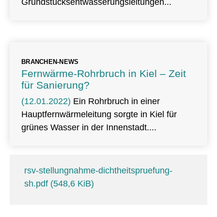
Grundstücksentwässerungsleitungen
BRANCHEN-NEWS
Fernwärme-Rohrbruch in Kiel – Zeit
für Sanierung?
(12.01.2022)
Ein Rohrbruch in einer
Hauptfernwärmeleitung sorgte in Kiel für
grünes Wasser in der Innenstadt.
rsv-stellungnahme-dichtheitspruefung-
sh.pdf
(548,6 KiB)