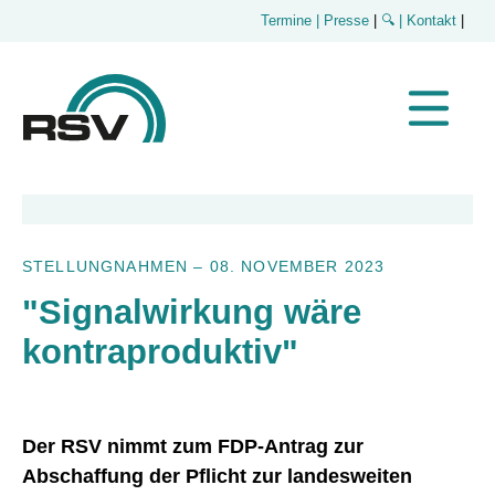
Termine
| Presse
|
🔍
| Kontakt
|
STELLUNGNAHMEN
–
08. NOVEMBER 2023
"Signalwirkung wäre
kontraproduktiv"
Der RSV nimmt zum FDP-Antrag zur
Abschaffung der Pflicht zur landesweiten