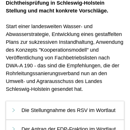
Dichtheisprüfung in Schleswig-Holstein
Stellung und macht konkrete Vorschläge.
Start einer landesweiten Wasser- und
Abwasserstrategie, Entwicklung eines gestaffelten
Plans zur sukzessiven Instandhaltung, Anwendung
des Konzepts "Kooperationsmodell" und
Veröffentlichung von Fachbetriebslisten nach
DWA-A 190 - das sind die Empfehlungen, die der
Rohrleitungssanierungsverband nun an den
Umwelt- und Agrarausschuss des Landes
Schleswig-Holstein gesendet hat.
Die Stellungnahme des RSV im Wortlaut
Der Antrag der FDP-Fraktion im Wortlaut