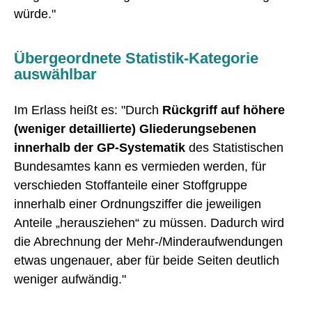
würde."
Übergeordnete Statistik-Kategorie
auswählbar
Im Erlass heißt es: "Durch
Rückgriff auf höhere
(weniger detaillierte) Gliederungsebenen
innerhalb der GP-Systematik
des Statistischen
Bundesamtes kann es vermieden werden, für
verschieden Stoffanteile einer Stoffgruppe
innerhalb einer Ordnungsziffer die jeweiligen
Anteile „herausziehen“ zu müssen. Dadurch wird
die Abrechnung der Mehr-/Minderaufwendungen
etwas ungenauer, aber für beide Seiten deutlich
weniger aufwändig."