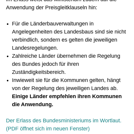
Anwendung der Preisgleitklauseln hin:
Für die Länderbauverwaltungen in
Angelegenheiten des Landesbaus sind sie nicht
verbindlich, sondern es gelten die jeweiligen
Landesregelungen.
Zahlreiche Länder übernehmen die Regelung
des Bundes jedoch für ihren
Zuständigkeitsbereich.
Inwieweit sie für die Kommunen gelten, hängt
von der Regelung des jeweiligen Landes ab.
Einige Länder empfehlen ihren Kommunen
die Anwendung.
Der Erlass des Bundesministeriums im Wortlaut.
(PDF öffnet sich im neuen Fenster)