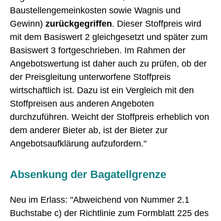
Baustellengemeinkosten sowie Wagnis und
Gewinn)
zurückgegriffen
. Dieser Stoffpreis wird
mit dem Basiswert 2 gleichgesetzt und später zum
Basiswert 3 fortgeschrieben. Im Rahmen der
Angebotswertung ist daher auch zu prüfen, ob der
der Preisgleitung unterworfene Stoffpreis
wirtschaftlich ist. Dazu ist ein Vergleich mit den
Stoffpreisen aus anderen Angeboten
durchzuführen. Weicht der Stoffpreis erheblich von
dem anderer Bieter ab, ist der Bieter zur
Angebotsaufklärung aufzufordern."
Absenkung der Bagatellgrenze
Neu im Erlass: "Abweichend von Nummer 2.1
Buchstabe c) der Richtlinie zum Formblatt 225 des