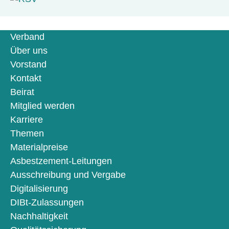
Verband
Über uns
Vorstand
Kontakt
Beirat
Mitglied werden
Karriere
Themen
Materialpreise
Asbestzement-Leitungen
Ausschreibung und Vergabe
Digitalisierung
DIBt-Zulassungen
Nachhaltigkeit