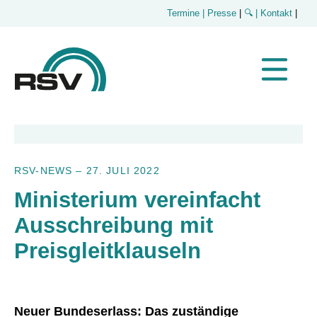
Termine
| Presse
|
🔍
| Kontakt
|
RSV-NEWS
–
27. JULI 2022
Ministerium vereinfacht
Ausschreibung mit
Preisgleitklauseln
Neuer Bundeserlass: Das zuständige