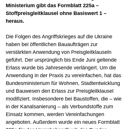
Ministerium gibt das Formblatt 225a –
Stoffpreisgleitklausel ohne Basiswert 1 –
heraus.
Die Folgen des Angriffskrieges auf die Ukraine
haben bei öffentlichen Bauaufträgen zur
verstärkten Anwendung von Preisgleitklauseln
geführt. Der ursprünglich bis Ende Juni geltende
Erlass wurde bis Jahresende verlängert. Um die
Anwendung in der Praxis zu vereinfachen, hat das
Bundesministerium für Wohnen, Stadtentwicklung
und Bauwesen den Erlass zur Preisgleitklausel
modifiziert. Insbesondere bei Baustoffen, die – wie
in der Kanalsanierung – als Verbundstoffe zum
Einsatz kommen, werden Vereinfachungen
angeboten. Außerdem wurde ein neues Formblatt