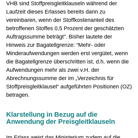
VHB sind Stoffpreisgleitklauseln während der
Laufzeit dieses Erlasses bereits dann zu
vereinbaren, wenn der Stoffkostenanteil des
betroffenen Stoffes 0,5 Prozent der geschätzten
Auftragssumme beträgt". Bisher lautete der
Hinweis zur Bagatellgrenze: "Mehr- oder
Minderaufwendungen werden erst vergütet, wenn
die Bagatellgrenze überschritten ist, d.h. wenn die
Aufwendungen mehr als zwei v.H. der
Abrechnungssumme der im „Verzeichnis für
Stoffpreisgleitklausel“ aufgeführten Positionen (OZ)
betragen.
Klarstellung in Bezug auf die
Anwendung der Preisgleitklauseln
Im Erlass weist das Ministerium zudem auf die