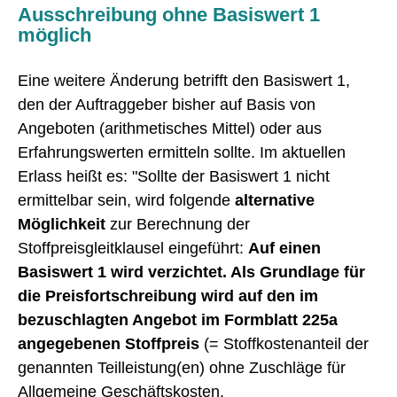
Ausschreibung ohne Basiswert 1
möglich
Eine weitere Änderung betrifft den Basiswert 1,
den der Auftraggeber bisher auf Basis von
Angeboten (arithmetisches Mittel) oder aus
Erfahrungswerten ermitteln sollte. Im aktuellen
Erlass heißt es: "Sollte der Basiswert 1 nicht
ermittelbar sein, wird folgende
alternative
Möglichkeit
zur Berechnung der
Stoffpreisgleitklausel eingeführt:
Auf einen
Basiswert 1 wird verzichtet. Als Grundlage für
die Preisfortschreibung wird auf den im
bezuschlagten Angebot im Formblatt 225a
angegebenen Stoffpreis
(= Stoffkostenanteil der
genannten Teilleistung(en) ohne Zuschläge für
Allgemeine Geschäftskosten,