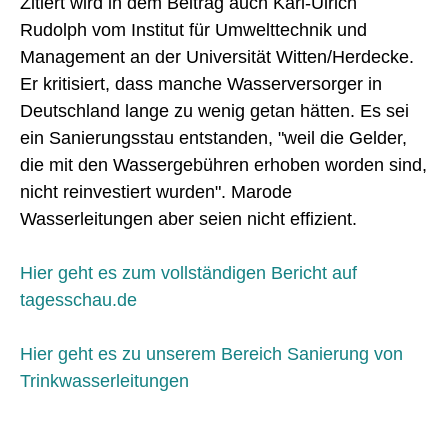
Zitiert wird in dem Beitrag auch Karl-Ulrich
Rudolph vom Institut für Umwelttechnik und
Management an der Universität Witten/Herdecke.
Er kritisiert, dass manche Wasserversorger in
Deutschland lange zu wenig getan hätten. Es sei
ein Sanierungsstau entstanden, "weil die Gelder,
die mit den Wassergebühren erhoben worden sind,
nicht reinvestiert wurden". Marode
Wasserleitungen aber seien nicht effizient.
Hier geht es zum vollständigen Bericht auf
tagesschau.de
Hier geht es zu unserem Bereich Sanierung von
Trinkwasserleitungen