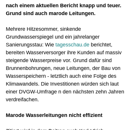
nach einem aktuellen Bericht knapp und teuer.
Grund sind auch marode Leitungen.
Mehrere Hitzesommer, sinkende
Grundwasserspiegel und ein jahrelanger
Sanierungsstau: Wie
tagesschau.de
berichtet,
bereiten Wasserversorger ihre Kunden auf massiv
steigende Wasserpreise vor. Grund dafür sind
Brunnenbohrungen, neue Leitungen, der Bau von
Wasserspeichern - letztlich auch eine Folge des
Klimawandels. Die Investitionen würden sich laut
einer DVGW-Umfrage n den nächsten zehn Jahren
verdreifachen.
Marode Wasserleitungen nicht effizient