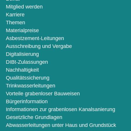
Mitglied werden
Karriere
Themen
Materialpreise
Asbestzement-Leitungen
Ausschreibung und Vergabe
Digitalisierung
DIBt-Zulassungen
Nachhaltigkeit
Qualitätssicherung
Trinkwasserleitungen
Vorteile grabenloser Bauweisen
Bürgerinformation
Informationen zur grabenlosen Kanalsanierung
Gesetzliche Grundlagen
Abwasserleitungen unter Haus und Grundstück