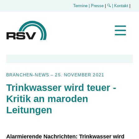
Termine
| Presse
|
🔍
| Kontakt
|
BRANCHEN-NEWS
–
25. NOVEMBER 2021
Trinkwasser wird teuer -
Kritik an maroden
Leitungen
Alarmierende Nachrichten: Trinkwasser wird