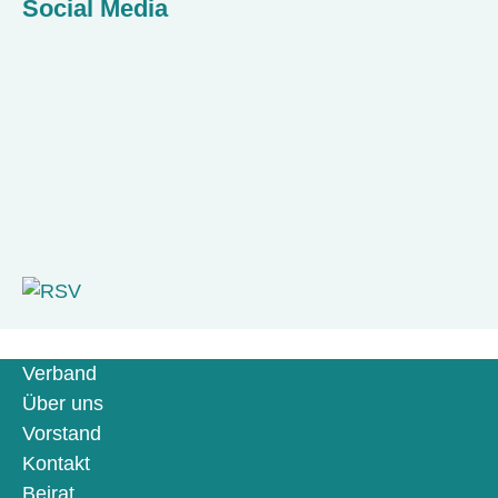
Social Media
Verband
Über uns
Vorstand
Kontakt
Beirat