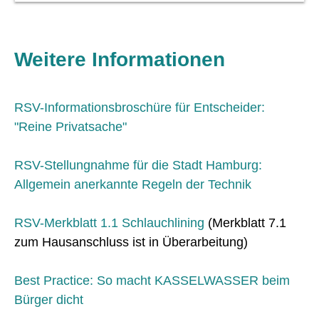
Weitere Informationen
RSV-Informationsbroschüre für Entscheider:
"Reine Privatsache"
RSV-Stellungnahme für die Stadt Hamburg:
Allgemein anerkannte Regeln der Technik
RSV-Merkblatt 1.1 Schlauchlining
(Merkblatt 7.1
zum Hausanschluss ist in Überarbeitung)
Best Practice: So macht KASSELWASSER beim
Bürger dicht