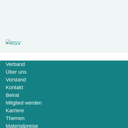
Verband
Über uns
Vorstand
Kontakt
Beirat
Mitglied werden
Karriere
Themen
Materialpreise