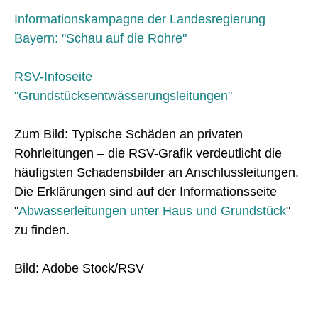
Informationskampagne der Landesregierung
Bayern: "Schau auf die Rohre"
RSV-Infoseite
"Grundstücksentwässerungsleitungen"
Zum Bild: Typische Schäden an privaten
Rohrleitungen – die RSV-Grafik verdeutlicht die
häufigsten Schadensbilder an Anschlussleitungen.
Die Erklärungen sind auf der Informationsseite
"
Abwasserleitungen unter Haus und Grundstück
"
zu finden.
Bild: Adobe Stock/RSV