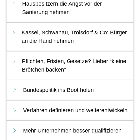
Hausbesitzern die Angst vor der
Sanierung nehmen
Kassel, Schwanau, Troisdorf & Co: Bürger
an die Hand nehmen
Pflichten, Fristen, Gesetze? Lieber “kleine
Brötchen backen”
Bundespolitik ins Boot holen
Verfahren definieren und weiterentwickeln
Mehr Unternehmen besser qualifizieren