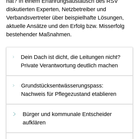
hat? In einem Erfahrungsaustausch des RSV
diskutierten Experten, Netzbetreiber und
Verbandsvertreter über beispielhafte Lösungen,
aktuelle Ansätze und den Erfolg bzw. Misserfolg
bestehender Maßnahmen.
Dein Dach ist dicht, die Leitungen nicht?
Private Verantwortung deutlich machen
Grundstücksentwässerungspass:
Nachweis für Pflegezustand etablieren
Bürger und kommunale Entscheider
aufklären