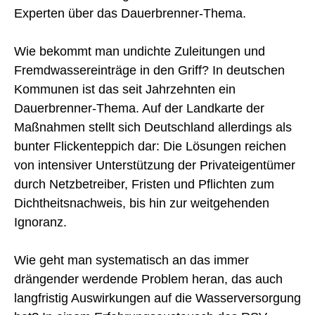
Experten über das Dauerbrenner-Thema.
Wie bekommt man undichte Zuleitungen und
Fremdwassereinträge in den Griff? In deutschen
Kommunen ist das seit Jahrzehnten ein
Dauerbrenner-Thema. Auf der Landkarte der
Maßnahmen stellt sich Deutschland allerdings als
bunter Flickenteppich dar: Die Lösungen reichen
von intensiver Unterstützung der Privateigentümer
durch Netzbetreiber, Fristen und Pflichten zum
Dichtheitsnachweis, bis hin zur weitgehenden
Ignoranz.
Wie geht man systematisch an das immer
drängender werdende Problem heran, das auch
langfristig Auswirkungen auf die Wasserversorgung