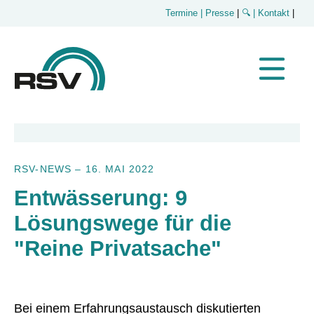
Termine
| Presse
|
🔍
| Kontakt
|
RSV-NEWS
–
16. MAI 2022
Entwässerung: 9
Lösungswege für die
"Reine Privatsache"
Bei einem Erfahrungsaustausch diskutierten