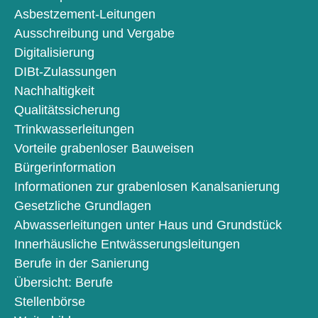
Asbestzement-Leitungen
Ausschreibung und Vergabe
Digitalisierung
DIBt-Zulassungen
Nachhaltigkeit
Qualitätssicherung
Trinkwasserleitungen
Vorteile grabenloser Bauweisen
Bürgerinformation
Informationen zur grabenlosen Kanalsanierung
Gesetzliche Grundlagen
Abwasserleitungen unter Haus und Grundstück
Innerhäusliche Entwässerungsleitungen
Berufe in der Sanierung
Übersicht: Berufe
Stellenbörse