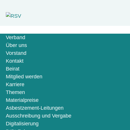
Verband
Über uns
Vorstand
Kontakt
Beirat
Mitglied werden
Karriere
Themen
Materialpreise
Asbestzement-Leitungen
Ausschreibung und Vergabe
Digitalisierung