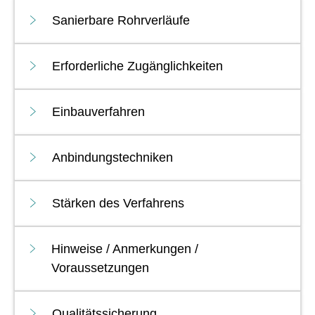
Sanierbare Rohrverläufe
Erforderliche Zugänglichkeiten
Einbauverfahren
Anbindungstechniken
Stärken des Verfahrens
Hinweise / Anmerkungen /
Voraussetzungen
Qualitätssicherung