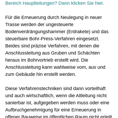
Bereich Hauptleitungen? Dann klicken Sie hier.
Für die Erneuerung durch Neulegung in neuer
Trasse werden der ungesteuerte
Bodenverdrängungshammer (Erdrakete) und das
steuerbare Bohr-Press-Verfahren eingesetzt.
Beides sind präzise Verfahren, mit denen die
Anschlussleitung aus Gruben und Schächten
heraus im Bohrvortrieb erstellt wird. Die
Anschlussleitung kann wahlweise vom, aus und
zum Gebäude hin erstellt werden.
Diese Verfahrenstechniken sind dann vorteilhaft
und auch wirtschaftlich, wenn die Altleitung nicht
sanierbar ist, aufgegeben werden muss oder eine
Aufbruchgenehmigung für eine Erneuerung in
offener Bauweise im öffentlichen Raum nicht erteilt