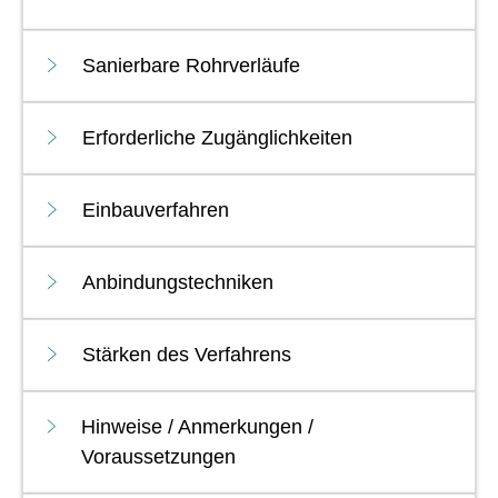
Sanierbare Rohrverläufe
Erforderliche Zugänglichkeiten
Einbauverfahren
Anbindungstechniken
Stärken des Verfahrens
Hinweise / Anmerkungen /
Voraussetzungen