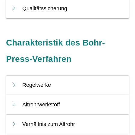
Qualitätssicherung
Charakteristik des Bohr-
Press-Verfahren
Regelwerke
Altrohrwerkstoff
Verhältnis zum Altrohr