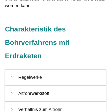
werden kann.
Charakteristik des
Bohrverfahrens mit
Erdraketen
Regelwerke
Altrohrwerkstoff
Verhältnis zum Altrohr