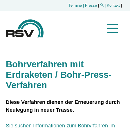
Termine
| Presse
|
🔍
| Kontakt
|
Bohrverfahren mit
Erdraketen / Bohr-Press-
Verfahren
Diese Verfahren dienen der Erneuerung durch
Neulegung in neuer Trasse.
Sie suchen Informationen zum
Bohrvrfahren im