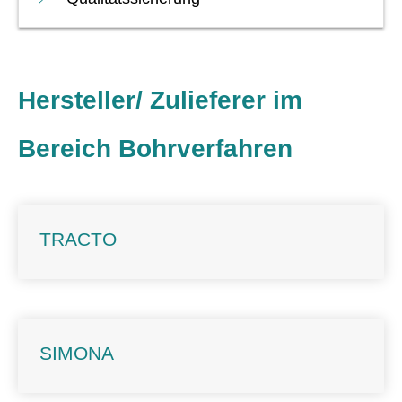
Hersteller/ Zulieferer im
Bereich Bohrverfahren
TRACTO
SIMONA