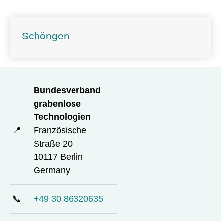
Schöngen
Bundesverband
grabenlose
Technologien
📍
Französische
Straße 20
10117 Berlin
Germany
📞
+49 30 86320635