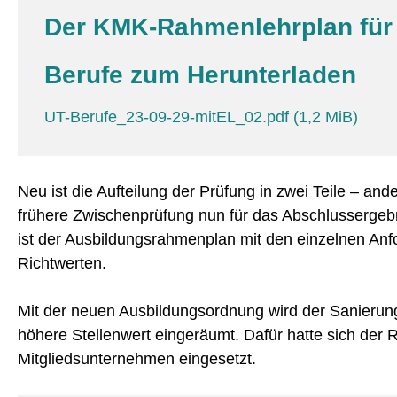
Der KMK-Rahmenlehrplan für 
Berufe zum Herunterladen
UT-Berufe_23-09-29-mitEL_02.pdf
(1,2 MiB)
Neu ist die Aufteilung der Prüfung in zwei Teile – ande
frühere Zwischenprüfung nun für das Abschlussergebn
ist der Ausbildungsrahmenplan mit den einzelnen Anf
Richtwerten.
Mit der neuen Ausbildungsordnung wird der Sanierung
höhere Stellenwert eingeräumt. Dafür hatte sich der 
Mitgliedsunternehmen eingesetzt.