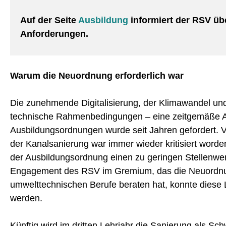
Auf der Seite
Ausbildung
informiert der RSV übe
Anforderungen.
Warum die Neuordnung erforderlich war
Die zunehmende Digitalisierung, der Klimawandel un
technische Rahmenbedingungen – eine zeitgemäße 
Ausbildungsordnungen wurde seit Jahren gefordert.
der Kanalsanierung war immer wieder kritisiert worde
der Ausbildungsordnung einen zu geringen Stellenwer
Engagement des RSV im Gremium, das die Neuordn
umwelttechnischen Berufe beraten hat, konnte diese
werden.
Künftig wird im dritten Lehrjahr die Sanierung als Sc