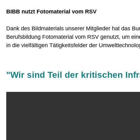
BIBB nutzt Fotomaterial vom RSV
Dank des Bildmaterials unserer Mitglieder hat das Bun
Berufsbildung Fotomaterial vom RSV genutzt, um eine
in die vielfältigen Tätigkeitsfelder der Umwelttechnol
"Wir sind Teil der kritischen Inf