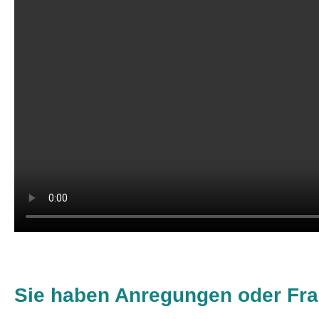
Sie haben Anregungen oder Fr