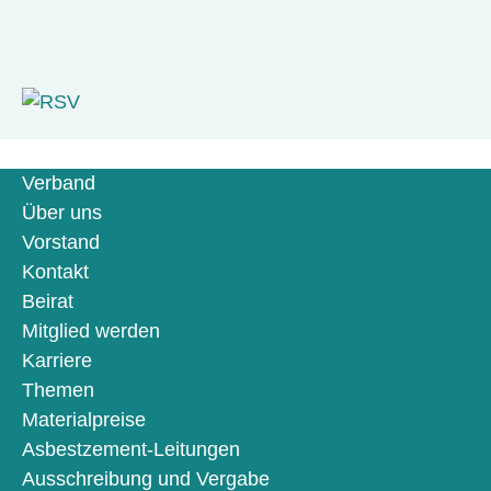
Verband
Über uns
Vorstand
Kontakt
Beirat
Mitglied werden
Karriere
Themen
Materialpreise
Asbestzement-Leitungen
Ausschreibung und Vergabe