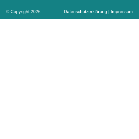
© Copyright 2026
Datenschutzerklärung
|
Impressum