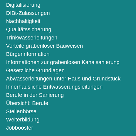
Digitalisierung
DIBt-Zulassungen
Nachhaltigkeit
Qualitätssicherung
Trinkwasserleitungen
Vorteile grabenloser Bauweisen
Bürgerinformation
Informationen zur grabenlosen Kanalsanierung
Gesetzliche Grundlagen
Abwasserleitungen unter Haus und Grundstück
Innerhäusliche Entwässerungsleitungen
Berufe in der Sanierung
Übersicht: Berufe
Stellenbörse
Weiterbildung
Jobbooster