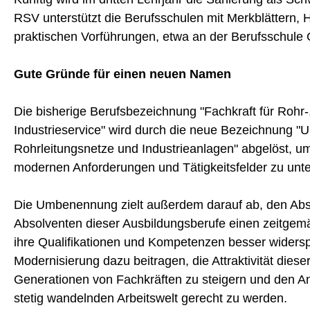
RSV unterstützt die Berufsschulen mit Merkblättern,
praktischen Vorführungen, etwa an der Berufsschule 
Gute Gründe für einen neuen Namen
Die bisherige Berufsbezeichnung "Fachkraft für Rohr-
Industrieservice" wird durch die neue Bezeichnung "
Rohrleitungsnetze und Industrieanlagen" abgelöst, u
modernen Anforderungen und Tätigkeitsfelder zu unte
Die Umbenennung zielt außerdem darauf ab, den Abs
Absolventen dieser Ausbildungsberufe einen zeitgemäß
ihre Qualifikationen und Kompetenzen besser widersp
Modernisierung dazu beitragen, die Attraktivität diese
Generationen von Fachkräften zu steigern und den An
stetig wandelnden Arbeitswelt gerecht zu werden.