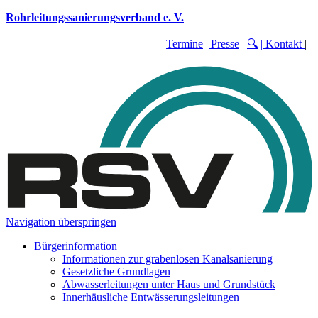
Rohrleitungssanierungsverband e. V.
Termine
| Presse
|
🔍
| Kontakt
|
Navigation überspringen
Bürgerinformation
Informationen zur grabenlosen Kanalsanierung
Gesetzliche Grundlagen
Abwasserleitungen unter Haus und Grundstück
Innerhäusliche Entwässerungsleitungen