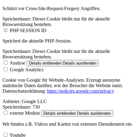
Schützt vor Cross-Site-Request-Forgery Angriffen.
Speicherdauer:
Dieses Cookie bleibt nur für die aktuelle
Browsersitzung bestehen.
PHP SESSION ID
Speichert die aktuelle PHP-Session.
Speicherdauer:
Dieses Cookie bleibt nur für die aktuelle
Browsersitzung bestehen.
Analyse
Details einblenden
Details ausblenden
Google Analytics
Cookie von Google für Website-Analysen. Erzeugt anonyme
statistische Daten darüber, wie der Besucher die Website nutzt.
Datenschutzerklärung:
https://policies.google.com/privacy
Anbieter:
Google LLC
Speicherdauer:
730
externe Medien
Details einblenden
Details ausblenden
Wir binden z.B. Videos und Karten von externen Dienstleistern ein.
Youtube