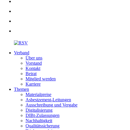
Verband
Über uns
Vorstand
Kontakt
Beirat
Mitglied werden
Karriere
Themen
Materialpreise
Asbestzement-Leitungen
Ausschreibung und Vergabe
Digitalisierung
DIBt-Zulassungen
Nachhaltigkeit
Qualitätssicherung