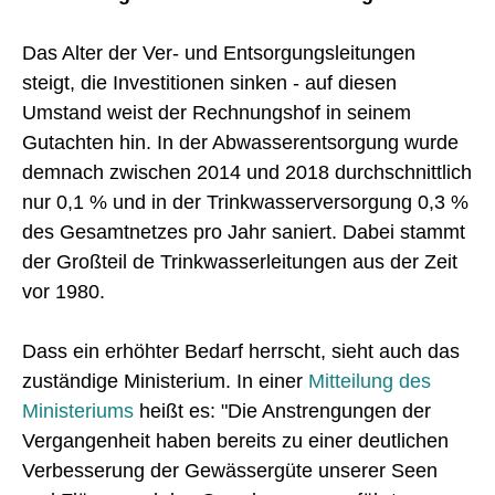
Das Alter der Ver- und Entsorgungsleitungen
steigt, die Investitionen sinken - auf diesen
Umstand weist der Rechnungshof in seinem
Gutachten hin. In der Abwasserentsorgung wurde
demnach zwischen 2014 und 2018 durchschnittlich
nur 0,1 % und in der Trinkwasserversorgung 0,3 %
des Gesamtnetzes pro Jahr saniert. Dabei stammt
der Großteil de Trinkwasserleitungen aus der Zeit
vor 1980.
Dass ein erhöhter Bedarf herrscht, sieht auch das
zuständige Ministerium. In einer
Mitteilung des
Ministeriums
heißt es: "Die Anstrengungen der
Vergangenheit haben bereits zu einer deutlichen
Verbesserung der Gewässergüte unserer Seen