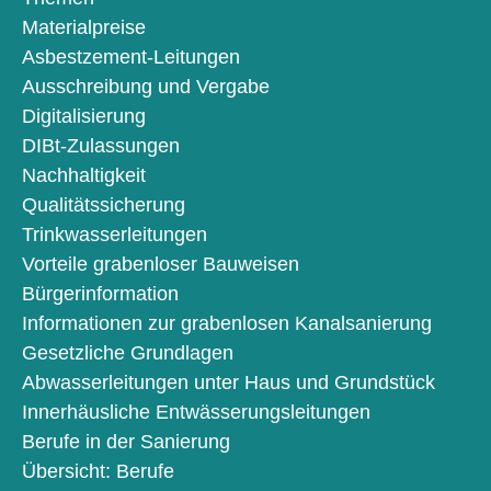
Materialpreise
Asbestzement-Leitungen
Ausschreibung und Vergabe
Digitalisierung
DIBt-Zulassungen
Nachhaltigkeit
Qualitätssicherung
Trinkwasserleitungen
Vorteile grabenloser Bauweisen
Bürgerinformation
Informationen zur grabenlosen Kanalsanierung
Gesetzliche Grundlagen
Abwasserleitungen unter Haus und Grundstück
Innerhäusliche Entwässerungsleitungen
Berufe in der Sanierung
Übersicht: Berufe