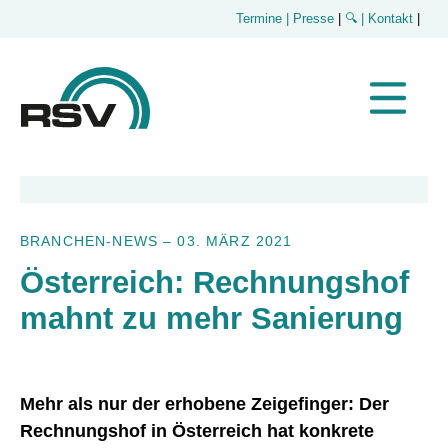
Termine
| Presse
|
🔍
| Kontakt
|
BRANCHEN-NEWS
–
03. MÄRZ 2021
Österreich: Rechnungshof
mahnt zu mehr Sanierung
Mehr als nur der erhobene Zeigefinger: Der
Rechnungshof in Österreich hat konkrete