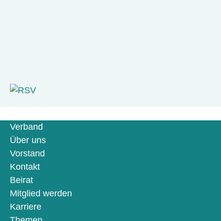
Verband
Über uns
Vorstand
Kontakt
Beirat
Mitglied werden
Karriere
Themen