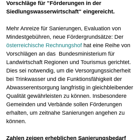
Vorschläge für "Förderungen in der
Siedlungswasserwirtschaft" eingereicht.
Mehr Anreize für Sanierungen, Evaluation von
Mindestgebühren, neue Fördergrundsätze: Der
österreichische Rechnungshof
hat eine Reihe von
Vorschlägen an das Bundesministerium für
Landwirtschaft Regionen und Tourismus gerichtet.
Dies sei notwendig, um die Versorgungssicherheit
bei Trinkwasser und die Funktionsfähigkeit der
Abwasserentsorgung langfristig in gleichbleibender
Qualität gewährleisten zu können. Insbesondere
Gemeinden und Verbände sollen Förderungen
erhalten, um zeitnahe Sanierungen angehen zu
können.
Zahlen zeigen erheblichen Sanierungsbedarf