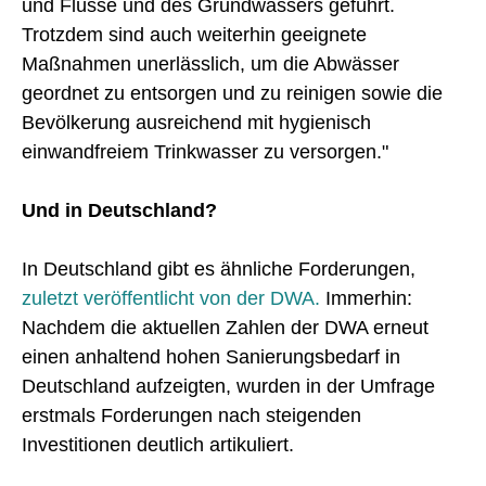
und Flüsse und des Grundwassers geführt.
Trotzdem sind auch weiterhin geeignete
Maßnahmen unerlässlich, um die Abwässer
geordnet zu entsorgen und zu reinigen sowie die
Bevölkerung ausreichend mit hygienisch
einwandfreiem Trinkwasser zu versorgen."
Und in Deutschland?
In Deutschland gibt es ähnliche Forderungen,
zuletzt veröffentlicht von der DWA.
Immerhin:
Nachdem die aktuellen Zahlen der DWA erneut
einen anhaltend hohen Sanierungsbedarf in
Deutschland aufzeigten, wurden in der Umfrage
erstmals Forderungen nach steigenden
Investitionen deutlich artikuliert.