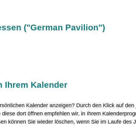
ssen ("German Pavilion")
n Ihrem Kalender
rsönlichen Kalender anzeigen? Durch den Klick auf den 
e diese dort öffnen empfehlen wir, in Ihrem Kalenderpr
esen können Sie wieder löschen, wenn Sie im Laufe des 