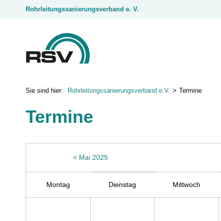
Rohrleitungssanierungsverband e. V.
Rohrleitungssanierungsverband e.V.
Termine
Termine
< Mai 2025
Montag
Dienstag
Mittwoch