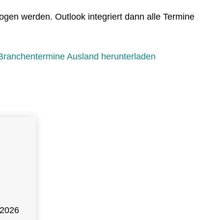
gen werden. Outlook integriert dann alle Termine
Branchentermine Ausland herunterladen
 2026