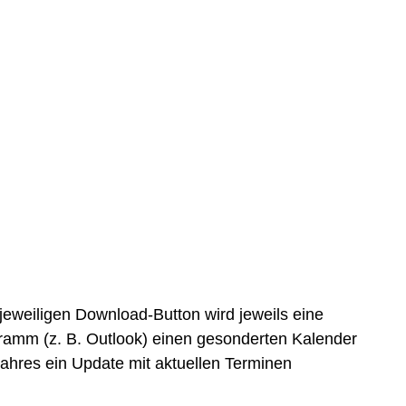
jeweiligen Download-Button wird jeweils eine
ogramm (z. B. Outlook) einen gesonderten Kalender
Jahres ein Update mit aktuellen Terminen