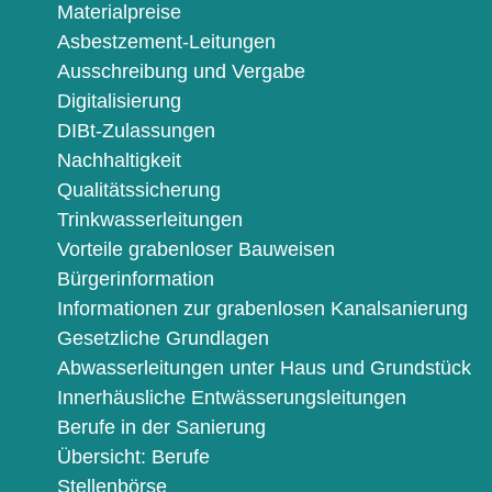
Materialpreise
Asbestzement-Leitungen
Ausschreibung und Vergabe
Digitalisierung
DIBt-Zulassungen
Nachhaltigkeit
Qualitätssicherung
Trinkwasserleitungen
Vorteile grabenloser Bauweisen
Bürgerinformation
Informationen zur grabenlosen Kanalsanierung
Gesetzliche Grundlagen
Abwasserleitungen unter Haus und Grundstück
Innerhäusliche Entwässerungsleitungen
Berufe in der Sanierung
Übersicht: Berufe
Stellenbörse