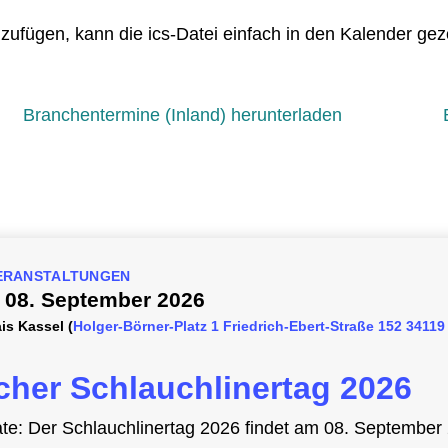
ufügen, kann die ics-Datei einfach in den Kalender gezo
Branchentermine (Inland) herunterladen
ERANSTALTUNGEN
,
08. September 2026
is Kassel
(
Holger-Börner-Platz 1 Friedrich-Ebert-Straße 152 34119
cher Schlauchlinertag 2026
te: Der Schlauchlinertag 2026 findet am 08. September