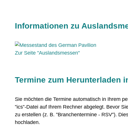
Informationen zu Auslandsme
Zur Seite "Auslandsmessen"
Termine zum Herunterladen i
Sie möchten die Termine automatisch in Ihrem pe
”ics”-Datei auf Ihrem Rechner abgelegt. Bevor Si
zu erstellen (z. B. ”Branchentermine - RSV”). Di
hochladen.