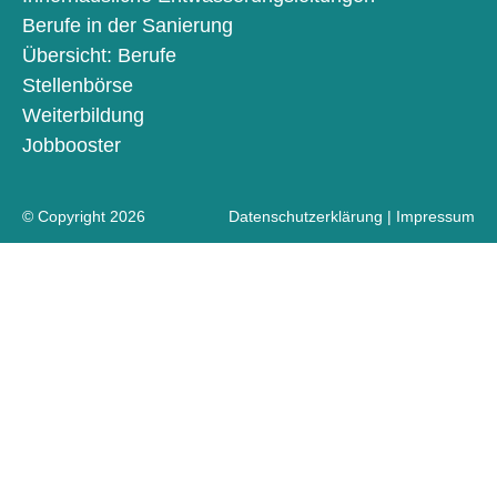
Berufe in der Sanierung
Übersicht: Berufe
Stellenbörse
Weiterbildung
Jobbooster
© Copyright 2026
Datenschutzerklärung
|
Impressum