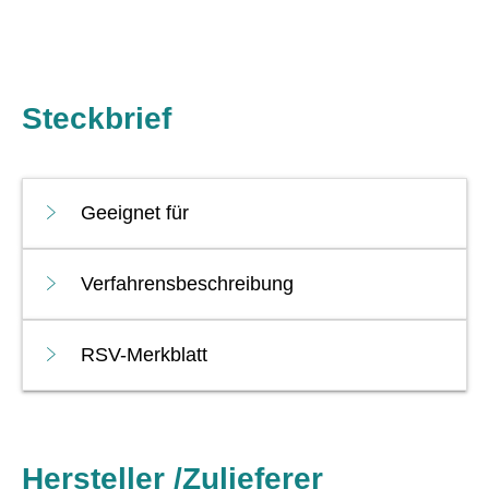
Steckbrief
Geeignet für
Verfahrensbeschreibung
RSV-Merkblatt
Hersteller /Zulieferer