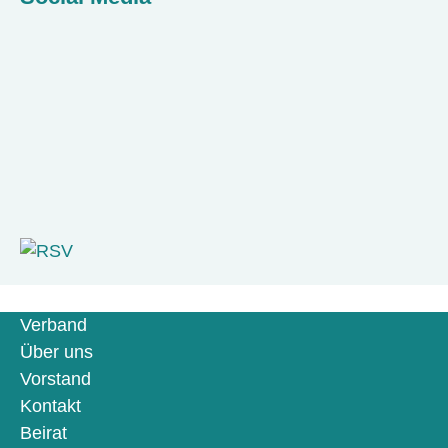
Verband
Über uns
Vorstand
Kontakt
Beirat