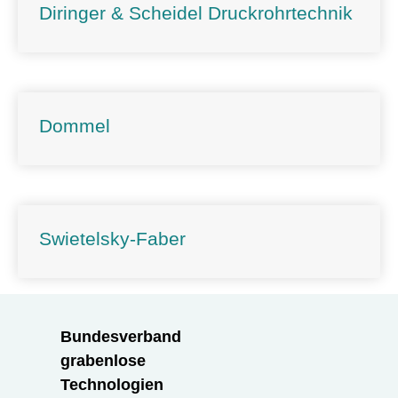
Diringer & Scheidel Druckrohrtechnik
Dommel
Swietelsky-Faber
Bundesverband
grabenlose
Technologien