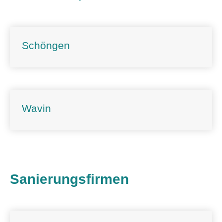
Schöngen
Wavin
Sanierungsfirmen