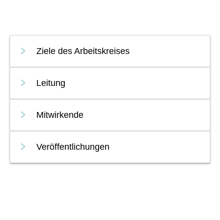
Ziele des Arbeitskreises
Leitung
Mitwirkende
Veröffentlichungen