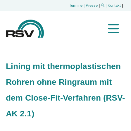
Termine
| Presse
|
🔍
| Kontakt
|
Lining mit thermoplastischen
Rohren ohne Ringraum mit
dem Close-Fit-Verfahren (RSV-
AK 2.1)