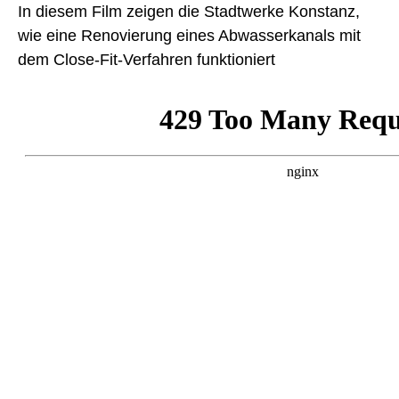
In diesem Film zeigen die Stadtwerke Konstanz,
wie eine Renovierung eines Abwasserkanals mit
dem Close-Fit-Verfahren funktioniert