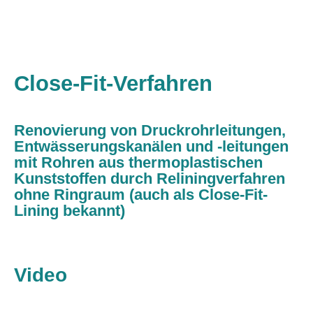
Close-Fit-Verfahren
Renovierung von Druckrohrleitungen,
Entwässerungskanälen und -leitungen
mit Rohren aus thermoplastischen
Kunststoffen durch Reliningverfahren
ohne Ringraum (auch als Close-Fit-
Lining bekannt)
Video