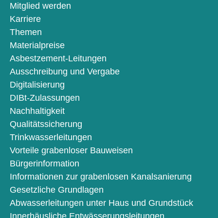
Mitglied werden
Karriere
Themen
Materialpreise
Asbestzement-Leitungen
Ausschreibung und Vergabe
Digitalisierung
DIBt-Zulassungen
Nachhaltigkeit
Qualitätssicherung
Trinkwasserleitungen
Vorteile grabenloser Bauweisen
Bürgerinformation
Informationen zur grabenlosen Kanalsanierung
Gesetzliche Grundlagen
Abwasserleitungen unter Haus und Grundstück
Innerhäusliche Entwässerungsleitungen