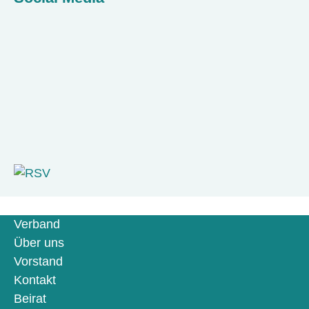
Verband
Über uns
Vorstand
Kontakt
Beirat