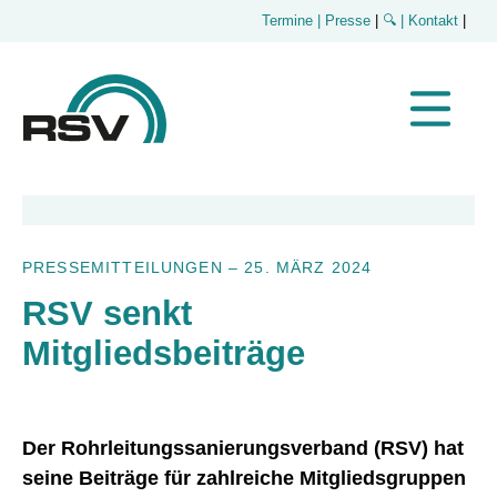
Termine
| Presse
|
🔍
| Kontakt
|
PRESSEMITTEILUNGEN
–
25. MÄRZ 2024
RSV senkt
Mitgliedsbeiträge
Der Rohrleitungssanierungsverband (RSV) hat
seine Beiträge für zahlreiche Mitgliedsgruppen