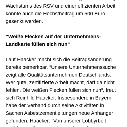
Wachstums des RSV und einer effizienten Arbeit
konnte auch die Höchstbeitrag um 500 Euro
gesenkt werden.
"Weiße Flecken auf der Unternehmens-
Landkarte füllen sich nun"
Laut Haacker macht sich die Beitragsänderung
bereits bemerkbar. "Unsere Unternehmenssuche
zeigt alle Qualitätsunternehmen Deutschlands.
Wer gute, zertifizierte Arbeit macht, darf da nicht
fehlen. Die weißen Flecken füllen sich nun", freut
sich Reinhild Haacker. Insbesondere in Bayern
habe der Verband durch seine Aktivitäten in
Sachen Asbestzementleitungen neue Anhänger
gefunden. Haacker: "
Von unserer Lobbyrbeit