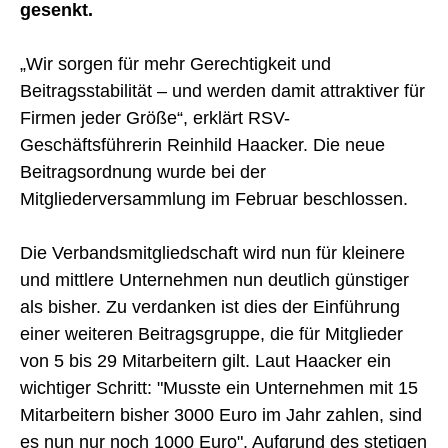
gesenkt.
„Wir sorgen für mehr Gerechtigkeit und
Beitragsstabilität – und werden damit attraktiver für
Firmen jeder Größe“, erklärt RSV-
Geschäftsführerin Reinhild Haacker. Die neue
Beitragsordnung wurde bei der
Mitgliederversammlung im Februar beschlossen.
Die Verbandsmitgliedschaft wird nun für kleinere
und mittlere Unternehmen nun deutlich günstiger
als bisher. Zu verdanken ist dies der Einführung
einer weiteren Beitragsgruppe, die für Mitglieder
von 5 bis 29 Mitarbeitern gilt. Laut Haacker ein
wichtiger Schritt: "Musste ein Unternehmen mit 15
Mitarbeitern bisher 3000 Euro im Jahr zahlen, sind
es nun nur noch 1000 Euro". Aufgrund des stetigen