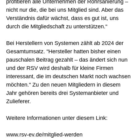
profitieren alle Unternehmen der Rohrsanierung –
nicht nur die, die bei uns Mitglied sind. Aber das
Verständnis dafür wächst, dass es gut ist, uns
durch die Mitgliedschaft zu unterstützen."
Bei Herstellern von Systemen zählt ab 2024 der
Gesamtumsatz. "Hersteller hatten bisher einen
pauschalen Beitrag gezahlt – das ändert sich nun
und der RSV wird deshalb für kleine Firmen
interessant, die im deutschen Markt noch wachsen
möchten." Zu den neuen Mitgliedern in diesem
Jahr gehören bereits drei Systemanbieter und
Zulieferer.
Weitere Informationen unter diesem Link:
www.rsv-ev.de/mitglied-werden