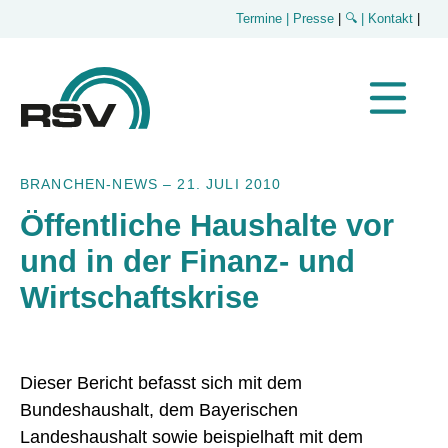
Termine
| Presse
|
🔍
| Kontakt
|
BRANCHEN-NEWS
–
21. JULI 2010
Öffentliche Haushalte vor
und in der Finanz- und
Wirtschaftskrise
Dieser Bericht befasst sich mit dem
Bundeshaushalt, dem Bayerischen
Landeshaushalt sowie beispielhaft mit dem