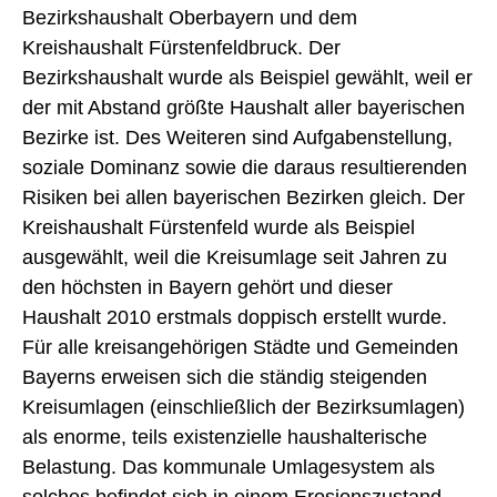
Bezirkshaushalt Oberbayern und dem
Kreishaushalt Fürstenfeldbruck. Der
Bezirkshaushalt wurde als Beispiel gewählt, weil er
der mit Abstand größte Haushalt aller bayerischen
Bezirke ist. Des Weiteren sind Aufgabenstellung,
soziale Dominanz sowie die daraus resultierenden
Risiken bei allen bayerischen Bezirken gleich. Der
Kreishaushalt Fürstenfeld wurde als Beispiel
ausgewählt, weil die Kreisumlage seit Jahren zu
den höchsten in Bayern gehört und dieser
Haushalt 2010 erstmals doppisch erstellt wurde.
Für alle kreisangehörigen Städte und Gemeinden
Bayerns erweisen sich die ständig steigenden
Kreisumlagen (einschließlich der Bezirksumlagen)
als enorme, teils existenzielle haushalterische
Belastung. Das kommunale Umlagesystem als
solches befindet sich in einem Erosionszustand.