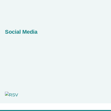
Social Media