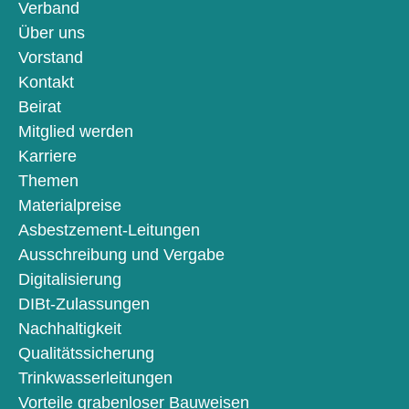
Verband
Über uns
Vorstand
Kontakt
Beirat
Mitglied werden
Karriere
Themen
Materialpreise
Asbestzement-Leitungen
Ausschreibung und Vergabe
Digitalisierung
DIBt-Zulassungen
Nachhaltigkeit
Qualitätssicherung
Trinkwasserleitungen
Vorteile grabenloser Bauweisen