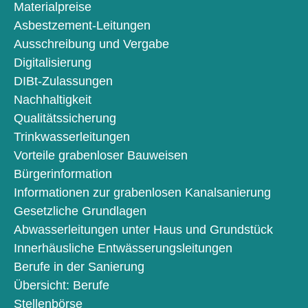
Materialpreise
Asbestzement-Leitungen
Ausschreibung und Vergabe
Digitalisierung
DIBt-Zulassungen
Nachhaltigkeit
Qualitätssicherung
Trinkwasserleitungen
Vorteile grabenloser Bauweisen
Bürgerinformation
Informationen zur grabenlosen Kanalsanierung
Gesetzliche Grundlagen
Abwasserleitungen unter Haus und Grundstück
Innerhäusliche Entwässerungsleitungen
Berufe in der Sanierung
Übersicht: Berufe
Stellenbörse