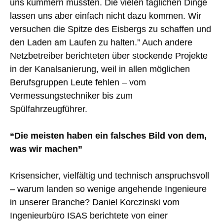
uns kümmern müssten. Die vielen täglichen Dinge
lassen uns aber einfach nicht dazu kommen. Wir
versuchen die Spitze des Eisbergs zu schaffen und
den Laden am Laufen zu halten.”
Auch andere
Netzbetreiber berichteten über stockende Projekte
in der Kanalsanierung, weil in allen möglichen
Berufsgruppen Leute fehlen – vom
Vermessungstechniker bis zum
Spülfahrzeugführer.
“Die meisten haben ein falsches Bild von dem,
was wir machen”
Krisensicher, vielfältig und technisch anspruchsvoll
– warum landen so wenige angehende Ingenieure
in unserer Branche? Daniel Korczinski vom
Ingenieurbüro ISAS berichtete von einer