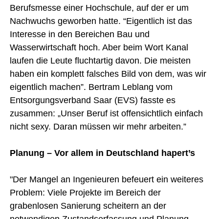
Berufsmesse einer Hochschule, auf der er um
Nachwuchs geworben hatte. “Eigentlich ist das
Interesse in den Bereichen Bau und
Wasserwirtschaft hoch. Aber beim Wort Kanal
laufen die Leute fluchtartig davon. Die meisten
haben ein komplett falsches Bild von dem, was wir
eigentlich machen”. Bertram Leblang vom
Entsorgungsverband Saar (EVS) fasste es
zusammen: „Unser Beruf ist offensichtlich einfach
nicht sexy. Daran müssen wir mehr arbeiten.”
Planung – Vor allem in Deutschland hapert’s
"Der Mangel an Ingenieuren befeuert ein weiteres
Problem: Viele Projekte im Bereich der
grabenlosen Sanierung scheitern an der
notwendigen Zustandserfassung und Planung.