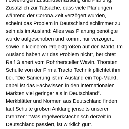
Zusätzlich zur Tatsache, dass viele Planungen
während der Corona-Zeit verzögert wurden,
scheint das Problem in Deutschland schlimmer zu
sein als im Ausland: Alles was Planung benötigte
wurde aufgeschoben und kommt nur verzögert,
sowie in kleineren Projektgrößen auf den Markt. Im
Ausland haben wir das Problem nicht”, berichtet
Ralf Glanert vom Rohrhersteller Wavin.
Thorsten
Schulte von der Firma Tracto Technik pflichtet ihm
bei. “Die Sanierung ist im Ausland ein Top-Markt,
dabei ist das Fachwissen in den internationalen
Märkten viel geringer als in Deutschland”.
Merkblätter und Normen aus Deutschland finden
laut Schulte großen Anklang jenseits unserer
Grenzen: “Was regelwerkstechnisch derzeit in
Deutschland passiert, ist wirklich gut”.