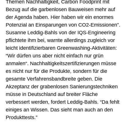
Themen Nachhaltigkeit, Carbon Foodprint mit
Bezug auf die garbenlosen Bauweisen mehr auf
der Agenda haben. Hier haben wir ein enormes
Potenzial an Einsparungen von CO2-Emissionen”.
Susanne Leddig-Bahls von der IQS-Engineering
pflichtete ihm bei, warnte allerdings zugleich vor
leicht identifizierbaren Greenwashing-Aktivitäten:
“Wir dürfen uns aber nicht einfach nur grün
anmalen“. Nachhaltigkeitszertifizierungen müsse
es nicht nur für die Produkte, sondern für die
gesamte Verfahrensbandbreite geben. Die
Akzeptanz der grabenlosen Sanierungstechniken
müsse in Deutschland auf breiter Fläche
verbessert werden, fordert Leddig-Bahls. “Da fehlt
einiges an Wissen. Das sieht man auch an den
Produkttests.”