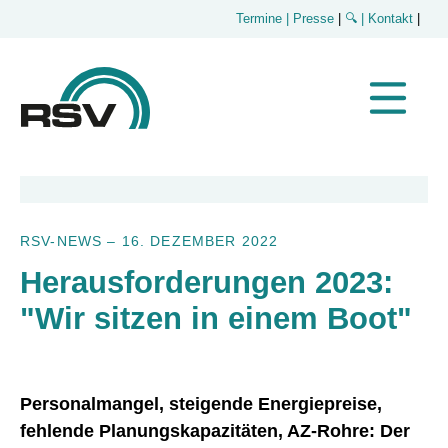
Termine
| Presse
|
🔍
| Kontakt
|
RSV-NEWS
–
16. DEZEMBER 2022
Herausforderungen 2023:
"Wir sitzen in einem Boot"
Personalmangel, steigende Energiepreise,
fehlende Planungskapazitäten, AZ-Rohre: Der