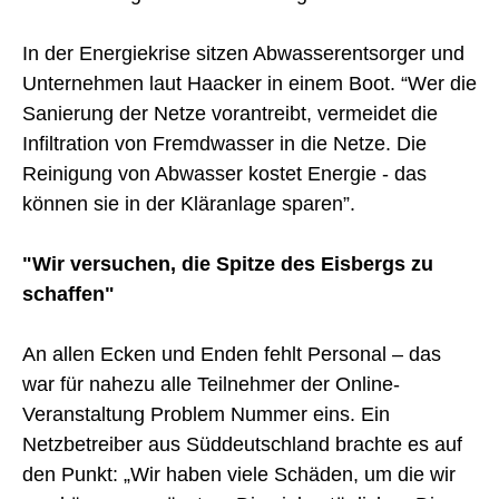
In der Energiekrise sitzen Abwasserentsorger und
Unternehmen laut Haacker in einem Boot. “Wer die
Sanierung der Netze vorantreibt, vermeidet die
Infiltration von Fremdwasser in die Netze. Die
Reinigung von Abwasser kostet Energie - das
können sie in der Kläranlage sparen”.
"Wir versuchen, die Spitze des Eisbergs zu
schaffen"
An allen Ecken und Enden fehlt Personal – das
war für nahezu alle Teilnehmer der Online-
Veranstaltung Problem Nummer eins. Ein
Netzbetreiber aus Süddeutschland brachte es auf
den Punkt: „Wir haben viele Schäden, um die wir