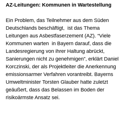
AZ-Leitungen: Kommunen in Wartestellung
Ein Problem, das Teilnehmer aus dem Süden
Deutschlands beschäftigt, ist das Thema
Leitungen aus Asbestfaserzement (AZ). “Viele
Kommunen warten in Bayern darauf, dass die
Landesregierung von ihrer Haltung abrückt,
Sanierungen nicht zu genehmigen”, erklärt Daniel
Korczinski, der als Projektleiter die Anerkennung
emissionsarmer Verfahren vorantreibt. Bayerns
Umweltminister Torsten Glauber hatte zuletzt
geäußert, dass das Belassen im Boden der
risikoärmste Ansatz sei.