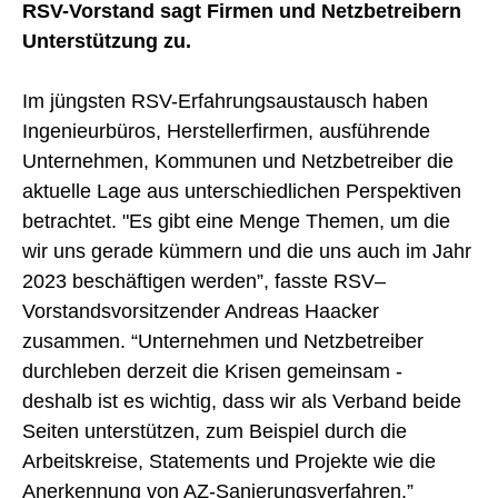
RSV-Vorstand sagt Firmen und Netzbetreibern
Unterstützung zu.
Im jüngsten RSV-Erfahrungsaustausch haben
Ingenieurbüros, Herstellerfirmen, ausführende
Unternehmen, Kommunen und Netzbetreiber die
aktuelle Lage aus unterschiedlichen Perspektiven
betrachtet. "Es gibt eine Menge Themen, um die
wir uns gerade kümmern und die uns auch im Jahr
2023 beschäftigen werden”, fasste RSV–
Vorstandsvorsitzender Andreas Haacker
zusammen. “Unternehmen und Netzbetreiber
durchleben derzeit die Krisen gemeinsam -
deshalb ist es wichtig, dass wir als Verband beide
Seiten unterstützen, zum Beispiel durch die
Arbeitskreise, Statements und Projekte wie die
Anerkennung von AZ-Sanierungsverfahren.”