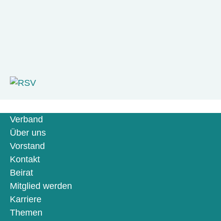
Verband
Über uns
Vorstand
Kontakt
Beirat
Mitglied werden
Karriere
Themen