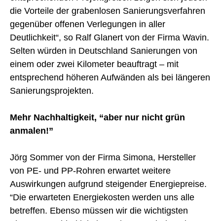
die Vorteile der grabenlosen Sanierungsverfahren
gegenüber offenen Verlegungen in aller
Deutlichkeit“, so Ralf Glanert von der Firma Wavin.
Selten würden in Deutschland Sanierungen von
einem oder zwei Kilometer beauftragt – mit
entsprechend höheren Aufwänden als bei längeren
Sanierungsprojekten.
Mehr Nachhaltigkeit, “aber nur nicht grün
anmalen!”
Jörg Sommer von der Firma Simona, Hersteller
von PE- und PP-Rohren erwartet weitere
Auswirkungen aufgrund steigender Energiepreise.
“Die erwarteten Energiekosten werden uns alle
betreffen. Ebenso müssen wir die wichtigsten