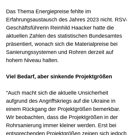
Das Thema Energiepreise fehlte im
Erfahrungsaustausch des Jahres 2023 nicht. RSV-
Geschäftsführerin Reinhild Haacker hatte die
aktuellen Zahlen des statistischen Bundesamtes
präsentiert, wonach sich die Materialpreise bei
Sanierungssystemen und Rohren derzeit auf
hohem Niveau halten.
Viel Bedarf, aber sinkende Projektgrößen
"Auch macht sich die aktuelle Unsicherheit
aufgrund des Angriffskriegs auf die Ukraine in
einem Rückgang der Projektgrößen bemerkbar.
Wir beobachten, dass die Projektgrößen in der
Rohrsanierung immer kleiner werden. Erst bei
entsprechenden Projektgrößen zeigen sich jedoch