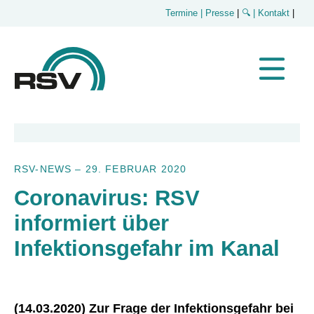
Termine
| Presse
|
🔍
| Kontakt
|
RSV-NEWS
–
29. FEBRUAR 2020
Coronavirus: RSV
informiert über
Infektionsgefahr im Kanal
(14.03.2020) Zur Frage der Infektionsgefahr bei