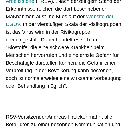
Arbeitsstoffe
(TRBA). „Nach derzeitigem Stand der
Erkenntnisse reichen die dort beschriebenen
Maßnahmen aus“, heißt es auf der
Website der
DGUV
. In der vierstufigen Skala der Risikogruppen
ist das Virus wird in der Risikogruppe
drei eingestuft. Dabei handelt es sich um
"Biostoffe, die eine schwere Krankheit beim
Menschen hervorrufen und eine ernste Gefahr für
Beschäftigte darstellen können; die Gefahr einer
Verbreitung in der Bevölkerung kann bestehen,
doch ist normalerweise eine wirksame Vorbeugung
oder Behandlung möglich".
RSV-Vorsitzender Andreas Haacker mahnt alle
Beteiligten zu einer besonnen Kommunikation und