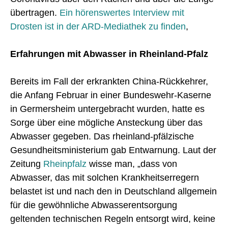
übertragen.
Ein hörenswertes Interview mit
Drosten ist in der ARD-Mediathek zu finden
,
Erfahrungen mit Abwasser in Rheinland-Pfalz
Bereits im Fall der erkrankten China-Rückkehrer,
die Anfang Februar in einer Bundeswehr-Kaserne
in Germersheim untergebracht wurden, hatte es
Sorge über eine mögliche Ansteckung über das
Abwasser gegeben. Das rheinland-pfälzische
Gesundheitsministerium gab Entwarnung. Laut der
Zeitung
Rheinpfalz
wisse man, „dass von
Abwasser, das mit solchen Krankheitserregern
belastet ist und nach den in Deutschland allgemein
für die gewöhnliche Abwasserentsorgung
geltenden technischen Regeln entsorgt wird, keine