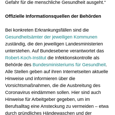
Gefahr für die menschliche Gesundheit ausgeht.“
Offizielle Informationsquellen der Behörden
Bei konkreten Erkrankungsfällen sind die
Gesundheitsämter der jeweiligen Kommunen
zuständig, die den jeweiligen Landesministerien
unterstehen. Auf Bundesebene verantwortet das
Robert-Koch-Institut
die Infektionskontrolle als
Behörde des
Bundesministeriums für Gesundheit
.
Alle Stellen geben auf ihren Internetseiten aktuelle
Hinweise und informieren über die
Vorsichtsmaßnahmen, die die Ausbreitung des
Coronavirus eindämmen sollen. Hier sind auch
Hinweise für Arbeitgeber gegeben, um im
Berufsalltag eine Ansteckung zu vermeiden – etwa
durch gründliches Händewaschen und der