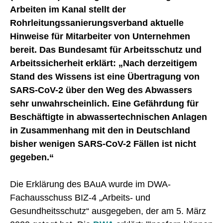
Arbeiten im Kanal stellt der
Rohrleitungssanierungsverband aktuelle
Hinweise für Mitarbeiter von Unternehmen
bereit. Das Bundesamt für Arbeitsschutz und
Arbeitssicherheit erklärt: „Nach derzeitigem
Stand des Wissens ist eine Übertragung von
SARS-CoV-2 über den Weg des Abwassers
sehr unwahrscheinlich. Eine Gefährdung für
Beschäftigte in abwassertechnischen Anlagen
in Zusammenhang mit den in Deutschland
bisher wenigen SARS-CoV-2 Fällen ist nicht
gegeben.“
Die Erklärung des BAuA wurde im DWA-
Fachausschuss BIZ-4 „Arbeits- und
Gesundheitsschutz“ ausgegeben, der am 5. März