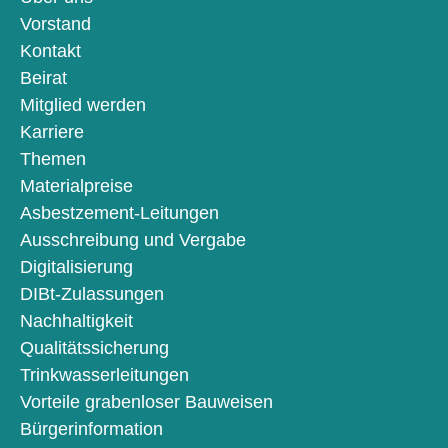
Vorstand
Kontakt
Beirat
Mitglied werden
Karriere
Themen
Materialpreise
Asbestzement-Leitungen
Ausschreibung und Vergabe
Digitalisierung
DIBt-Zulassungen
Nachhaltigkeit
Qualitätssicherung
Trinkwasserleitungen
Vorteile grabenloser Bauweisen
Bürgerinformation