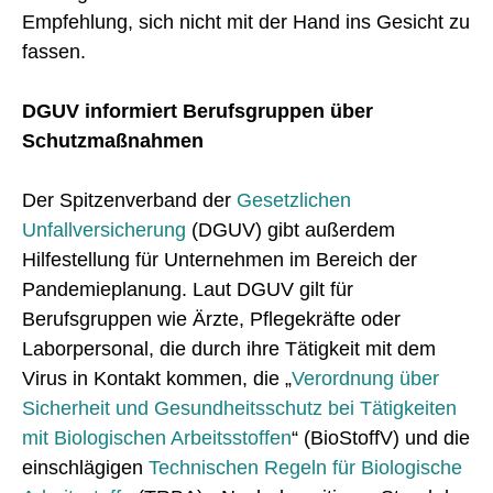
Empfehlung, sich nicht mit der Hand ins Gesicht zu
fassen.
DGUV informiert Berufsgruppen über
Schutzmaßnahmen
Der Spitzenverband der
Gesetzlichen
Unfallversicherung
(DGUV) gibt außerdem
Hilfestellung für Unternehmen im Bereich der
Pandemieplanung. Laut DGUV gilt für
Berufsgruppen wie Ärzte, Pflegekräfte oder
Laborpersonal, die durch ihre Tätigkeit mit dem
Virus in Kontakt kommen, die „
Verordnung über
Sicherheit und Gesundheitsschutz bei Tätigkeiten
mit Biologischen Arbeitsstoffen
“ (BioStoffV) und die
einschlägigen
Technischen Regeln für Biologische