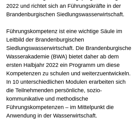
2022 und richtet sich an Führungskräfte in der
Brandenburgischen Siedlungswasserwirtschaft.
Führungskompetenz ist eine wichtige Säule im
Leitbild der Brandenburgischen
Siedlungswasserwirtschaft. Die Brandenburgische
Wasserakademie (BWA) bietet daher ab dem
ersten Halbjahr 2022 ein Programm um diese
Kompetenzen zu schulen und weiterzuentwickeln.
In 10 unterschiedlichen Modulen erarbeiten sich
die Teilnehmenden persönliche, sozio-
kommunikative und methodische
Führungskompetenzen – im Mittelpunkt die
Anwendung in der Wasserwirtschaft.