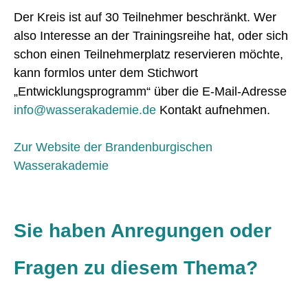
Der Kreis ist auf 30 Teilnehmer beschränkt. Wer
also Interesse an der Trainingsreihe hat, oder sich
schon einen Teilnehmerplatz reservieren möchte,
kann formlos unter dem Stichwort
„Entwicklungsprogramm“ über die E-Mail-Adresse
info@wasserakademie.de
Kontakt aufnehmen.
Zur Website der Brandenburgischen
Wasserakademie
Sie haben Anregungen oder
Fragen zu diesem Thema?