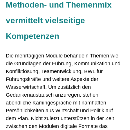
Methoden- und Themenmix
vermittelt vielseitige
Kompetenzen
Die mehrtägigen Module behandeln Themen wie
die Grundlagen der Führung, Kommunikation und
Konfliktlösung, Teamentwicklung, BWL für
Führungskräfte und weitere Aspekte der
Wasserwirtschaft. Um zusätzlich den
Gedankenaustausch anzuregen, stehen
abendliche Kamingespräche mit namhaften
Persönlichkeiten aus Wirtschaft und Politik auf
dem Plan. Nicht zuletzt unterstützen in der Zeit
zwischen den Modulen digitale Formate das