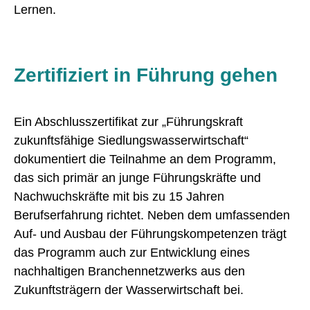
Lernen.
Zertifiziert in Führung gehen
Ein Abschlusszertifikat zur „Führungskraft
zukunftsfähige Siedlungswasserwirtschaft“
dokumentiert die Teilnahme an dem Programm,
das sich primär an junge Führungskräfte und
Nachwuchskräfte mit bis zu 15 Jahren
Berufserfahrung richtet. Neben dem umfassenden
Auf- und Ausbau der Führungskompetenzen trägt
das Programm auch zur Entwicklung eines
nachhaltigen Branchennetzwerks aus den
Zukunftsträgern der Wasserwirtschaft bei.