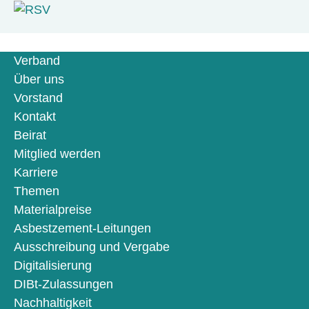
Verband
Über uns
Vorstand
Kontakt
Beirat
Mitglied werden
Karriere
Themen
Materialpreise
Asbestzement-Leitungen
Ausschreibung und Vergabe
Digitalisierung
DIBt-Zulassungen
Nachhaltigkeit