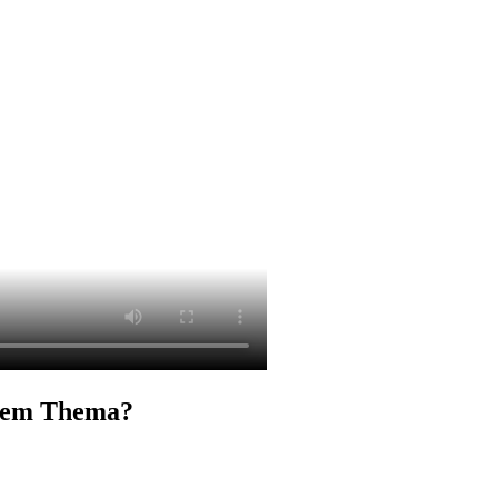
esem Thema?