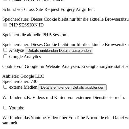
Schützt vor Cross-Site-Request-Forgery Angriffen.
Speicherdauer:
Dieses Cookie bleibt nur für die aktuelle Browsersitz
PHP SESSION ID
Speichert die aktuelle PHP-Session.
Speicherdauer:
Dieses Cookie bleibt nur für die aktuelle Browsersitz
Analyse
Details einblenden
Details ausblenden
Google Analytics
Cookie von Google für Website-Analysen. Erzeugt anonyme statistisc
Anbieter:
Google LLC
Speicherdauer:
730
externe Medien
Details einblenden
Details ausblenden
Wir binden z.B. Videos und Karten von externen Dienstleistern ein.
Youtube
Wir binden das Youtube-Video über YouTube Nocookie ein. Dabei wer
sammelt.