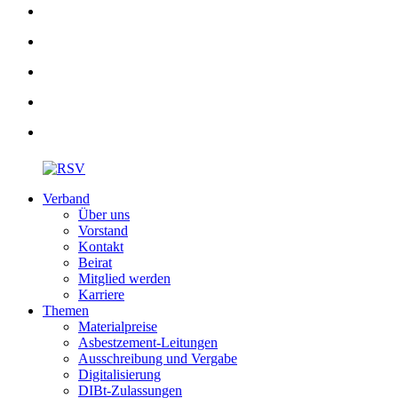
Verband
Über uns
Vorstand
Kontakt
Beirat
Mitglied werden
Karriere
Themen
Materialpreise
Asbestzement-Leitungen
Ausschreibung und Vergabe
Digitalisierung
DIBt-Zulassungen