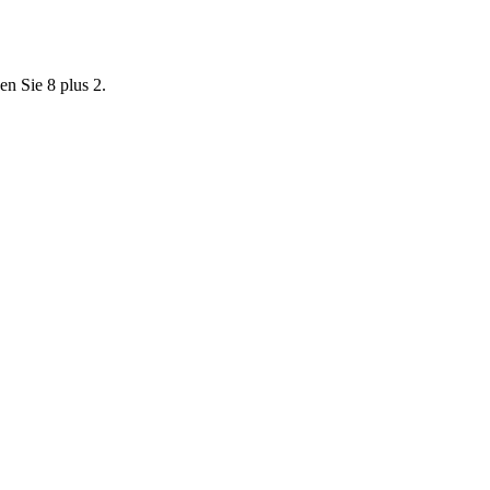
en Sie 8 plus 2.