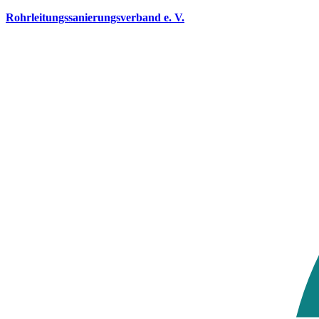
Rohrleitungssanierungsverband e. V.