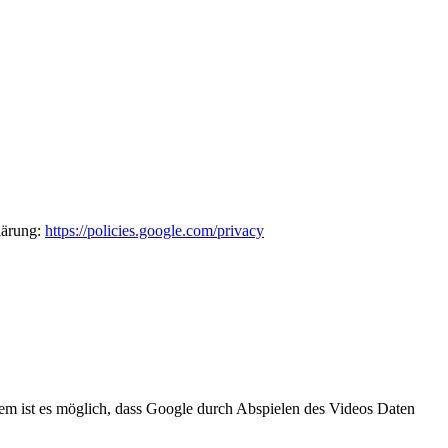
lärung:
https://policies.google.com/privacy
m ist es möglich, dass Google durch Abspielen des Videos Daten