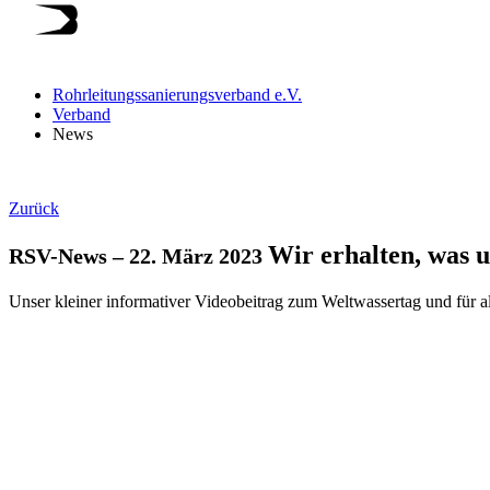
Rohrleitungssanierungsverband e.V.
Verband
News
Zurück
Wir erhalten, was u
RSV-News
–
22. März 2023
Unser kleiner informativer Videobeitrag zum Weltwassertag und für al