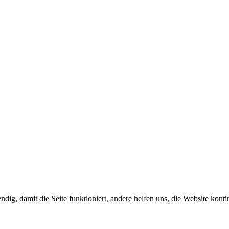
ig, damit die Seite funktioniert, andere helfen uns, die Website konti