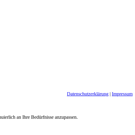
Datenschutzerklärung
|
Impressum
nuierlich an Ihre Bedürfnisse anzupassen.