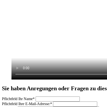
Sie haben Anregungen oder Fragen zu di
Pflichtfeld
Ihr Name
*
Pflichtfeld
Ihre E-Mail-Adresse:
*