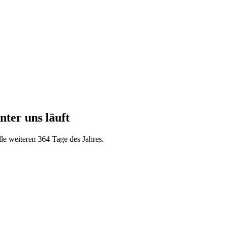
nter uns läuft
le weiteren 364 Tage des Jahres.