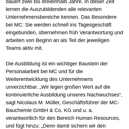
dauert zwei bis dreieinhalb Jahre. In dieser Zeit
lernen die Auszubildenden alle relevanten
Unternehmensbereiche kennen. Das Besondere
bei MC: Sie werden schnell ins Tagesgeschäft
eingebunden, übernehmen früh Verantwortung und
arbeiten von Beginn an als Teil der jeweiligen
Teams aktiv mit.
Die Ausbildung ist ein wichtiger Baustein der
Personalarbeit bei MC und für die
Weiterentwicklung des Unternehmens
unverzichtbar. „Wir legen großen Wert auf die
kontinuierliche Ausbildung unseres Nachwuchses“,
sagt Nicolaus M. Müller, Geschäftsführer der MC-
Bauchemie GmbH & Co. KG und u. a.
verantwortlich für den Bereich Human Resources,
und fügt hinzu: „Denn damit sichern wir den