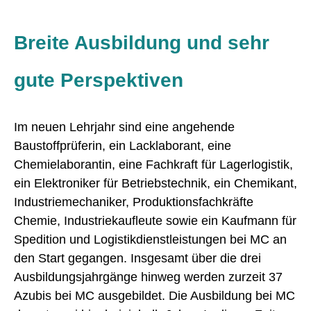
Breite Ausbildung und sehr
gute Perspektiven
Im neuen Lehrjahr sind eine angehende
Baustoffprüferin, ein Lacklaborant, eine
Chemielaborantin, eine Fachkraft für Lagerlogistik,
ein Elektroniker für Betriebstechnik, ein Chemikant,
Industriemechaniker, Produktionsfachkräfte
Chemie, Industriekaufleute sowie ein Kaufmann für
Spedition und Logistikdienstleistungen bei MC an
den Start gegangen. Insgesamt über die drei
Ausbildungsjahrgänge hinweg werden zurzeit 37
Azubis bei MC ausgebildet. Die Ausbildung bei MC