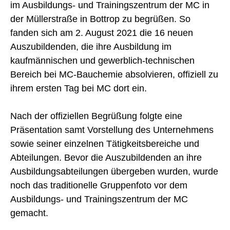
im Ausbildungs- und Trainingszentrum der MC in
der Müllerstraße in Bottrop zu begrüßen. So
fanden sich am 2. August 2021 die 16 neuen
Auszubildenden, die ihre Ausbildung im
kaufmännischen und gewerblich-technischen
Bereich bei MC-Bauchemie absolvieren, offiziell zu
ihrem ersten Tag bei MC dort ein.
Nach der offiziellen Begrüßung folgte eine
Präsentation samt Vorstellung des Unternehmens
sowie seiner einzelnen Tätigkeitsbereiche und
Abteilungen. Bevor die Auszubildenden an ihre
Ausbildungsabteilungen übergeben wurden, wurde
noch das traditionelle Gruppenfoto vor dem
Ausbildungs- und Trainingszentrum der MC
gemacht.