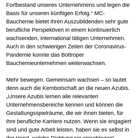
Fortbestand unseres Unternehmens und legen die
Basis für unseren künftigen Erfolg.“ MC-
Bauchemie bietet ihren Auszubildenden sehr gute
berufliche Perspektiven in einem kontinuierlich
wachsenden, international tätigen Unternehmen.
Auch in den schwierigen Zeiten der Coronavirus-
Pandemie konnte das Bottroper
Bauchemieunternehmen weiterwachsen.
Mehr bewegen. Gemeinsam wachsen – so lautet
denn auch die Kernbotschaft an die neuen Azubis.
„Unsere Azubis lernen alle relevanten
Unternehmensbereiche kennen und können die
Gestaltungsspielräume, die wir ihnen bieten, für
ihre berufliche Karriere nutzen. Wenn sie engagiert
sind und gute Arbeit leisten, haben sie es selbst in
der Hand, welche Richtung sie einschlagen“,