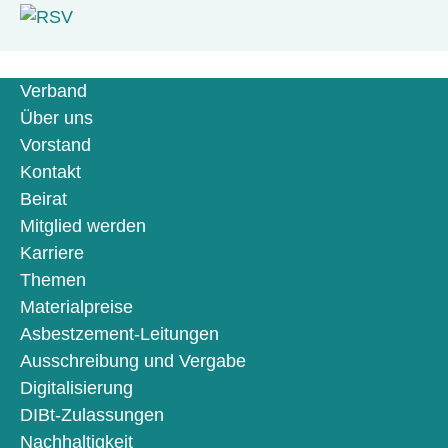
Verband
Über uns
Vorstand
Kontakt
Beirat
Mitglied werden
Karriere
Themen
Materialpreise
Asbestzement-Leitungen
Ausschreibung und Vergabe
Digitalisierung
DIBt-Zulassungen
Nachhaltigkeit