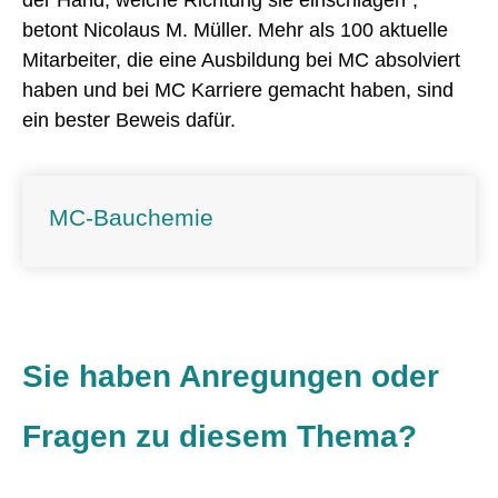
betont Nicolaus M. Müller. Mehr als 100 aktuelle
Mitarbeiter, die eine Ausbildung bei MC absolviert
haben und bei MC Karriere gemacht haben, sind
ein bester Beweis dafür.
MC-Bauchemie
Sie haben Anregungen oder
Fragen zu diesem Thema?