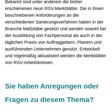
Bekannt sind unter anderem die bisher
erschienenen neun RSV-Merkblätter. Die in ihnen
beschriebenen Anforderungen an die
verschiedenen Sanierungsverfahren haben in der
Branche Maßstäbe gesetzt und werden sowohl bei
der Ausbildung von Fachpersonal als auch in der
täglichen Praxis von Auftraggebern, Planern und
ausführenden Unternehmen genutzt. Entwickelt
und regelmäßig aktualisiert werden die Merkblätter
von RSV-Arbeitskreisen.
Sie haben Anregungen oder
Fragen zu diesem Thema?