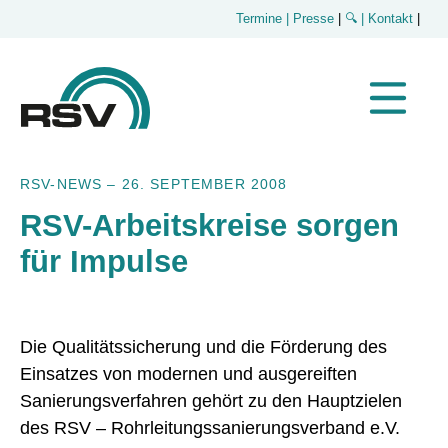
Termine
| Presse
|
🔍
| Kontakt
|
RSV-NEWS
–
26. SEPTEMBER 2008
RSV-Arbeitskreise sorgen
für Impulse
Die Qualitätssicherung und die Förderung des
Einsatzes von modernen und ausgereiften
Sanierungsverfahren gehört zu den Hauptzielen
des RSV – Rohrleitungssanierungsverband e.V.