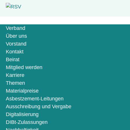
Verband
Über uns
Vorstand
Kontakt
Beirat
Mitglied werden
Karriere
Themen
Materialpreise
Asbestzement-Leitungen
Ausschreibung und Vergabe
Digitalisierung
DIBt-Zulassungen