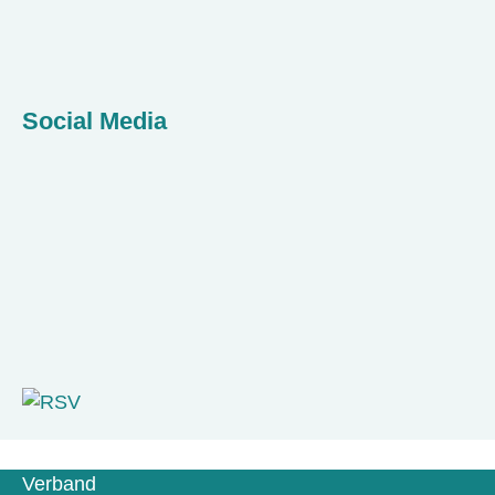
Social Media
Verband