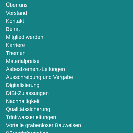
Über uns
Vorstand
Kontakt
Beirat
Mitglied werden
Karriere
Themen
Materialpreise
Asbestzement-Leitungen
Ausschreibung und Vergabe
Digitalisierung
DIBt-Zulassungen
Nachhaltigkeit
Qualitätssicherung
Trinkwasserleitungen
Vorteile grabenloser Bauweisen