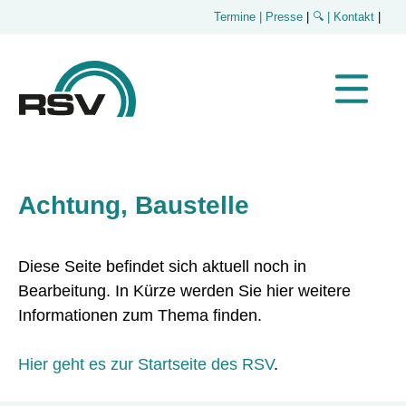
Termine
| Presse
|
🔍
| Kontakt
|
Achtung, Baustelle
Diese Seite befindet sich aktuell noch in
Bearbeitung. In Kürze werden Sie hier weitere
Informationen zum Thema finden.
Hier geht es zur Startseite des RSV
.