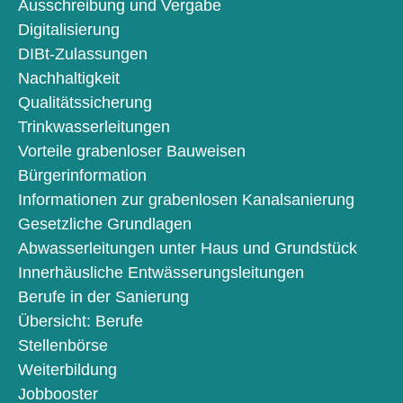
Ausschreibung und Vergabe
Digitalisierung
DIBt-Zulassungen
Nachhaltigkeit
Qualitätssicherung
Trinkwasserleitungen
Vorteile grabenloser Bauweisen
Bürgerinformation
Informationen zur grabenlosen Kanalsanierung
Gesetzliche Grundlagen
Abwasserleitungen unter Haus und Grundstück
Innerhäusliche Entwässerungsleitungen
Berufe in der Sanierung
Übersicht: Berufe
Stellenbörse
Weiterbildung
Jobbooster