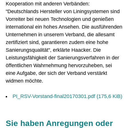
Kooperation mit anderen Verbänden:
"Deutschlands Hersteller von Liningsystemen sind
Vorreiter bei neuen Technologien und genießen
international ein hohes Ansehen. Die ausführenden
Unternehmen in unserem Verband, die allesamt
zertifiziert sind, garantieren zudem eine hohe
Sanierungsqualität", erklärte Haacker. Die
Leistungsfähigkeit der Sanierungsverfahren in der
öffentlichen Wahrnehmung hervorzuheben, sei
eine Aufgabe, der sich der Verband verstärkt
widmen möchte.
PI_RSV-Vorstand-final20170301.pdf
(175,6 KiB)
Sie haben Anregungen oder