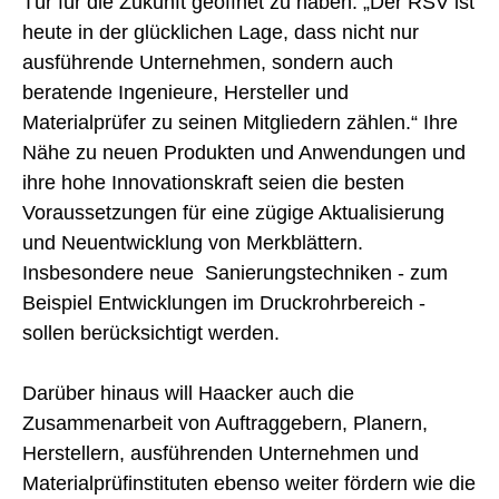
Tür für die Zukunft geöffnet zu haben: „Der RSV ist
heute in der glücklichen Lage, dass nicht nur
ausführende Unternehmen, sondern auch
beratende Ingenieure, Hersteller und
Materialprüfer zu seinen Mitgliedern zählen.“ Ihre
Nähe zu neuen Produkten und Anwendungen und
ihre hohe Innovationskraft seien die besten
Voraussetzungen für eine zügige Aktualisierung
und Neuentwicklung von Merkblättern.
Insbesondere neue Sanierungstechniken - zum
Beispiel Entwicklungen im Druckrohrbereich -
sollen berücksichtigt werden.
Darüber hinaus will Haacker auch die
Zusammenarbeit von Auftraggebern, Planern,
Herstellern, ausführenden Unternehmen und
Materialprüfinstituten ebenso weiter fördern wie die