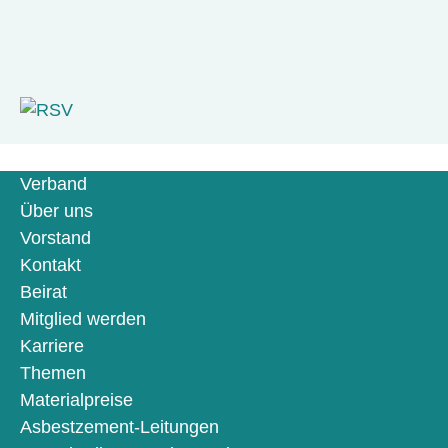
Verband
Über uns
Vorstand
Kontakt
Beirat
Mitglied werden
Karriere
Themen
Materialpreise
Asbestzement-Leitungen