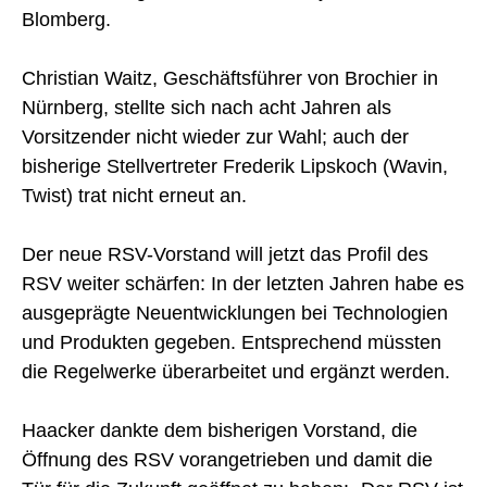
Blomberg.
Christian Waitz, Geschäftsführer von Brochier in
Nürnberg, stellte sich nach acht Jahren als
Vorsitzender nicht wieder zur Wahl; auch der
bisherige Stellvertreter Frederik Lipskoch (Wavin,
Twist) trat nicht erneut an.
Der neue RSV-Vorstand will jetzt das Profil des
RSV weiter schärfen: In der letzten Jahren habe es
ausgeprägte Neuentwicklungen bei Technologien
und Produkten gegeben. Entsprechend müssten
die Regelwerke überarbeitet und ergänzt werden.
Haacker dankte dem bisherigen Vorstand, die
Öffnung des RSV vorangetrieben und damit die