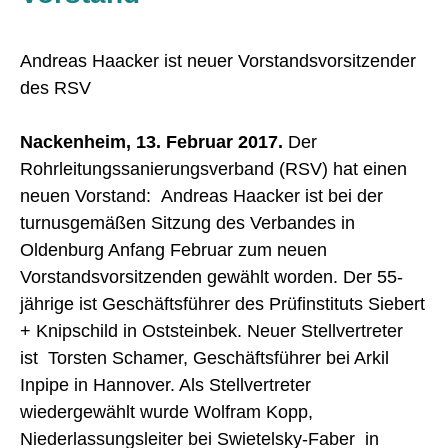
Andreas Haacker ist neuer Vorstandsvorsitzender
des RSV
Nackenheim, 13. Februar 2017.
Der
Rohrleitungssanierungsverband (RSV) hat einen
neuen Vorstand: Andreas Haacker ist bei der
turnusgemäßen Sitzung des Verbandes in
Oldenburg Anfang Februar zum neuen
Vorstandsvorsitzenden gewählt worden. Der 55-
jährige ist Geschäftsführer des Prüfinstituts Siebert
+ Knipschild in Oststeinbek. Neuer Stellvertreter
ist Torsten Schamer, Geschäftsführer bei Arkil
Inpipe in Hannover. Als Stellvertreter
wiedergewählt wurde Wolfram Kopp,
Niederlassungsleiter bei Swietelsky-Faber in