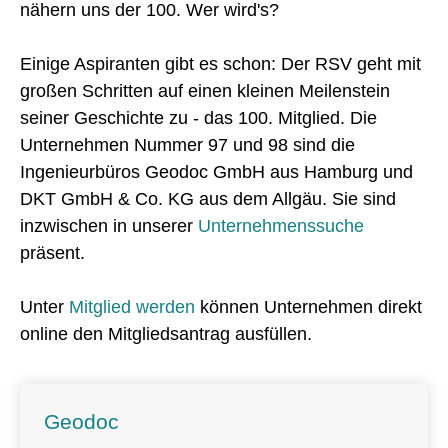
nähern uns der 100. Wer wird's?
Einige Aspiranten gibt es schon: Der RSV geht mit
großen Schritten auf einen kleinen Meilenstein
seiner Geschichte zu - das 100. Mitglied. Die
Unternehmen Nummer 97 und 98 sind die
Ingenieurbüros Geodoc GmbH aus Hamburg und
DKT GmbH & Co. KG aus dem Allgäu. Sie sind
inzwischen in unserer
Unternehmenssuche
präsent.
Unter
Mitglied werden
können Unternehmen direkt
online den Mitgliedsantrag ausfüllen.
Geodoc