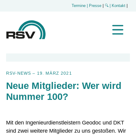
Termine
| Presse
|
🔍
| Kontakt
|
RSV-NEWS
–
19. MÄRZ 2021
Neue Mitglieder: Wer wird
Nummer 100?
Mit den Ingenieurdienstleistern Geodoc und DKT
sind zwei weitere Mitglieder zu uns gestoßen. Wir