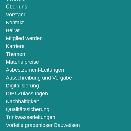
Über uns
Vorstand
Kontakt
Beirat
Mitglied werden
Karriere
Themen
Materialpreise
Asbestzement-Leitungen
Ausschreibung und Vergabe
Digitalisierung
DIBt-Zulassungen
Nachhaltigkeit
Qualitätssicherung
Trinkwasserleitungen
Vorteile grabenloser Bauweisen