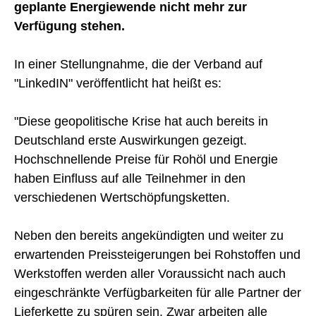
geplante Energiewende nicht mehr zur
Verfügung stehen.
In einer Stellungnahme, die der Verband auf
"LinkedIN" veröffentlicht hat heißt es:
"Diese geopolitische Krise hat auch bereits in
Deutschland erste Auswirkungen gezeigt.
Hochschnellende Preise für Rohöl und Energie
haben Einfluss auf alle Teilnehmer in den
verschiedenen Wertschöpfungsketten.
Neben den bereits angekündigten und weiter zu
erwartenden Preissteigerungen bei Rohstoffen und
Werkstoffen werden aller Voraussicht nach auch
eingeschränkte Verfügbarkeiten für alle Partner der
Lieferkette zu spüren sein. Zwar arbeiten alle