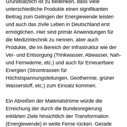
Grundsätzlich ist zu bedenken, dass viele
unterschiedliche Produkte einen signifikanten
Beitrag zum Gelingen der Energiewende leisten
und auch das zivile Leben in Deutschland erst
ermöglichen. Hier sind primär Anwendungen für
die Medizintechnik zu nennen, aber auch
Produkte, die im Bereich der Infrastruktur wie der
Ver- und Entsorgung (Trinkwasser, Abwasser, Nah-
und Fernwärme, etc.) und auch für Erneuerbare
Energien (Stromtrassen für
Höchstspannungsleitungen, Geothermie, grüner
Wasserstoff, etc.) zum Einsatz kommen.
Ein Abreißen der Materialströme würde die
Erreichung der durch die Bundesregierung
erklärten Ziele hinsichtlich der Transformation
(Energiewende) in weite Ferne rücken. Gerade