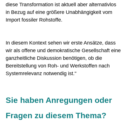
diese Transformation ist aktuell aber alternativlos
in Bezug auf eine größere Unabhängigkeit vom
Import fossiler Rohstoffe.
In diesem Kontext sehen wir erste Ansätze, dass
wir als offene und demokratische Gesellschaft eine
ganzheitliche Diskussion benötigen, ob die
Bereitstellung von Roh- und Werkstoffen nach
Systemrelevanz notwendig ist."
Sie haben Anregungen oder
Fragen zu diesem Thema?