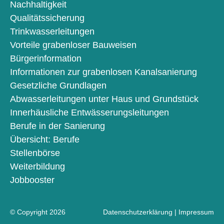
Nachhaltigkeit
Qualitätssicherung
Trinkwasserleitungen
Vorteile grabenloser Bauweisen
Bürgerinformation
Informationen zur grabenlosen Kanalsanierung
Gesetzliche Grundlagen
Abwasserleitungen unter Haus und Grundstück
Innerhäusliche Entwässerungsleitungen
Berufe in der Sanierung
Übersicht: Berufe
Stellenbörse
Weiterbildung
Jobbooster
© Copyright 2026
Datenschutzerklärung
|
Impressum