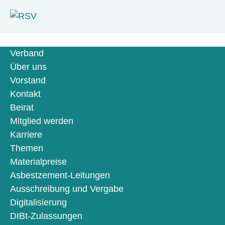
Verband
Über uns
Vorstand
Kontakt
Beirat
Mitglied werden
Karriere
Themen
Materialpreise
Asbestzement-Leitungen
Ausschreibung und Vergabe
Digitalisierung
DIBt-Zulassungen