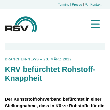
Termine
| Presse
|
🔍
| Kontakt
|
BRANCHEN-NEWS
–
23. MÄRZ 2022
KRV befürchtet Rohstoff-
Knappheit
Der Kunststoffrohrverband befürchtet in einer
Stellungnahme, dass in Kürze Rohstoffe für die