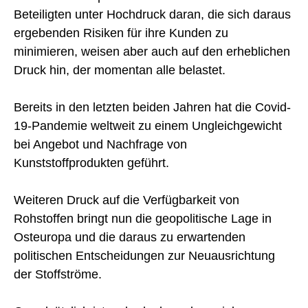
Beteiligten unter Hochdruck daran, die sich daraus
ergebenden Risiken für ihre Kunden zu
minimieren, weisen aber auch auf den erheblichen
Druck hin, der momentan alle belastet.
Bereits in den letzten beiden Jahren hat die Covid-
19-Pandemie weltweit zu einem Ungleichgewicht
bei Angebot und Nachfrage von
Kunststoffprodukten geführt.
Weiteren Druck auf die Verfügbarkeit von
Rohstoffen bringt nun die geopolitische Lage in
Osteuropa und die daraus zu erwartenden
politischen Entscheidungen zur Neuausrichtung
der Stoffströme.