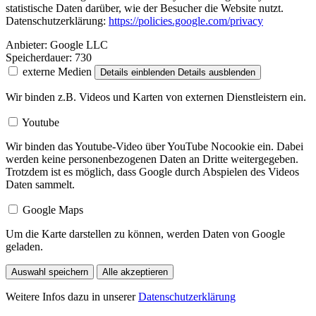
statistische Daten darüber, wie der Besucher die Website nutzt.
Datenschutzerklärung:
https://policies.google.com/privacy
Anbieter:
Google LLC
Speicherdauer:
730
externe Medien
Details einblenden
Details ausblenden
Wir binden z.B. Videos und Karten von externen Dienstleistern ein.
Youtube
Wir binden das Youtube-Video über YouTube Nocookie ein. Dabei
werden keine personenbezogenen Daten an Dritte weitergegeben.
Trotzdem ist es möglich, dass Google durch Abspielen des Videos
Daten sammelt.
Google Maps
Um die Karte darstellen zu können, werden Daten von Google
geladen.
Auswahl speichern
Alle akzeptieren
Weitere Infos dazu in unserer
Datenschutzerklärung