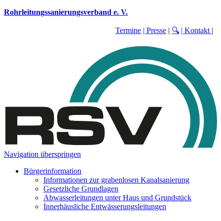
Rohrleitungssanierungsverband e. V.
Termine
| Presse
|
🔍
| Kontakt
|
Navigation überspringen
Bürgerinformation
Informationen zur grabenlosen Kanalsanierung
Gesetzliche Grundlagen
Abwasserleitungen unter Haus und Grundstück
Innerhäusliche Entwässerungsleitungen