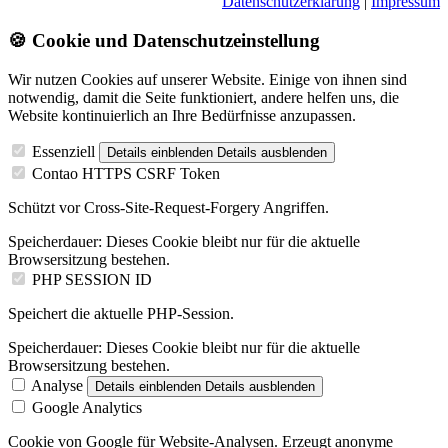
Datenschutzerklärung
|
Impressum
🍪 Cookie und Datenschutzeinstellung
Wir nutzen Cookies auf unserer Website. Einige von ihnen sind
notwendig, damit die Seite funktioniert, andere helfen uns, die
Website kontinuierlich an Ihre Bedürfnisse anzupassen.
Essenziell
Details einblenden
Details ausblenden
Contao HTTPS CSRF Token
Schützt vor Cross-Site-Request-Forgery Angriffen.
Speicherdauer:
Dieses Cookie bleibt nur für die aktuelle
Browsersitzung bestehen.
PHP SESSION ID
Speichert die aktuelle PHP-Session.
Speicherdauer:
Dieses Cookie bleibt nur für die aktuelle
Browsersitzung bestehen.
Analyse
Details einblenden
Details ausblenden
Google Analytics
Cookie von Google für Website-Analysen. Erzeugt anonyme