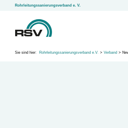
Rohrleitungssanierungsverband e. V.
Rohrleitungssanierungsverband e.V.
Verband
Ne