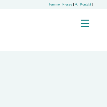
Termine
| Presse
|
🔍
| Kontakt
|