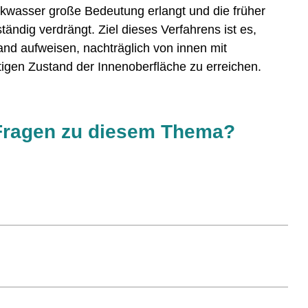
kwasser große Bedeutung erlangt und die früher
ändig verdrängt. Ziel dieses Verfahrens ist es,
and aufweisen, nachträglich von innen mit
igen Zustand der Innenoberfläche zu erreichen.
Fragen zu diesem Thema?