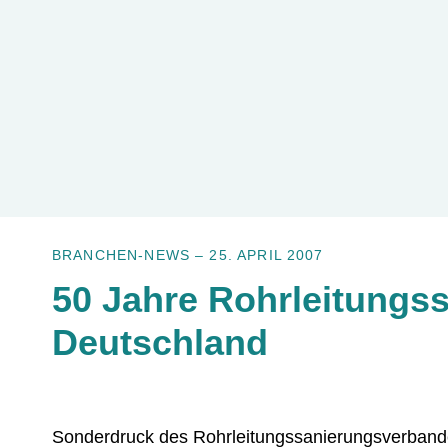
BRANCHEN-NEWS
–
25. APRIL 2007
50 Jahre Rohrleitungs
Deutschland
Sonderdruck des Rohrleitungssanierungsverband