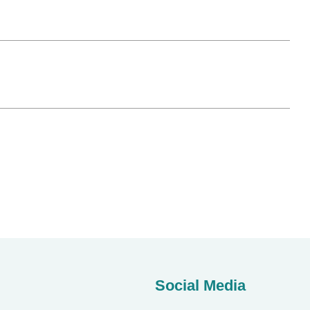
Social Media