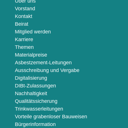
Über uns
Vorstand
Kontakt
Beirat
Mitglied werden
Karriere
Themen
Materialpreise
Asbestzement-Leitungen
Ausschreibung und Vergabe
Digitalisierung
DIBt-Zulassungen
Nachhaltigkeit
Qualitätssicherung
Trinkwasserleitungen
Vorteile grabenloser Bauweisen
Bürgerinformation