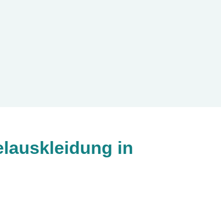
lauskleidung in