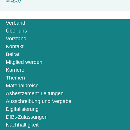
Verband
Über uns
Vorstand
Kontakt
Beirat
Mitglied werden
Karriere
Themen
Materialpreise
Asbestzement-Leitungen
Ausschreibung und Vergabe
Digitalisierung
DIBt-Zulassungen
Nachhaltigkeit