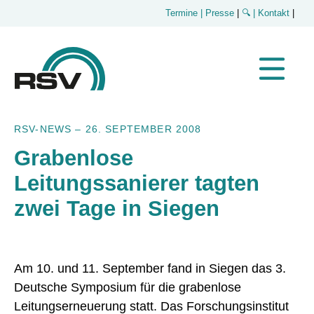
Termine
| Presse
|
🔍
| Kontakt
|
RSV-NEWS
–
26. SEPTEMBER 2008
Grabenlose
Leitungssanierer tagten
zwei Tage in Siegen
Am 10. und 11. September fand in Siegen das 3.
Deutsche Symposium für die grabenlose
Leitungserneuerung statt. Das Forschungsinstitut