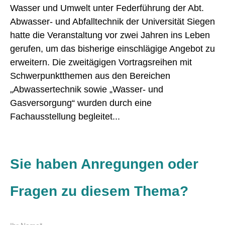
Wasser und Umwelt unter Federführung der Abt.
Abwasser- und Abfalltechnik der Universität Siegen
hatte die Veranstaltung vor zwei Jahren ins Leben
gerufen, um das bisherige einschlägige Angebot zu
erweitern. Die zweitägigen Vortragsreihen mit
Schwerpunktthemen aus den Bereichen
„Abwassertechnik sowie „Wasser- und
Gasversorgung“ wurden durch eine
Fachausstellung begleitet...
Sie haben Anregungen oder
Fragen zu diesem Thema?
P