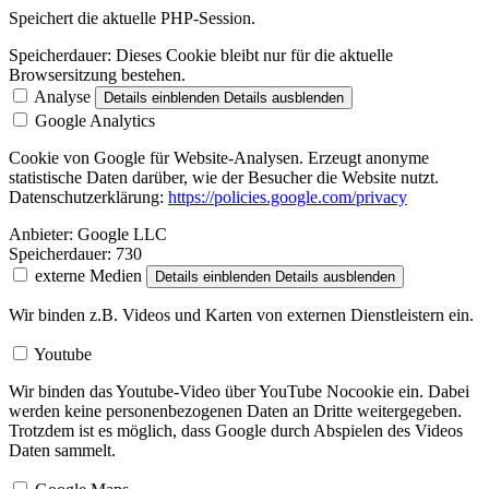
Speichert die aktuelle PHP-Session.
Speicherdauer:
Dieses Cookie bleibt nur für die aktuelle
Browsersitzung bestehen.
Analyse
Details einblenden
Details ausblenden
Google Analytics
Cookie von Google für Website-Analysen. Erzeugt anonyme
statistische Daten darüber, wie der Besucher die Website nutzt.
Datenschutzerklärung:
https://policies.google.com/privacy
Anbieter:
Google LLC
Speicherdauer:
730
externe Medien
Details einblenden
Details ausblenden
Wir binden z.B. Videos und Karten von externen Dienstleistern ein.
Youtube
Wir binden das Youtube-Video über YouTube Nocookie ein. Dabei
werden keine personenbezogenen Daten an Dritte weitergegeben.
Trotzdem ist es möglich, dass Google durch Abspielen des Videos
Daten sammelt.