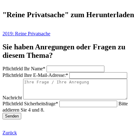
"Reine Privatsache" zum Herunterladen
2019: Reine Privatsache
Sie haben Anregungen oder Fragen zu
diesem Thema?
Pflichtfeld
Ihr Name
*
Pflichtfeld
Ihre E-Mail-Adresse:
*
Nachricht
Pflichtfeld
Sicherheitsfrage
*
Bitte
addieren Sie 4 und 8.
Senden
Zurück