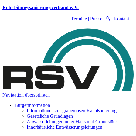
Rohrleitungssanierungsverband e. V.
Termine
| Presse
|
🔍
| Kontakt
|
Navigation überspringen
Bürgerinformation
Informationen zur grabenlosen Kanalsanierung
Gesetzliche Grundlagen
Abwasserleitungen unter Haus und Grundstück
Innerhäusliche Entwässerungsleitungen