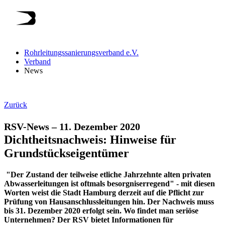
Rohrleitungssanierungsverband e.V.
Verband
News
Zurück
RSV-News
–
11. Dezember 2020
Dichtheitsnachweis: Hinweise für
Grundstückseigentümer
"Der Zustand der teilweise etliche Jahrzehnte alten privaten
Abwasserleitungen ist oftmals besorgniserregend" - mit diesen
Worten weist die Stadt Hamburg derzeit auf die Pflicht zur
Prüfung von Hausanschlussleitungen hin. Der Nachweis muss
bis 31. Dezember 2020 erfolgt sein. Wo findet man seriöse
Unternehmen? Der RSV bietet Informationen für