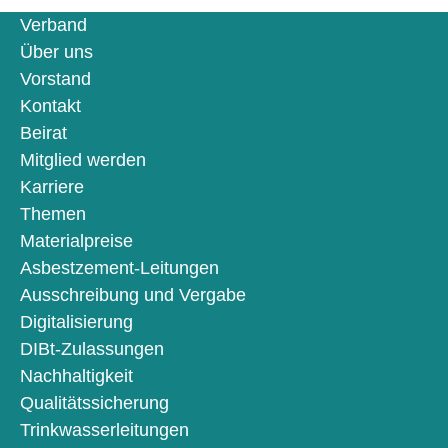
Verband
Über uns
Vorstand
Kontakt
Beirat
Mitglied werden
Karriere
Themen
Materialpreise
Asbestzement-Leitungen
Ausschreibung und Vergabe
Digitalisierung
DIBt-Zulassungen
Nachhaltigkeit
Qualitätssicherung
Trinkwasserleitungen