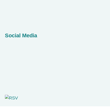
Social Media