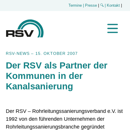
Termine
| Presse
|
🔍
| Kontakt
|
RSV-NEWS
–
15. OKTOBER 2007
Der RSV als Partner der
Kommunen in der
Kanalsanierung
Der RSV – Rohrleitungssanierungsverband e.V. ist
1992 von den führenden Unternehmen der
Rohrleitungssanierungsbranche gegründet