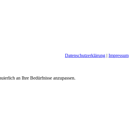
Datenschutzerklärung
|
Impressum
nuierlich an Ihre Bedürfnisse anzupassen.