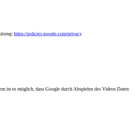
lärung:
https://policies.google.com/privacy
m ist es möglich, dass Google durch Abspielen des Videos Daten