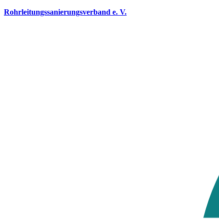
Rohrleitungssanierungsverband e. V.