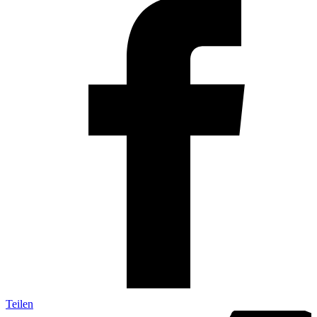
Teilen