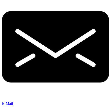
E-Mail