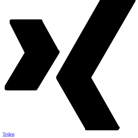
Teilen