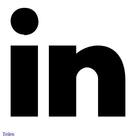
Teilen