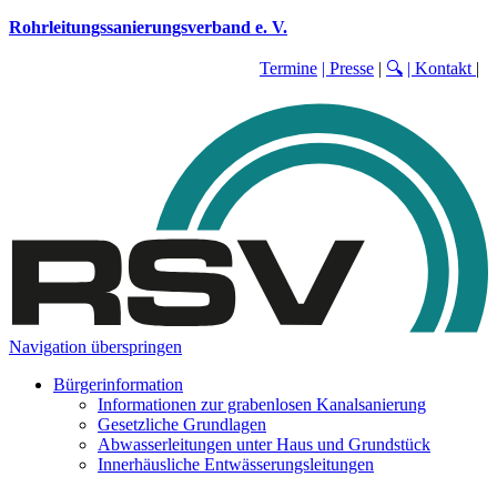
Rohrleitungssanierungsverband e. V.
Termine
| Presse
|
🔍
| Kontakt
|
Navigation überspringen
Bürgerinformation
Informationen zur grabenlosen Kanalsanierung
Gesetzliche Grundlagen
Abwasserleitungen unter Haus und Grundstück
Innerhäusliche Entwässerungsleitungen