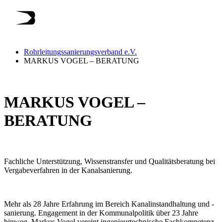
Rohrleitungssanierungsverband e.V.
MARKUS VOGEL – BERATUNG
MARKUS VOGEL –
BERATUNG
Fachliche Unterstützung, Wissenstransfer und Qualitätsberatung bei
Vergabeverfahren in der Kanalsanierung.
Mehr als 28 Jahre Erfahrung im Bereich Kanalinstandhaltung und -
sanierung. Engagement in der Kommunalpolitik über 23 Jahre
hinweg. Markus Vogel vereint ingenieurtechnische Fachkompetenz