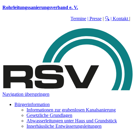
Rohrleitungssanierungsverband e. V.
Termine
| Presse
|
🔍
| Kontakt
|
Navigation überspringen
Bürgerinformation
Informationen zur grabenlosen Kanalsanierung
Gesetzliche Grundlagen
Abwasserleitungen unter Haus und Grundstück
Innerhäusliche Entwässerungsleitungen