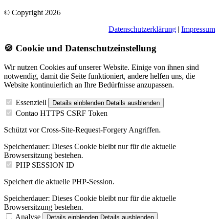
© Copyright 2026
Datenschutzerklärung
|
Impressum
🍪 Cookie und Datenschutzeinstellung
Wir nutzen Cookies auf unserer Website. Einige von ihnen sind
notwendig, damit die Seite funktioniert, andere helfen uns, die
Website kontinuierlich an Ihre Bedürfnisse anzupassen.
Essenziell
Details einblenden
Details ausblenden
Contao HTTPS CSRF Token
Schützt vor Cross-Site-Request-Forgery Angriffen.
Speicherdauer:
Dieses Cookie bleibt nur für die aktuelle
Browsersitzung bestehen.
PHP SESSION ID
Speichert die aktuelle PHP-Session.
Speicherdauer:
Dieses Cookie bleibt nur für die aktuelle
Browsersitzung bestehen.
Analyse
Details einblenden
Details ausblenden