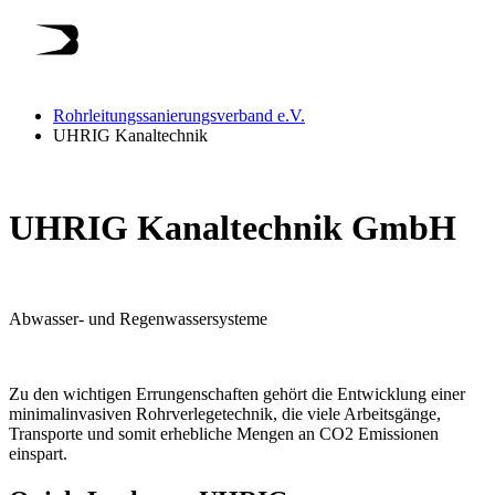
Rohrleitungssanierungsverband e.V.
UHRIG Kanaltechnik
UHRIG Kanaltechnik GmbH
Abwasser- und Regenwassersysteme
Zu den wichtigen Errungenschaften gehört die Entwicklung einer
minimalinvasiven Rohrverlegetechnik, die viele Arbeitsgänge,
Transporte und somit erhebliche Mengen an CO2 Emissionen
einspart.