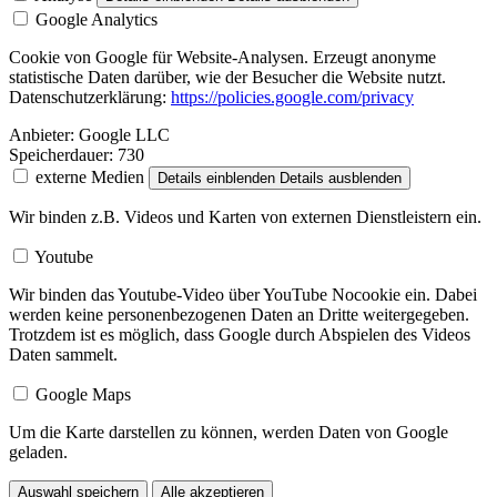
Google Analytics
Cookie von Google für Website-Analysen. Erzeugt anonyme
statistische Daten darüber, wie der Besucher die Website nutzt.
Datenschutzerklärung:
https://policies.google.com/privacy
Anbieter:
Google LLC
Speicherdauer:
730
externe Medien
Details einblenden
Details ausblenden
Wir binden z.B. Videos und Karten von externen Dienstleistern ein.
Youtube
Wir binden das Youtube-Video über YouTube Nocookie ein. Dabei
werden keine personenbezogenen Daten an Dritte weitergegeben.
Trotzdem ist es möglich, dass Google durch Abspielen des Videos
Daten sammelt.
Google Maps
Um die Karte darstellen zu können, werden Daten von Google
geladen.
Auswahl speichern
Alle akzeptieren