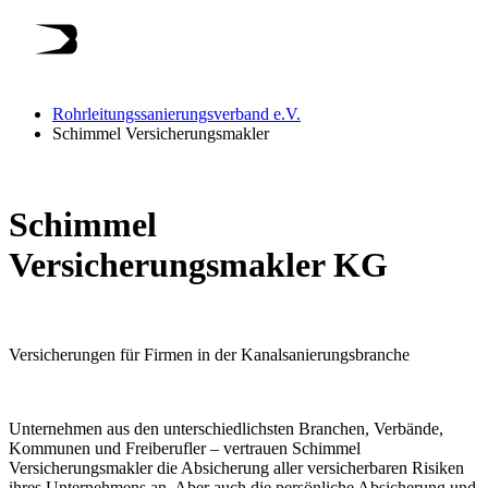
Rohrleitungssanierungsverband e.V.
Schimmel Versicherungsmakler
Schimmel
Versicherungsmakler KG
Versicherungen für Firmen in der Kanalsanierungsbranche
Unternehmen aus den unterschiedlichsten Branchen, Verbände,
Kommunen und Freiberufler – vertrauen Schimmel
Versicherungsmakler die Absicherung aller versicherbaren Risiken
ihres Unternehmens an. Aber auch die persönliche Absicherung und