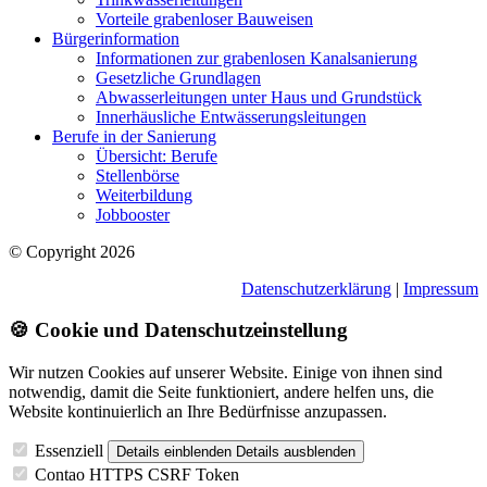
Vorteile grabenloser Bauweisen
Bürgerinformation
Informationen zur grabenlosen Kanalsanierung
Gesetzliche Grundlagen
Abwasserleitungen unter Haus und Grundstück
Innerhäusliche Entwässerungsleitungen
Berufe in der Sanierung
Übersicht: Berufe
Stellenbörse
Weiterbildung
Jobbooster
© Copyright 2026
Datenschutzerklärung
|
Impressum
🍪 Cookie und Datenschutzeinstellung
Wir nutzen Cookies auf unserer Website. Einige von ihnen sind
notwendig, damit die Seite funktioniert, andere helfen uns, die
Website kontinuierlich an Ihre Bedürfnisse anzupassen.
Essenziell
Details einblenden
Details ausblenden
Contao HTTPS CSRF Token