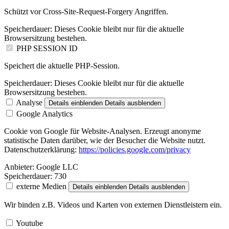
Schützt vor Cross-Site-Request-Forgery Angriffen.
Speicherdauer:
Dieses Cookie bleibt nur für die aktuelle
Browsersitzung bestehen.
PHP SESSION ID
Speichert die aktuelle PHP-Session.
Speicherdauer:
Dieses Cookie bleibt nur für die aktuelle
Browsersitzung bestehen.
Analyse
Details einblenden
Details ausblenden
Google Analytics
Cookie von Google für Website-Analysen. Erzeugt anonyme
statistische Daten darüber, wie der Besucher die Website nutzt.
Datenschutzerklärung:
https://policies.google.com/privacy
Anbieter:
Google LLC
Speicherdauer:
730
externe Medien
Details einblenden
Details ausblenden
Wir binden z.B. Videos und Karten von externen Dienstleistern ein.
Youtube