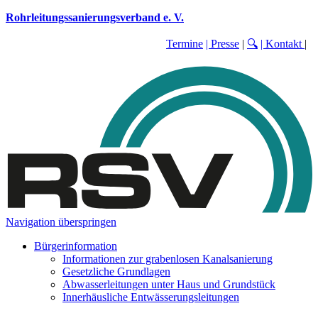
Rohrleitungssanierungsverband e. V.
Termine
| Presse
|
🔍
| Kontakt
|
Navigation überspringen
Bürgerinformation
Informationen zur grabenlosen Kanalsanierung
Gesetzliche Grundlagen
Abwasserleitungen unter Haus und Grundstück
Innerhäusliche Entwässerungsleitungen