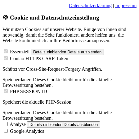
Datenschutzerklärung
|
Impressum
🍪 Cookie und Datenschutzeinstellung
Wir nutzen Cookies auf unserer Website. Einige von ihnen sind
notwendig, damit die Seite funktioniert, andere helfen uns, die
Website kontinuierlich an Ihre Bedürfnisse anzupassen.
Essenziell
Details einblenden
Details ausblenden
Contao HTTPS CSRF Token
Schützt vor Cross-Site-Request-Forgery Angriffen.
Speicherdauer:
Dieses Cookie bleibt nur für die aktuelle
Browsersitzung bestehen.
PHP SESSION ID
Speichert die aktuelle PHP-Session.
Speicherdauer:
Dieses Cookie bleibt nur für die aktuelle
Browsersitzung bestehen.
Analyse
Details einblenden
Details ausblenden
Google Analytics