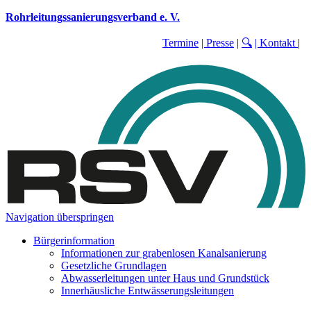
Rohrleitungssanierungsverband e. V.
Termine
| Presse
|
🔍
| Kontakt
|
Navigation überspringen
Bürgerinformation
Informationen zur grabenlosen Kanalsanierung
Gesetzliche Grundlagen
Abwasserleitungen unter Haus und Grundstück
Innerhäusliche Entwässerungsleitungen