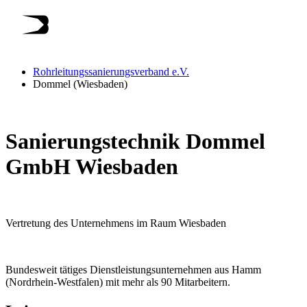
Rohrleitungssanierungsverband e.V.
Dommel (Wiesbaden)
Sanierungstechnik Dommel
GmbH Wiesbaden
Vertretung des Unternehmens im Raum Wiesbaden
Bundesweit tätiges Dienstleistungsunternehmen aus Hamm
(Nordrhein-Westfalen) mit mehr als 90 Mitarbeitern.