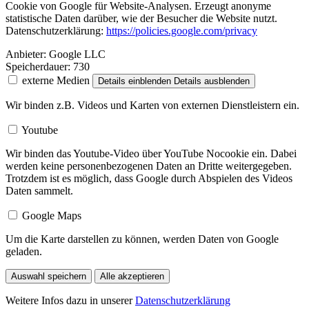
Cookie von Google für Website-Analysen. Erzeugt anonyme
statistische Daten darüber, wie der Besucher die Website nutzt.
Datenschutzerklärung:
https://policies.google.com/privacy
Anbieter:
Google LLC
Speicherdauer:
730
externe Medien
Details einblenden
Details ausblenden
Wir binden z.B. Videos und Karten von externen Dienstleistern ein.
Youtube
Wir binden das Youtube-Video über YouTube Nocookie ein. Dabei
werden keine personenbezogenen Daten an Dritte weitergegeben.
Trotzdem ist es möglich, dass Google durch Abspielen des Videos
Daten sammelt.
Google Maps
Um die Karte darstellen zu können, werden Daten von Google
geladen.
Auswahl speichern
Alle akzeptieren
Weitere Infos dazu in unserer
Datenschutzerklärung