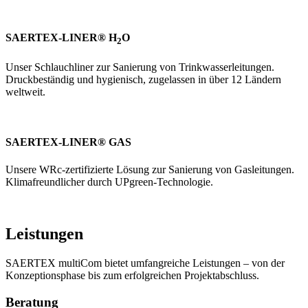
SAERTEX-LINER® H
O
2
Unser Schlauchliner zur Sanierung von Trinkwasserleitungen.
Druckbeständig und hygienisch, zugelassen in über 12 Ländern
weltweit.
SAERTEX-LINER® GAS
Unsere WRc-zertifizierte Lösung zur Sanierung von Gasleitungen.
Klimafreundlicher durch UPgreen-Technologie.
Leistungen
SAERTEX multiCom bietet umfangreiche Leistungen – von der
Konzeptionsphase bis zum erfolgreichen Projektabschluss.
Beratung