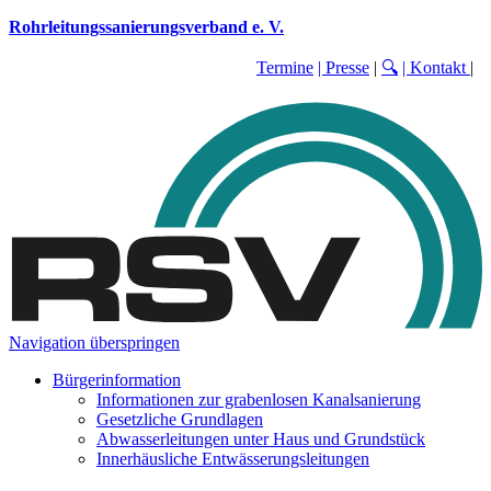
Rohrleitungssanierungsverband e. V.
Termine
| Presse
|
🔍
| Kontakt
|
Navigation überspringen
Bürgerinformation
Informationen zur grabenlosen Kanalsanierung
Gesetzliche Grundlagen
Abwasserleitungen unter Haus und Grundstück
Innerhäusliche Entwässerungsleitungen