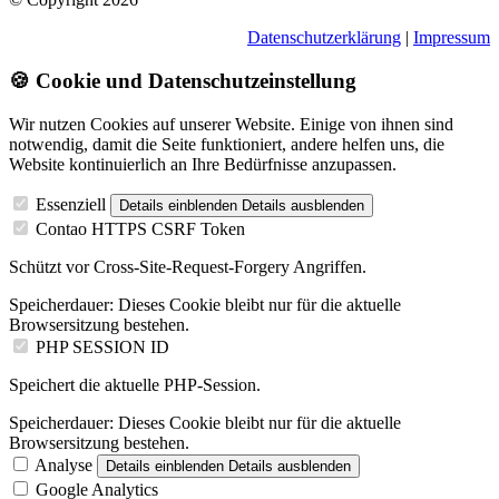
Datenschutzerklärung
|
Impressum
🍪 Cookie und Datenschutzeinstellung
Wir nutzen Cookies auf unserer Website. Einige von ihnen sind
notwendig, damit die Seite funktioniert, andere helfen uns, die
Website kontinuierlich an Ihre Bedürfnisse anzupassen.
Essenziell
Details einblenden
Details ausblenden
Contao HTTPS CSRF Token
Schützt vor Cross-Site-Request-Forgery Angriffen.
Speicherdauer:
Dieses Cookie bleibt nur für die aktuelle
Browsersitzung bestehen.
PHP SESSION ID
Speichert die aktuelle PHP-Session.
Speicherdauer:
Dieses Cookie bleibt nur für die aktuelle
Browsersitzung bestehen.
Analyse
Details einblenden
Details ausblenden
Google Analytics