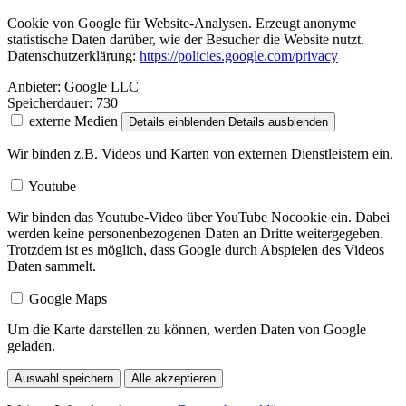
Cookie von Google für Website-Analysen. Erzeugt anonyme
statistische Daten darüber, wie der Besucher die Website nutzt.
Datenschutzerklärung:
https://policies.google.com/privacy
Anbieter:
Google LLC
Speicherdauer:
730
externe Medien
Details einblenden
Details ausblenden
Wir binden z.B. Videos und Karten von externen Dienstleistern ein.
Youtube
Wir binden das Youtube-Video über YouTube Nocookie ein. Dabei
werden keine personenbezogenen Daten an Dritte weitergegeben.
Trotzdem ist es möglich, dass Google durch Abspielen des Videos
Daten sammelt.
Google Maps
Um die Karte darstellen zu können, werden Daten von Google
geladen.
Auswahl speichern
Alle akzeptieren