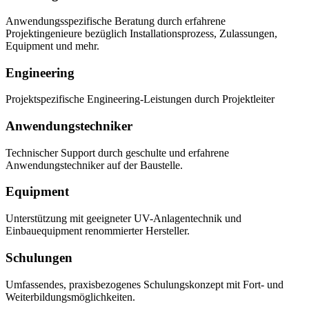
Anwendungsspezifische Beratung durch erfahrene
Projektingenieure bezüglich Installationsprozess, Zulassungen,
Equipment und mehr.
Engineering
Projektspezifische Engineering-Leistungen durch Projektleiter
Anwendungstechniker
Technischer Support durch geschulte und erfahrene
Anwendungstechniker auf der Baustelle.
Equipment
Unterstützung mit geeigneter UV-Anlagentechnik und
Einbauequipment renommierter Hersteller.
Schulungen
Umfassendes, praxisbezogenes Schulungskonzept mit Fort- und
Weiterbildungsmöglichkeiten.