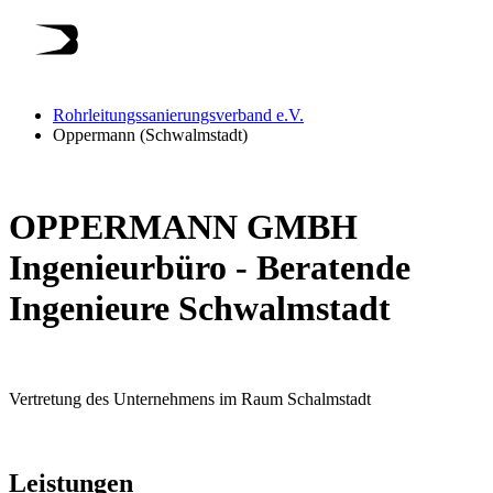
Rohrleitungssanierungsverband e.V.
Oppermann (Schwalmstadt)
OPPERMANN GMBH
Ingenieurbüro - Beratende
Ingenieure Schwalmstadt
Vertretung des Unternehmens im Raum Schalmstadt
Leistungen