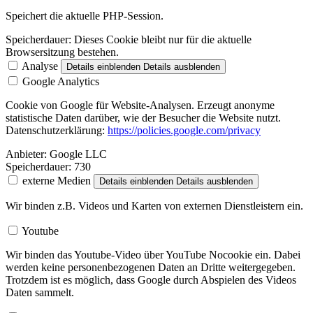
Speichert die aktuelle PHP-Session.
Speicherdauer:
Dieses Cookie bleibt nur für die aktuelle
Browsersitzung bestehen.
Analyse
Details einblenden
Details ausblenden
Google Analytics
Cookie von Google für Website-Analysen. Erzeugt anonyme
statistische Daten darüber, wie der Besucher die Website nutzt.
Datenschutzerklärung:
https://policies.google.com/privacy
Anbieter:
Google LLC
Speicherdauer:
730
externe Medien
Details einblenden
Details ausblenden
Wir binden z.B. Videos und Karten von externen Dienstleistern ein.
Youtube
Wir binden das Youtube-Video über YouTube Nocookie ein. Dabei
werden keine personenbezogenen Daten an Dritte weitergegeben.
Trotzdem ist es möglich, dass Google durch Abspielen des Videos
Daten sammelt.