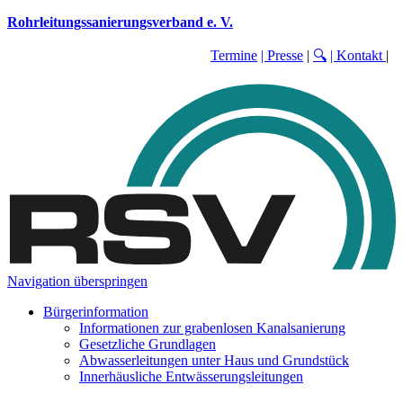
Rohrleitungssanierungsverband e. V.
Termine
| Presse
|
🔍
| Kontakt
|
Navigation überspringen
Bürgerinformation
Informationen zur grabenlosen Kanalsanierung
Gesetzliche Grundlagen
Abwasserleitungen unter Haus und Grundstück
Innerhäusliche Entwässerungsleitungen