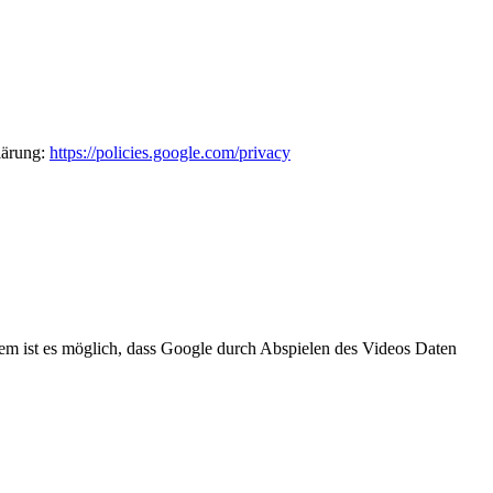
lärung:
https://policies.google.com/privacy
m ist es möglich, dass Google durch Abspielen des Videos Daten