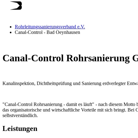
Rohrleitungssanierungsverband e.V.
Canal-Control - Bad Oeynhausen
Canal-Control Rohrsanierung
Kanalinspektion, Dichtheitsprüfung und Sanierung erdverlegter Entw
"Canal-Control Rohrsanierung - damit es läuft" - nach diesem Motto b
das organisatorische und wirtschaftliche Vorteile mit sich bringt. Be
selbstverständlich.
Leistungen