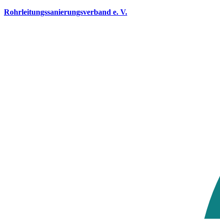
Rohrleitungssanierungsverband e. V.