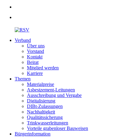
Verband
Über uns
Vorstand
Kontakt
Beirat
Mitglied werden
Karriere
Themen
Materialpreise
Asbestzement-Leitungen
Ausschreibung und Vergabe
Digitalisierung
DIBt-Zulassungen
Nachhaltigkeit
Qualitätssicherung
Trinkwasserleitungen
Vorteile grabenloser Bauweisen
Bürgerinformation