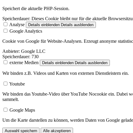
Speichert die aktuelle PHP-Session.
Speicherdauer:
Dieses Cookie bleibt nur für die aktuelle Browsersitz
Analyse
Details einblenden
Details ausblenden
Google Analytics
Cookie von Google für Website-Analysen. Erzeugt anonyme statistisc
Anbieter:
Google LLC
Speicherdauer:
730
externe Medien
Details einblenden
Details ausblenden
Wir binden z.B. Videos und Karten von externen Dienstleistern ein.
Youtube
Wir binden das Youtube-Video über YouTube Nocookie ein. Dabei wer
sammelt.
Google Maps
Um die Karte darstellen zu können, werden Daten von Google gelade
Auswahl speichern
Alle akzeptieren