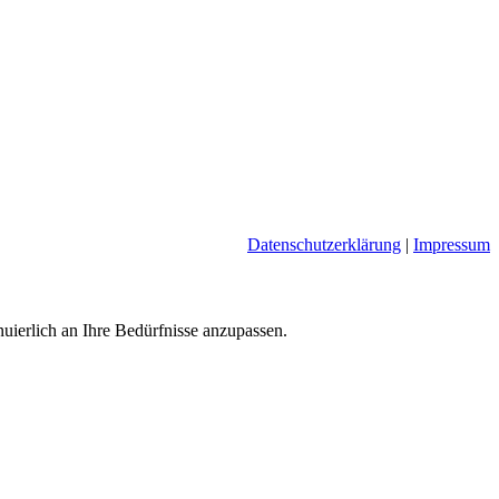
Datenschutzerklärung
|
Impressum
nuierlich an Ihre Bedürfnisse anzupassen.