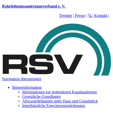
Rohrleitungssanierungsverband e. V.
Termine
| Presse
|
🔍
| Kontakt
|
Navigation überspringen
Bürgerinformation
Informationen zur grabenlosen Kanalsanierung
Gesetzliche Grundlagen
Abwasserleitungen unter Haus und Grundstück
Innerhäusliche Entwässerungsleitungen