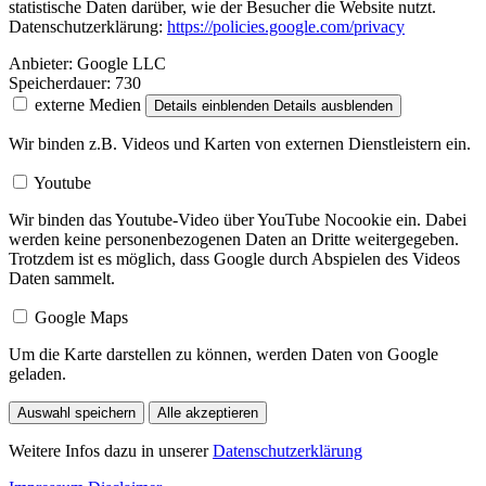
statistische Daten darüber, wie der Besucher die Website nutzt.
Datenschutzerklärung:
https://policies.google.com/privacy
Anbieter:
Google LLC
Speicherdauer:
730
externe Medien
Details einblenden
Details ausblenden
Wir binden z.B. Videos und Karten von externen Dienstleistern ein.
Youtube
Wir binden das Youtube-Video über YouTube Nocookie ein. Dabei
werden keine personenbezogenen Daten an Dritte weitergegeben.
Trotzdem ist es möglich, dass Google durch Abspielen des Videos
Daten sammelt.
Google Maps
Um die Karte darstellen zu können, werden Daten von Google
geladen.
Auswahl speichern
Alle akzeptieren
Weitere Infos dazu in unserer
Datenschutzerklärung