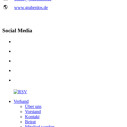
🌎
www.grabenlos.de
Social Media
Verband
Über uns
Vorstand
Kontakt
Beirat
Mitglied werden