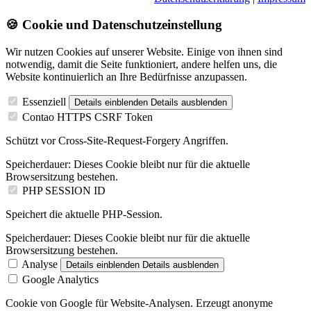
🍪 Cookie und Datenschutzeinstellung
Wir nutzen Cookies auf unserer Website. Einige von ihnen sind
notwendig, damit die Seite funktioniert, andere helfen uns, die
Website kontinuierlich an Ihre Bedürfnisse anzupassen.
Essenziell
Details einblenden
Details ausblenden
Contao HTTPS CSRF Token
Schützt vor Cross-Site-Request-Forgery Angriffen.
Speicherdauer:
Dieses Cookie bleibt nur für die aktuelle
Browsersitzung bestehen.
PHP SESSION ID
Speichert die aktuelle PHP-Session.
Speicherdauer:
Dieses Cookie bleibt nur für die aktuelle
Browsersitzung bestehen.
Analyse
Details einblenden
Details ausblenden
Google Analytics
Cookie von Google für Website-Analysen. Erzeugt anonyme