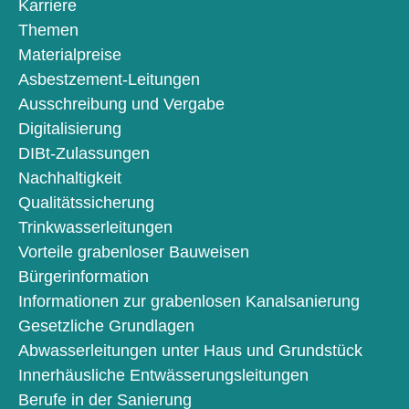
Karriere
Themen
Materialpreise
Asbestzement-Leitungen
Ausschreibung und Vergabe
Digitalisierung
DIBt-Zulassungen
Nachhaltigkeit
Qualitätssicherung
Trinkwasserleitungen
Vorteile grabenloser Bauweisen
Bürgerinformation
Informationen zur grabenlosen Kanalsanierung
Gesetzliche Grundlagen
Abwasserleitungen unter Haus und Grundstück
Innerhäusliche Entwässerungsleitungen
Berufe in der Sanierung