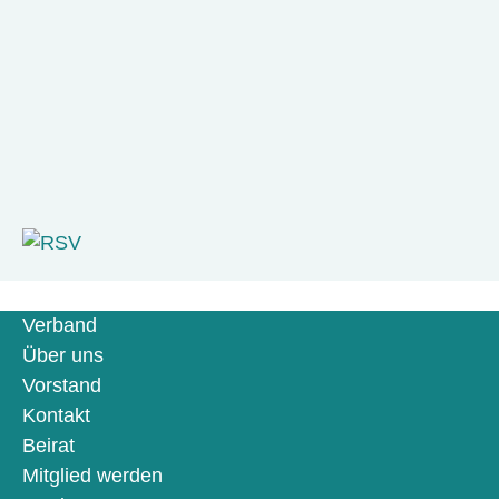
Verband
Über uns
Vorstand
Kontakt
Beirat
Mitglied werden