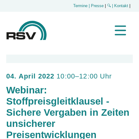
Termine
| Presse
|
🔍
| Kontakt
|
04. April 2022
10:00–12:00 Uhr
Webinar:
Stoffpreisgleitklausel -
Sichere Vergaben in Zeiten
unsicherer
Preisentwicklungen