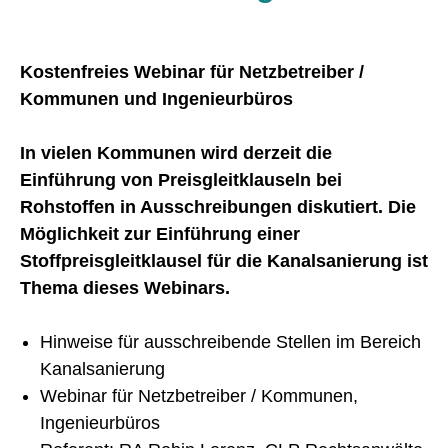
Kostenfreies Webinar für Netzbetreiber /
Kommunen und Ingenieurbüros
In vielen Kommunen wird derzeit die
Einführung von Preisgleitklauseln bei
Rohstoffen in Ausschreibungen diskutiert. Die
Möglichkeit zur Einführung einer
Stoffpreisgleitklausel für die Kanalsanierung ist
Thema dieses Webinars.
Hinweise für ausschreibende Stellen im Bereich
Kanalsanierung
Webinar für Netzbetreiber / Kommunen,
Ingenieurbüros