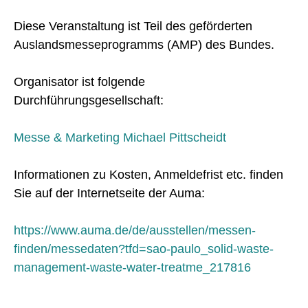
Diese Veranstaltung ist Teil des geförderten
Auslandsmesseprogramms (AMP) des Bundes.
Organisator ist folgende
Durchführungsgesellschaft:
Messe & Marketing Michael Pittscheidt
Informationen zu Kosten, Anmeldefrist etc. finden
Sie auf der Internetseite der Auma:
https://www.auma.de/de/ausstellen/messen-
finden/messedaten?tfd=sao-paulo_solid-waste-
management-waste-water-treatme_217816