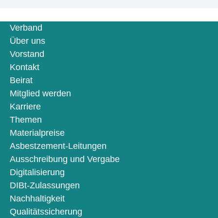
Verband
Über uns
Vorstand
Kontakt
Beirat
Mitglied werden
Karriere
Themen
Materialpreise
Asbestzement-Leitungen
Ausschreibung und Vergabe
Digitalisierung
DIBt-Zulassungen
Nachhaltigkeit
Qualitätssicherung