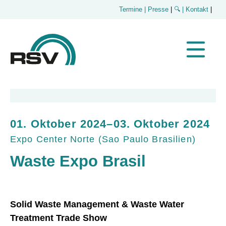
Termine
| Presse
|
🔍
| Kontakt
|
01. Oktober 2024–03. Oktober 2024
Expo Center Norte
(
Sao Paulo Brasilien
)
Waste Expo Brasil
Solid Waste Management & Waste Water
Treatment Trade Show