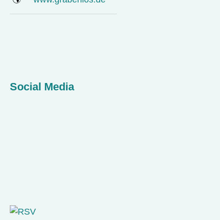
Social Media