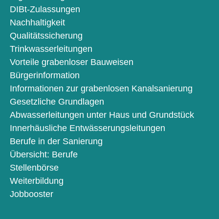
DIBt-Zulassungen
Nachhaltigkeit
Qualitätssicherung
Trinkwasserleitungen
Vorteile grabenloser Bauweisen
Bürgerinformation
Informationen zur grabenlosen Kanalsanierung
Gesetzliche Grundlagen
Abwasserleitungen unter Haus und Grundstück
Innerhäusliche Entwässerungsleitungen
Berufe in der Sanierung
Übersicht: Berufe
Stellenbörse
Weiterbildung
Jobbooster