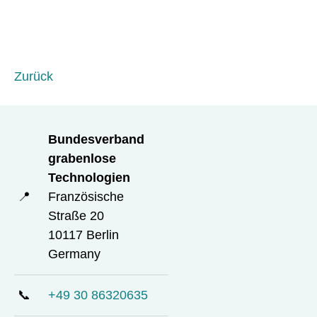
Zurück
Bundesverband
grabenlose
Technologien
📍
Französische
Straße 20
10117 Berlin
Germany
📞
+49 30 86320635