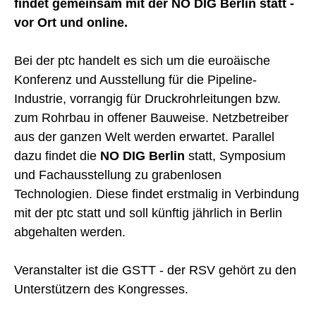
findet gemeinsam mit der NO DIG Berlin statt -
vor Ort und online.
Bei der ptc handelt es sich um die euroäische
Konferenz und Ausstellung für die Pipeline-
Industrie, vorrangig für Druckrohrleitungen bzw.
zum Rohrbau in offener Bauweise. Netzbetreiber
aus der ganzen Welt werden erwartet. Parallel
dazu findet die
NO DIG Berlin
statt, Symposium
und Fachausstellung zu grabenlosen
Technologien. Diese findet erstmalig in Verbindung
mit der ptc statt und soll künftig jährlich in Berlin
abgehalten werden.
Veranstalter ist die GSTT - der RSV gehört zu den
Unterstützern des Kongresses.