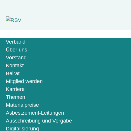
Verband
Über uns
Vorstand
Kontakt
Beirat
Mitglied werden
Karriere
Themen
Materialpreise
Asbestzement-Leitungen
Ausschreibung und Vergabe
Digitalisierung