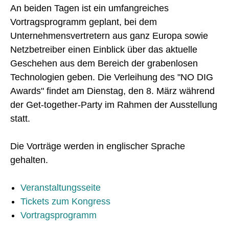
An beiden Tagen ist ein umfangreiches
Vortragsprogramm geplant, bei dem
Unternehmensvertretern aus ganz Europa sowie
Netzbetreiber einen Einblick über das aktuelle
Geschehen aus dem Bereich der grabenlosen
Technologien geben. Die Verleihung des "NO DIG
Awards" findet am Dienstag, den 8. März während
der Get-together-Party im Rahmen der Ausstellung
statt.
Die Vorträge werden in englischer Sprache
gehalten.
Veranstaltungsseite
Tickets zum Kongress
Vortragsprogramm