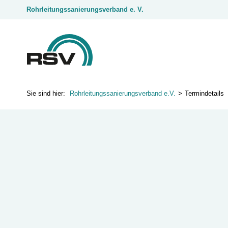
Rohrleitungssanierungsverband e. V.
Rohrleitungssanierungsverband e.V.
Termindetails