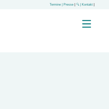
Termine
| Presse
|
🔍
| Kontakt
|