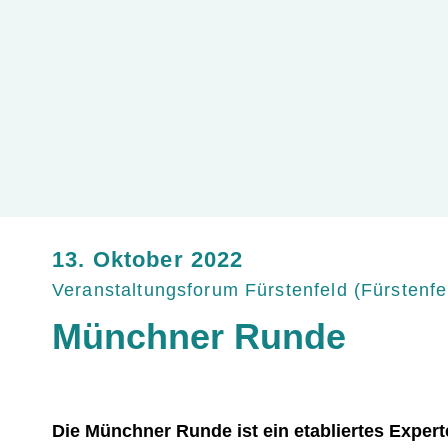
13. Oktober 2022
Veranstaltungsforum Fürstenfeld
(
Fürstenfe
Münchner Runde
Die Münchner Runde ist ein etabliertes Expert