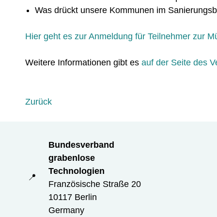
Was drückt unsere Kommunen im Sanierungsb
Hier geht es zur Anmeldung für Teilnehmer zur 
Weitere Informationen gibt es
auf der Seite des V
Zurück
Bundesverband
grabenlose
Technologien
📍
Französische Straße 20
10117 Berlin
Germany