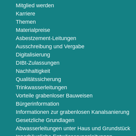
Mitglied werden
Karriere
Themen
Materialpreise
Asbestzement-Leitungen
Ausschreibung und Vergabe
Digitalisierung
DIBt-Zulassungen
Nachhaltigkeit
Qualitätssicherung
Trinkwasserleitungen
Vorteile grabenloser Bauweisen
Bürgerinformation
Informationen zur grabenlosen Kanalsanierung
Gesetzliche Grundlagen
Abwasserleitungen unter Haus und Grundstück