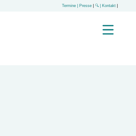
Termine
| Presse
|
🔍
| Kontakt
|