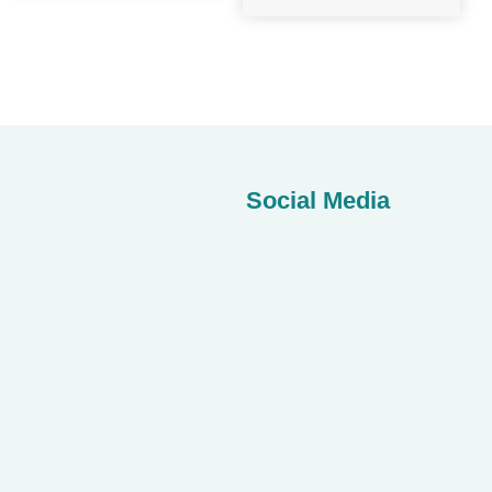
Social Media