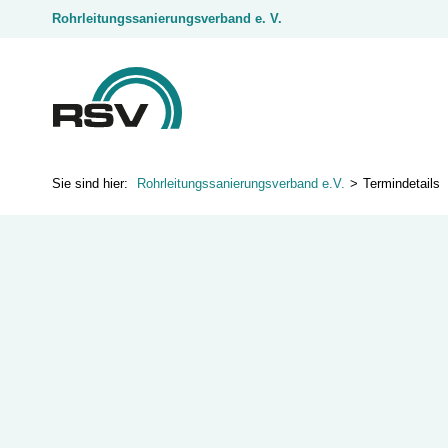
Rohrleitungssanierungsverband e. V.
Rohrleitungssanierungsverband e.V.
Termindetails