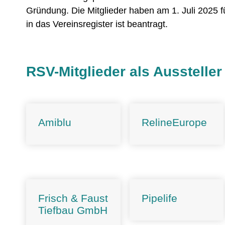
Gründung. Die Mitglieder haben am 1. Juli 2025 
in das Vereinsregister ist beantragt.
RSV-Mitglieder als Aussteller
Amiblu
RelineEurope
Frisch & Faust
Pipelife
Tiefbau GmbH