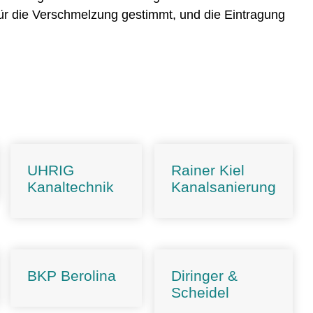
für die Verschmelzung gestimmt, und die Eintragung
UHRIG
Rainer Kiel
Kanaltechnik
Kanalsanierung
BKP Berolina
Diringer &
Scheidel