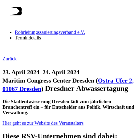
Rohrleitungssanierungsverband e.V.
Termindetails
Zurück
23. April 2024–24. April 2024
Maritim Congress Center Dresden
(
Ostra-Ufer 2,
Dresdner Abwassertagung
01067 Dresden
)
Die Stadtentwässerung Dresden lädt zum jährlichen
Branchentreff ein – für Entscheider aus Politik, Wirtschaft und
Verwaltung.
Hier geht es zur Website des Veranstalters
Diese RSV-Unternehmen sind dabei: