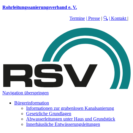
Rohrleitungssanierungsverband e. V.
Termine
| Presse
|
🔍
| Kontakt
|
Navigation überspringen
Bürgerinformation
Informationen zur grabenlosen Kanalsanierung
Gesetzliche Grundlagen
Abwasserleitungen unter Haus und Grundstück
Innerhäusliche Entwässerungsleitungen