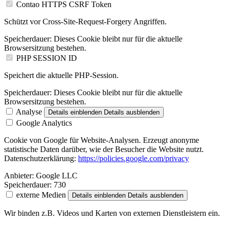
Contao HTTPS CSRF Token
Schützt vor Cross-Site-Request-Forgery Angriffen.
Speicherdauer:
Dieses Cookie bleibt nur für die aktuelle
Browsersitzung bestehen.
PHP SESSION ID
Speichert die aktuelle PHP-Session.
Speicherdauer:
Dieses Cookie bleibt nur für die aktuelle
Browsersitzung bestehen.
Analyse
Details einblenden
Details ausblenden
Google Analytics
Cookie von Google für Website-Analysen. Erzeugt anonyme
statistische Daten darüber, wie der Besucher die Website nutzt.
Datenschutzerklärung:
https://policies.google.com/privacy
Anbieter:
Google LLC
Speicherdauer:
730
externe Medien
Details einblenden
Details ausblenden
Wir binden z.B. Videos und Karten von externen Dienstleistern ein.