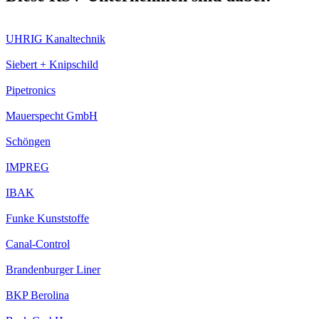
UHRIG Kanaltechnik
Siebert + Knipschild
Pipetronics
Mauerspecht GmbH
Schöngen
IMPREG
IBAK
Funke Kunststoffe
Canal-Control
Brandenburger Liner
BKP Berolina