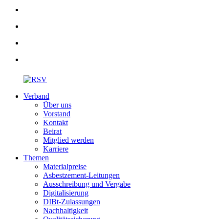
Verband
Über uns
Vorstand
Kontakt
Beirat
Mitglied werden
Karriere
Themen
Materialpreise
Asbestzement-Leitungen
Ausschreibung und Vergabe
Digitalisierung
DIBt-Zulassungen
Nachhaltigkeit