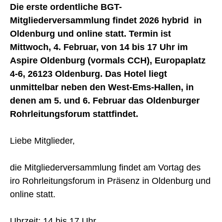
Die erste ordentliche BGT-
Mitgliederversammlung findet 2026 hybrid in
Oldenburg und online statt. Termin ist
Mittwoch, 4. Februar, von 14 bis 17 Uhr im
Aspire Oldenburg (vormals CCH), Europaplatz
4-6, 26123 Oldenburg. Das Hotel liegt
unmittelbar neben den West-Ems-Hallen, in
denen am 5. und 6. Februar das Oldenburger
Rohrleitungsforum stattfindet.
Liebe Mitglieder,
die Mitgliederversammlung findet am Vortag des
iro Rohrleitungsforum in Präsenz in Oldenburg und
online statt.
Uhrzeit: 14 bis 17 Uhr