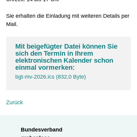
Sie erhalten die Einladung mit weiteren Details per
Mail.
Mit beigefügter Datei können Sie
sich den Termin in Ihrem
elektronischen Kalender schon
einmal vormerken:
bgt-mv-2026.ics
(832,0 Byte)
Zurück
Bundesverband