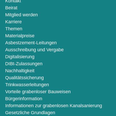
Kontakt
Beirat
Mitglied werden
Karriere
Themen
Materialpreise
Asbestzement-Leitungen
Ausschreibung und Vergabe
Digitalisierung
DIBt-Zulassungen
Nachhaltigkeit
Qualitätssicherung
Trinkwasserleitungen
Vorteile grabenloser Bauweisen
Bürgerinformation
Informationen zur grabenlosen Kanalsanierung
Gesetzliche Grundlagen