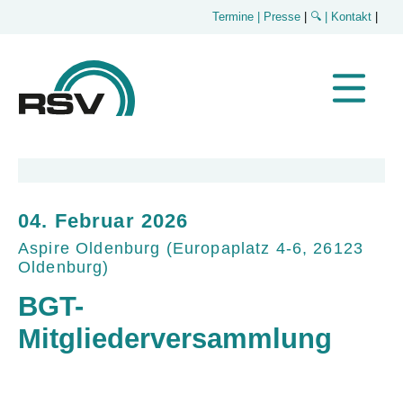
Termine
| Presse
|
🔍
| Kontakt
|
04. Februar 2026
Aspire Oldenburg
(
Europaplatz 4-6, 26123
Oldenburg
)
BGT-
Mitgliederversammlung