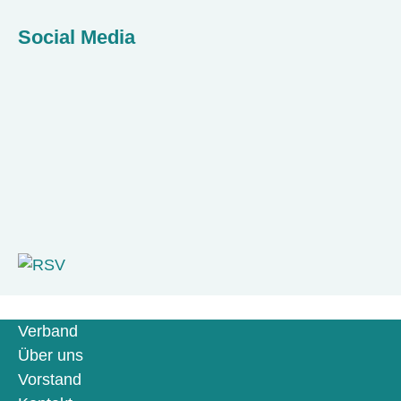
Social Media
Verband
Über uns
Vorstand