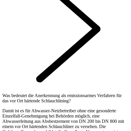
Was bedeutet die Anerkennung als emissionsarmes Verfahren für
das vor Ort härtende Schlauchlining?
Damit ist es für Abwasser-Netzbetreiber ohne eine gesonderte
Einzelfall-Genehmigung bei Behörden möglich, eine
Abwasserleitung aus Absbestzement von DN 200 bis DN 800 mit
einem vor Ort härtenden Schlauchliner zu versehen. Die