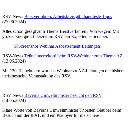
RSV-News
Berstverfahren: Arbeitskreis gibt handfeste Tipps
(25.06.2024)
Alles schon gesagt zum Thema Berstverfahren? Von wegen! Mit
großer Energie ist derzeit im RSV ein Expertenteam dabei,
RSV-News
Teilnehmerrekord beim RSV-Webinar zum Thema AZ
(13.06.2024)
Mit 120 Teilnehmern war das Webinar zu AZ-Leitungen die bisher
meistbesuchte Veranstaltung des RSV.
RSV-News
Bayerns Umweltminister besucht den RSV
(14.05.2024)
Klare Worte von Bayerns Umweltminister Thorsten Glauber beim
Besuch auf der IFAT, und ein Plädoyer für die sichere