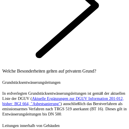
Welche Besonderheiten gelten auf privatem Grund?
Grundstücksentwässerungsleitungen
In erdverlegten Grundstücksentwässerungsleitungen ist gemäß der aktuellen
Liste der DGUV (
Aktuelle Ergänzungen zur DGUV Information 201-012,
bisher: BGI 664, "Asbestsanierung"
) ausschließlich das Berstverfahren als
emissionsarmes Verfahren nach TRGS 519 anerkannt (BT 16). Dieses gilt in
Entwässerungsleitungen bis DN 500.
Leitungen innerhalb von Gebäuden