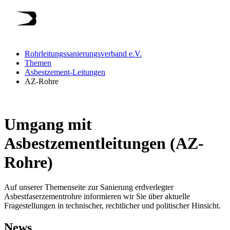
Rohrleitungssanierungsverband e.V.
Themen
Asbestzement-Leitungen
AZ-Rohre
Umgang mit
Asbestzementleitungen (AZ-
Rohre)
Auf unserer Themenseite zur Sanierung erdverlegter
Asbestfaserzementrohre informieren wir Sie über aktuelle
Fragestellungen in technischer, rechtlicher und politischer Hinsicht.
News