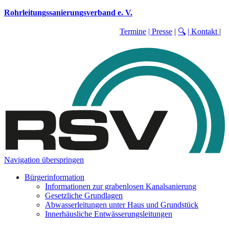
Rohrleitungssanierungsverband e. V.
Termine
| Presse
|
🔍
| Kontakt
|
Navigation überspringen
Bürgerinformation
Informationen zur grabenlosen Kanalsanierung
Gesetzliche Grundlagen
Abwasserleitungen unter Haus und Grundstück
Innerhäusliche Entwässerungsleitungen