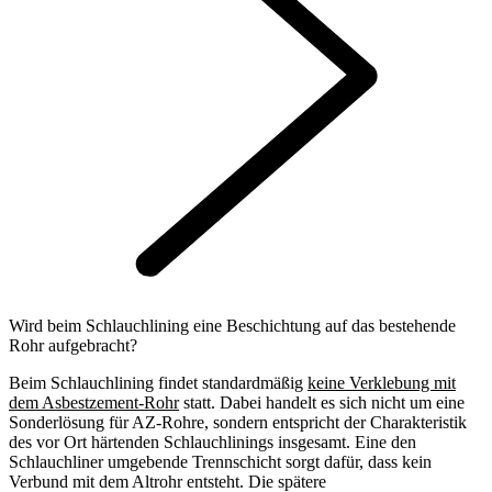
Wird beim Schlauchlining eine Beschichtung auf das bestehende
Rohr aufgebracht?
Beim Schlauchlining findet standardmäßig
keine Verklebung mit
dem Asbestzement-Rohr
statt. Dabei handelt es sich nicht um eine
Sonderlösung für AZ-Rohre, sondern entspricht der Charakteristik
des vor Ort härtenden Schlauchlinings insgesamt. Eine den
Schlauchliner umgebende Trennschicht sorgt dafür, dass kein
Verbund mit dem Altrohr entsteht. Die spätere