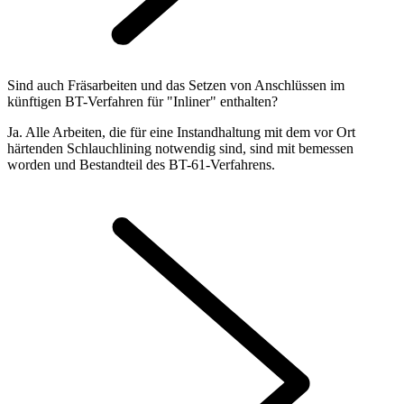
Sind auch Fräsarbeiten und das Setzen von Anschlüssen im
künftigen BT-Verfahren für "Inliner" enthalten?
Ja. Alle Arbeiten, die für eine Instandhaltung mit dem vor Ort
härtenden Schlauchlining notwendig sind, sind mit bemessen
worden und Bestandteil des BT-61-Verfahrens.