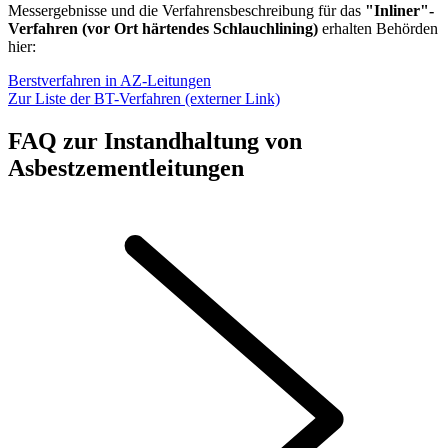
Messergebnisse und die Verfahrensbeschreibung für das
"Inliner"-
Verfahren (vor Ort härtendes Schlauchlining)
erhalten Behörden
hier:
Berstverfahren in AZ-Leitungen
Zur Liste der BT-Verfahren (externer Link)
FAQ zur Instandhaltung von
Asbestzementleitungen