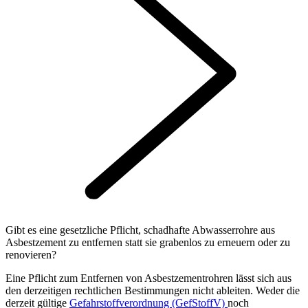
Gibt es eine gesetzliche Pflicht, schadhafte Abwasserrohre aus
Asbestzement zu entfernen statt sie grabenlos zu erneuern oder zu
renovieren?
Eine Pflicht zum Entfernen von Asbestzementrohren lässt sich aus
den derzeitigen rechtlichen Bestimmungen nicht ableiten. Weder die
derzeit gültige
Gefahrstoffverordnung (GefStoffV)
noch