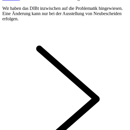
Wir haben das DIBt inzwischen auf die Problematik hingewiesen.
Eine Änderung kann nur bei der Ausstellung von Neubescheiden
erfolgen.