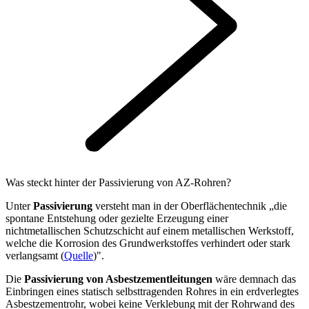
Was steckt hinter der Passivierung von AZ-Rohren?
Unter
Passivierung
versteht man in der Oberflächentechnik „die
spontane Entstehung oder gezielte Erzeugung einer
nichtmetallischen Schutzschicht auf einem metallischen Werkstoff,
welche die Korrosion des Grundwerkstoffes verhindert oder stark
verlangsamt (
Quelle
)".
Die
Passivierung von Asbestzementleitungen
wäre demnach das
Einbringen eines statisch selbsttragenden Rohres in ein erdverlegtes
Asbestzementrohr, wobei keine Verklebung mit der Rohrwand des