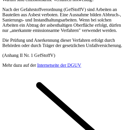
Nach der Gefahrstoffverordnung (GefStoffV) sind Arbeiten an
Bauteilen aus Asbest verboten. Eine Ausnahme bilden Abbruch-,
Sanierungs- und Instandhaltungsarbeiten. Wenn bei solchen
Arbeiten ein Abtrag der asbesthaltigen Oberfläche erfolgt, dürfen
nur „anerkannte emissionsarme Verfahren" verwendet werden.
Die Prüfung und Anerkennung dieser Verfahren erfolgt durch
Behörden oder durch Träger der gesetzlichen Unfallversicherung.
(Anhang II Nr. 1 GefStoffV)
Mehr dazu auf der
Internetseite der DGUV