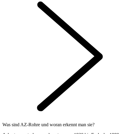
Was sind AZ-Rohre und woran erkennt man sie?