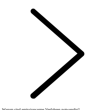
Warum sind emissionsarme Verfahren notwendig?