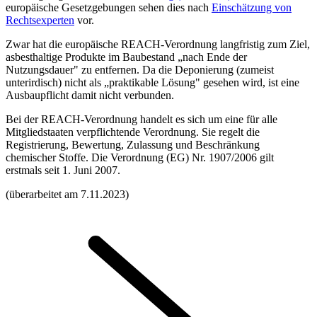
europäische Gesetzgebungen sehen dies nach
Einschätzung von
Rechtsexperten
vor.
Zwar hat die europäische REACH-Verordnung langfristig zum Ziel,
asbesthaltige Produkte im Baubestand „nach Ende der
Nutzungsdauer" zu entfernen. Da die Deponierung (zumeist
unterirdisch) nicht als „praktikable Lösung" gesehen wird, ist eine
Ausbaupflicht damit nicht verbunden.
Bei der REACH-Verordnung handelt es sich um eine für alle
Mitgliedstaaten verpflichtende Verordnung. Sie regelt die
Registrierung, Bewertung, Zulassung und Beschränkung
chemischer Stoffe. Die Verordnung (EG) Nr. 1907/2006 gilt
erstmals seit 1. Juni 2007.
(überarbeitet am 7.11.2023)