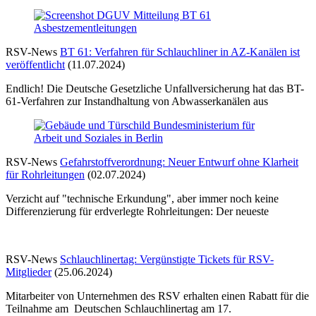
RSV-News
BT 61: Verfahren für Schlauchliner in AZ-Kanälen ist
veröffentlicht
(11.07.2024)
Endlich! Die Deutsche Gesetzliche Unfallversicherung hat das BT-
61-Verfahren zur Instandhaltung von Abwasserkanälen aus
RSV-News
Gefahrstoffverordnung: Neuer Entwurf ohne Klarheit
für Rohrleitungen
(02.07.2024)
Verzicht auf "technische Erkundung", aber immer noch keine
Differenzierung für erdverlegte Rohrleitungen: Der neueste
RSV-News
Schlauchlinertag: Vergünstigte Tickets für RSV-
Mitglieder
(25.06.2024)
Mitarbeiter von Unternehmen des RSV erhalten einen Rabatt für die
Teilnahme am Deutschen Schlauchlinertag am 17.