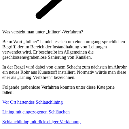
Was versteht man unter „Inliner"-Verfahren?
Beim Wort „Inliner" handelt es sich um einen umgangssprachlichen
Begriff, der im Bereich der Instandhaltung von Leitungen
verwendet wird. Er beschreibt im Allgemeinen die
geschlossene/grabenlose Sanierung von Kanälen.
In der Regel wird dabei von einem Schacht zum nächsten im Altrohr
ein neues Rohr aus Kunststoff installiert. Normativ würde man diese
eher als „Lining-Verfahren" bezeichnen.
Folgende grabenlose Verfahren könnten unter diese Kategorie
fallen:
Vor Ort härtendes Schlauchlining
Lining mit eingezogenen Schläuchen
Schlauchlining mit rückseitiger Verklebung