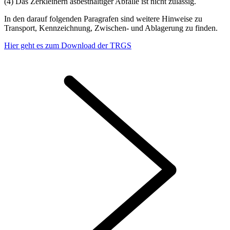
(4) Das Zerkleinern asbesthaltiger Abfälle ist nicht zulässig.
In den darauf folgenden Paragrafen sind weitere Hinweise zu
Transport, Kennzeichnung, Zwischen- und Ablagerung zu finden.
Hier geht es zum Download der TRGS