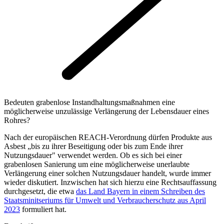
Bedeuten grabenlose Instandhaltungsmaßnahmen eine
möglicherweise unzulässige Verlängerung der Lebensdauer eines
Rohres?
Nach der europäischen REACH-Verordnung dürfen Produkte aus
Asbest „bis zu ihrer Beseitigung oder bis zum Ende ihrer
Nutzungsdauer" verwendet werden. Ob es sich bei einer
grabenlosen Sanierung um eine möglicherweise unerlaubte
Verlängerung einer solchen Nutzungsdauer handelt, wurde immer
wieder diskutiert. Inzwischen hat sich hierzu eine Rechtsauffassung
durchgesetzt, die etwa
das Land Bayern in einem Schreiben des
Staatsminitseriums für Umwelt und Verbraucherschutz aus April
2023
formuliert hat.