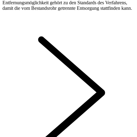
Entfernungsmöglichkeit gehört zu den Standards des Verfahrens,
damit die vom Bestandsrohr getrennte Entsorgung stattfinden kann.