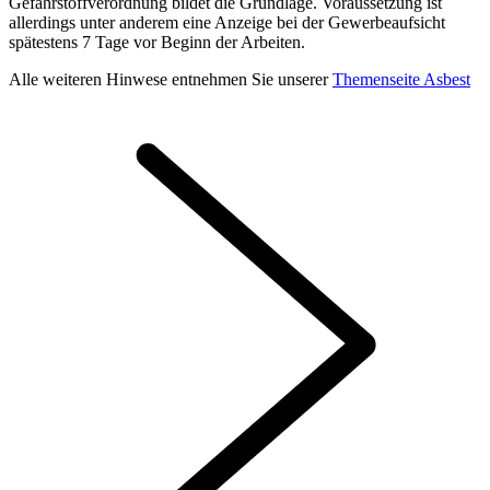
Gefahrstoffverordnung bildet die Grundlage. Voraussetzung ist
allerdings unter anderem eine Anzeige bei der Gewerbeaufsicht
spätestens 7 Tage vor Beginn der Arbeiten.
Alle weiteren Hinwese entnehmen Sie unserer
Themenseite Asbest